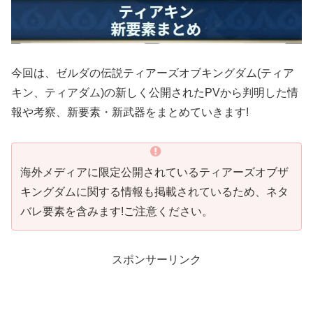
今回は、ゼルダの伝説ティアーズオブキングダム(ティア
キン、ティアダム)の新しく公開されたPVから判明した情
報や考察、新要素・新武器をまとめていきます!
海外メディアに限定公開されているティアーズオブザ
キングダムに関する情報も掲載されているため、ネタ
バレ要素を含みます!ご注意ください。
スポンサーリンク