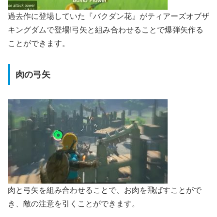
過去作に登場していた『バクダン花』がティアーズオブザ
キングダムで登場!弓矢と組み合わせることで爆弾矢作る
ことができます。
肉の弓矢
肉と弓矢を組み合わせることで、お肉を飛ばすことがで
き、敵の注意を引くことができます。