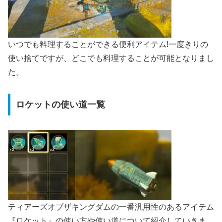
いつでも料理することができる便利アイテム!一度きりの
使い捨てですが、どこでも料理することが可能となりまし
た。
ロケットの使い道一覧
ティアーズオブザキングダムの一番汎用性のあるアイテム
『ロケット』の使い方や使い道について紹介していきま