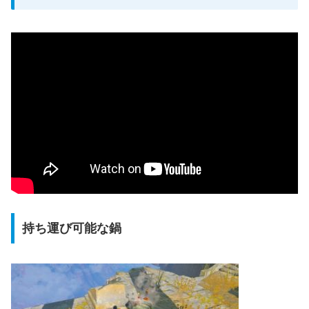
持ち運び可能な鍋