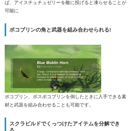
ば、アイスチュチュゼリーを敵に投げると凍らせることが
可能に
ボコブリンの角と武器を組み合わせられる!
ボコブリン、ボスボコブリンを倒したときに入手できる素
材と武器を組み合わせることも可能です。
スクラビルドでくっつけたアイテムを分解でき
る