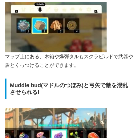
マップ上にある、木箱や爆弾タルもスクラビルドで武器や
盾とくっつけることができます。
Muddle bud(マドルのつぼみ)と弓矢で敵を混乱
させられる!