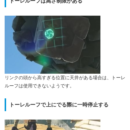
トーレルーフは高さ制限がある
リンクの頭から高すぎる位置に天井がある場合は、トーレ
ルーフは使用できないようです。
トーレルーフで上にでる際に一時停止する