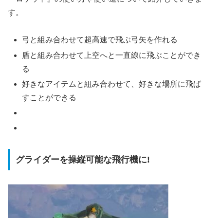
す。
弓と組み合わせて超高速で飛ぶ弓矢を作れる
盾と組み合わせて上空へと一直線に飛ぶことができ
る
好きなアイテムと組み合わせて、好きな場所に飛ば
すことができる
グライダーを操縦可能な飛行機に!