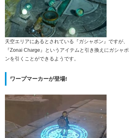
天空エリアにあるとされている『ガシャポン』ですが、
『Zonai Charge』というアイテムと引き換えにガシャポ
ンを引くことができるようです。
ワープマーカーが登場!