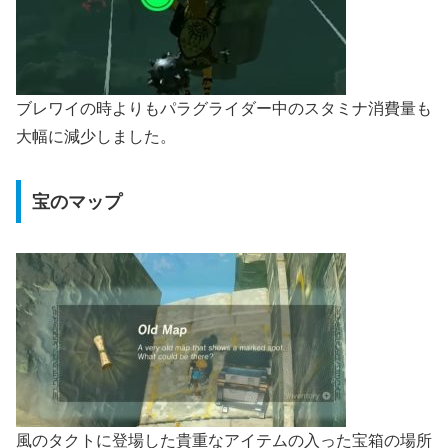
ブレワイの時よりもパラグライダー中のスタミナ消費量も
大幅に減少しました。
宝のマップ
風のタクトに登場した貴重なアイテムの入った宝箱の場所