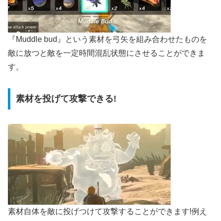
『Muddle bud』という素材を弓矢を組み合わせたものを
敵に放つと敵を一定時間混乱状態にさせることができま
す。
素材を投げて攻撃できる!
素材自体を敵に投げつけて攻撃することができます!例え