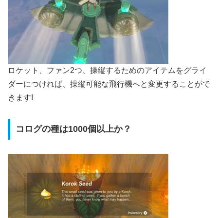
ロケット、ファン2つ、操縦するためのアイテムをグライ
ダーにつければ、操縦可能な飛行機へと変更することがで
きます!
コログの種は1000個以上か？