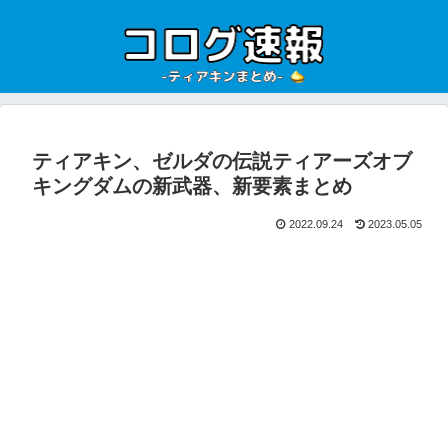
ティアキン、ゼルダの伝説ティアーズオブ
キングダムの新武器、新要素まとめ
2022.09.24
2023.05.05