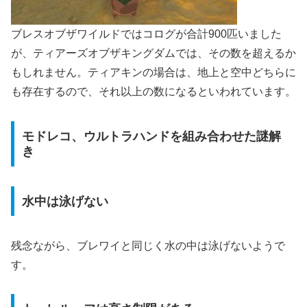
ブレスオブザワイルドではコログが合計900匹いました
が、ティアーズオブザキングダムでは、その数を超えるか
もしれません。ティアキンの場合は、地上と空中どちらに
も存在するので、それ以上の数になるといわれています。
モドレコ、ウルトラハンドを組み合わせた謎解
き
水中は泳げない
残念ながら、ブレワイと同じく水の中は泳げないようで
す。