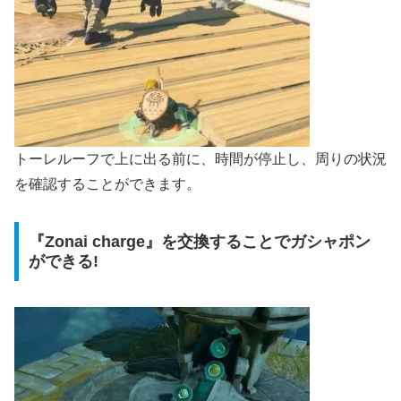
トーレルーフで上に出る前に、時間が停止し、周りの状況
を確認することができます。
『Zonai charge』を交換することでガシャポン
ができる!