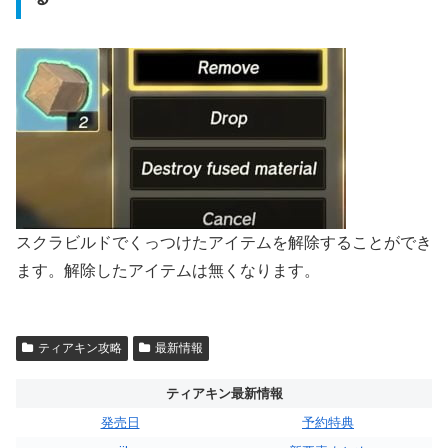
スクラビルドでくっつけたアイテムを解除することができ
ます。解除したアイテムは無くなります。
ティアキン攻略
最新情報
ティアキン最新情報
発売日
予約特典