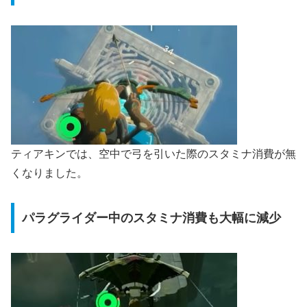
ティアキンでは、空中で弓を引いた際のスタミナ消費が無
くなりました。
パラグライダー中のスタミナ消費も大幅に減少