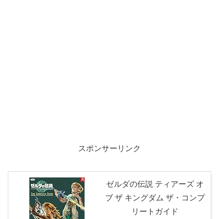
スポンサーリンク
ゼルダの伝説 ティアーズ オ
ブ ザ キングダム ザ・コンプ
リートガイド