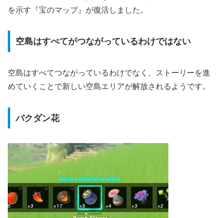
を示す『宝のマップ』が復活しました。
空島はすべてがつながっているわけではない
空島はすべてつながっているわけでなく、ストーリーを進
めていくことで新しい空島エリアが解放されるようです。
バクダン花