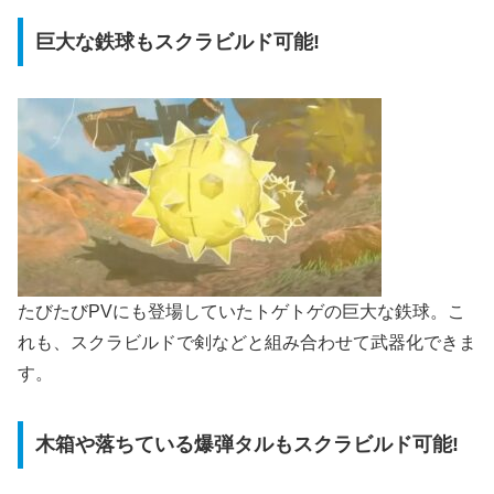
巨大な鉄球もスクラビルド可能!
たびたびPVにも登場していたトゲトゲの巨大な鉄球。こ
れも、スクラビルドで剣などと組み合わせて武器化できま
す。
木箱や落ちている爆弾タルもスクラビルド可能!