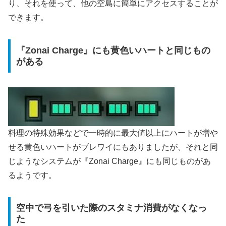
り、それを使って、他の空島に簡単にアクセスすることが
できます。
『Zonai Charge』にも黄色いハートと同じもの
がある
料理の特殊効果などで一時的に最大値以上にハートが増や
せる黄色いハートがブレワイにもありましたが、それと同
じようなシステムが『Zonai Charge』にも同じものがあ
るようです。
空中で弓を引いた際のスタミナ消費がなくなっ
た