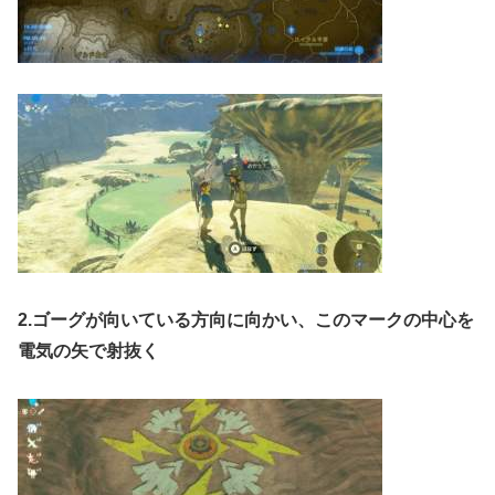
2.ゴーグが向いている方向に向かい、このマークの中心を
電気の矢で射抜く