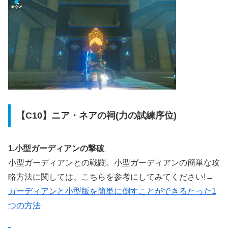
【C10】ニア・ネアの祠(力の試練序位)
1.小型ガーディアンの撃破
小型ガーディアンとの戦闘。小型ガーディアンの簡単な攻
略方法に関しては、こちらを参考にしてみてください!→
ガーディアンと小型版を簡単に倒すことができるたった1
つの方法