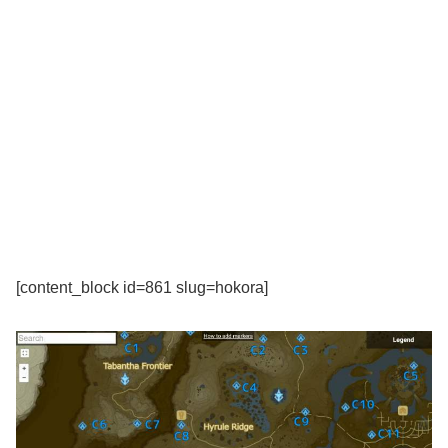
[content_block id=861 slug=hokora]