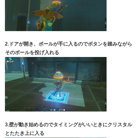
2.ドアが開き、ボールが手に入るのでボタンを踏みながら
そのボールを投げ入れる
3.壁が動き始めるのでタイミングがいいときにクリスタル
とたたき上に入る