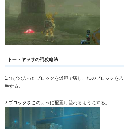
トー・ヤッサの祠攻略法
1.ひびの入ったブロックを爆弾で壊し、鉄のブロックを入
手する。
2.ブロックをこのように配置し登れるようにする。