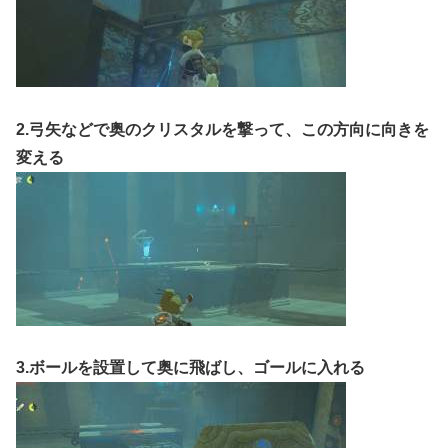
2.弓矢などで奥のクリスタルを撃って、この方向に向きを
変える
3.ボールを設置して奥に飛ばし、ゴールに入れる