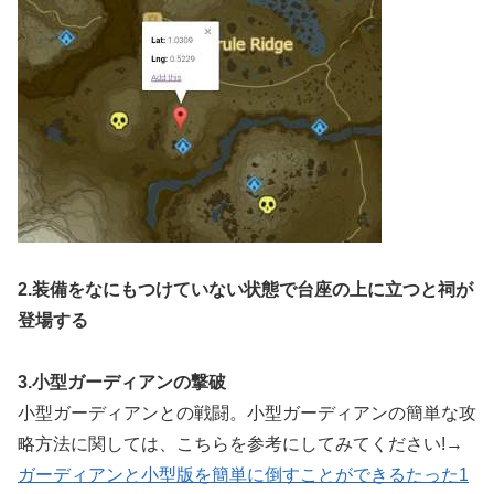
2.装備をなにもつけていない状態で台座の上に立つと祠が
登場する
3.小型ガーディアンの撃破
小型ガーディアンとの戦闘。小型ガーディアンの簡単な攻
略方法に関しては、こちらを参考にしてみてください!→
ガーディアンと小型版を簡単に倒すことができるたった1