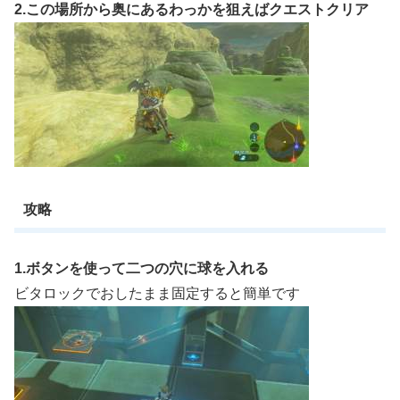
2.この場所から奥にあるわっかを狙えばクエストクリア
攻略
1.ボタンを使って二つの穴に球を入れる
ビタロックでおしたまま固定すると簡単です