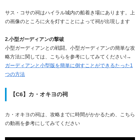
サス・コサの祠はハイラル城内の船着き場にあります。上
の画像のところに火を灯すことによって祠が出現します
2.小型ガーディアンの撃破
小型ガーディアンとの戦闘。小型ガーディアンの簡単な攻
略方法に関しては、こちらを参考にしてみてください!→
ガーディアンと小型版を簡単に倒すことができるたった1
つの方法
【C6】カ・オキヨの祠
カ・オキヨの祠は、攻略までに時間がかかるため、こちら
の動画を参考にしてみてください