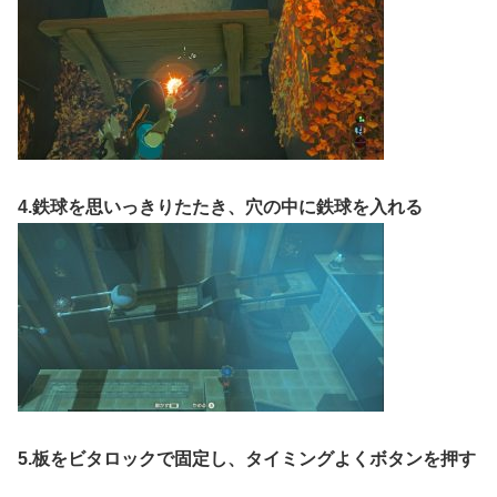
4.鉄球を思いっきりたたき、穴の中に鉄球を入れる
5.板をビタロックで固定し、タイミングよくボタンを押す