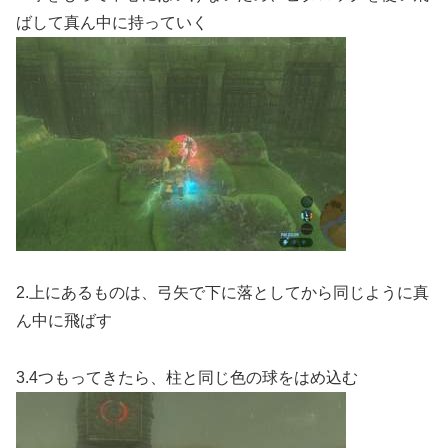
ばして真ん中に持っていく
2.上にあるものは、弓矢で下に落としてから同じように真
ん中に飛ばす
3.4つもってきたら、柱と同じ色の球をはめ込む