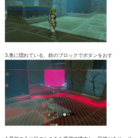
3.奥に隠れている、鉄のブロックでボタンをおす