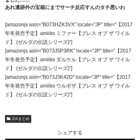
あれ遺跡外の宝箱にまでサーチ反応すんのタチ悪いわ
[amazonjs asin=”B073HZK3VX” locale=”JP” title=”【2017
年冬発売予定】amiibo ミファー【ブレス オブ ザ ワイル
ド】 (ゼルダの伝説シリーズ)”]
[amazonjs asin=”B073J5P3RK” locale=”JP” title=”【2017
年冬発売予定】amiibo ダルケル【ブレス オブ ザ ワイル
ド】 (ゼルダの伝説シリーズ)”]
[amazonjs asin=”B073J3K42D” locale=”JP” title=”【2017
年冬発売予定】amiibo ウルボザ【ブレス オブ ザ ワイル
ド】 (ゼルダの伝説シリーズ)”]
2chまとめ
シェアする