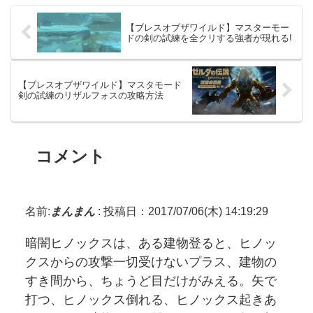
【ブレスオブザワイルド】マスターモー
ドの剣の試練を全クリする強者が現れる!
【ブレスオブザワイルド】マスタモード
剣の試練のリザルフォスの攻略方法
コメント
名前:
まんまん
:
投稿日：2017/07/06(木) 14:19:29
暗闇ヒノックスは、ある建物登ると、ヒノッ
クスからの攻撃一切受けないプラス、建物の
すき間から、ちょうど目だけがみえる。矢で
打つ、ヒノックス倒れる、ヒノックス起きあ