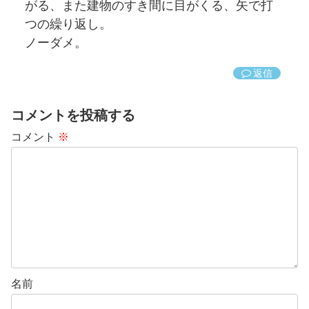
がる、また建物のすき間に目がくる、矢で打
つの繰り返し。
ノーダメ。
返信
コメントを投稿する
コメント
※
名前