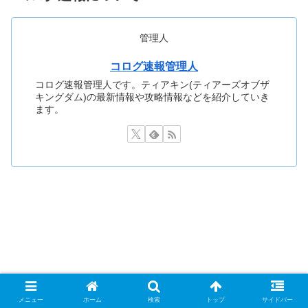
管理人
コログ速報管理人
コログ速報管理人です。ティアキン(ティアーズオブザ
キングダム)の最新情報や攻略情報などを紹介していき
ます。
メニュー
ホーム
検索
トップ
サイドバー