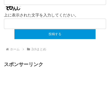
上に表示された文字を入力してください。
ホーム
2chまとめ
スポンサーリンク