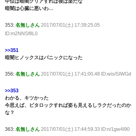
中位は暗闇クリアすれば後は楽だな
暗闇は心臓に悪いわ…
353:
名無しさん
2017/07/01(土) 17:39:25.05
ID:m2NNSf8L0
>>351
暗闇ヒノックスはパニックになった
356:
名無しさん
2017/07/01(土) 17:41:00.48 ID:wis/SIWGd
>>353
わかる、キツかった
今思えば、ビタロックすれば姿も見えるしラクだったのか
な？
363:
名無しさん
2017/07/01(土) 17:44:59.33 ID:n/1gw4I90