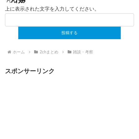
上に表示された文字を入力してください。
ホーム
2chまとめ
雑談・考察
スポンサーリンク