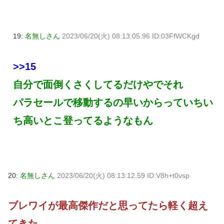
19:
名無しさん
2023/06/20(火) 08:13:05.96 ID:03FfWCKgd
>>15
自分で面倒くさくしてるだけやでそれ
パラセールで移動するの早いからっていちい
ち高いとこ登ってるようなもん
20:
名無しさん
2023/06/20(火) 08:13:12.59 ID:V8h+t0vsp
ブレワイが最高傑作だと思ってたら軽く超え
てきた