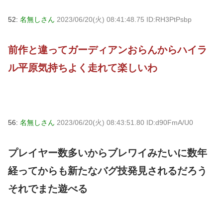
52:
名無しさん
2023/06/20(火) 08:41:48.75 ID:RH3PtPsbp
前作と違ってガーディアンおらんからハイラ
ル平原気持ちよく走れて楽しいわ
56:
名無しさん
2023/06/20(火) 08:43:51.80 ID:d90FmA/U0
プレイヤー数多いからブレワイみたいに数年
経ってからも新たなバグ技発見されるだろう
それでまた遊べる