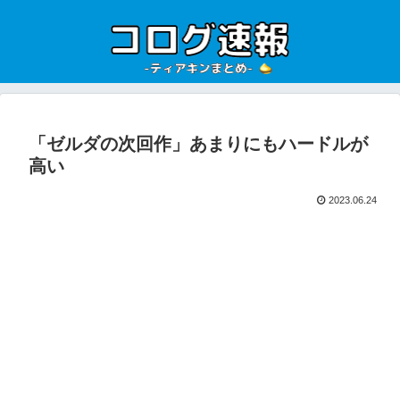
「ゼルダの次回作」あまりにもハードルが
高い
2023.06.24