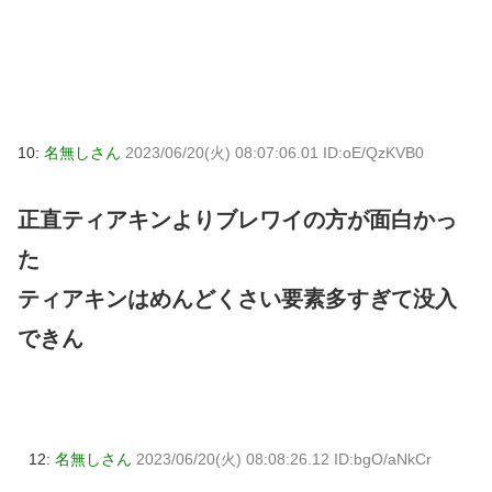
10:
名無しさん
2023/06/20(火) 08:07:06.01 ID:oE/QzKVB0
正直ティアキンよりブレワイの方が面白かっ
た
ティアキンはめんどくさい要素多すぎて没入
できん
12:
名無しさん
2023/06/20(火) 08:08:26.12 ID:bgO/aNkCr