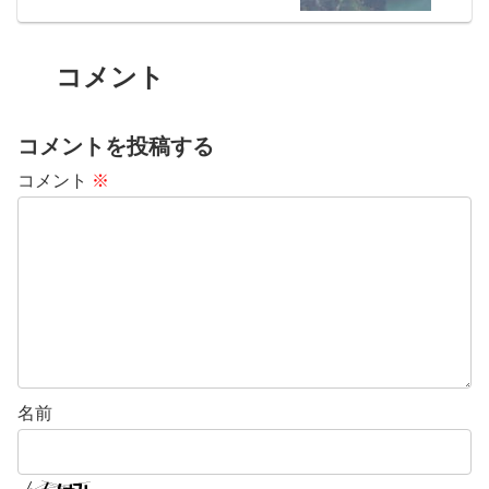
ム】
コメント
コメントを投稿する
コメント
※
名前