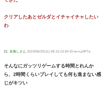
クリアしたあとゼルダとイチャイチャしたい
わ
21:
名無しさん
2023/06/20(火) 08:15:14.84 ID:sn+cy9P7a
そんなにガッツリゲームする時間とれんか
ら、2時間くらいプレイしても何も進まない感
じがキツい