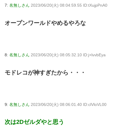
7:
名無しさん
2023/06/20(火) 08:04:59.55 ID:tXujpPnA0
オープンワールドやめるやろな
8:
名無しさん
2023/06/20(火) 08:05:32.10 ID:j+lvvbEya
モドレコが神すぎたから・・・
9:
名無しさん
2023/06/20(火) 08:06:01.40 ID:clVloVL00
次は2Dゼルダやと思う