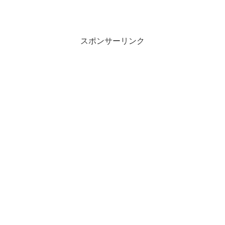
スポンサーリンク