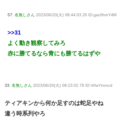
57:
名無しさん
2023/06/20(火) 08:44:03.26 ID:gac0hmY4M
>>31
よく動き観察してみろ
赤に勝てるなら青にも勝てるはずや
33:
名無しさん
2023/06/20(火) 08:23:02.78 ID:VrfwYmmcd
ティアキンから何か足すのは蛇足やね
違う時系列やろ