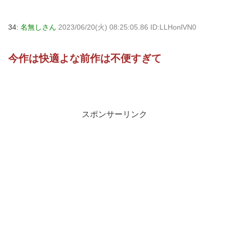
34:
名無しさん
2023/06/20(火) 08:25:05.86 ID:LLHonlVN0
今作は快適よな前作は不便すぎて
スポンサーリンク