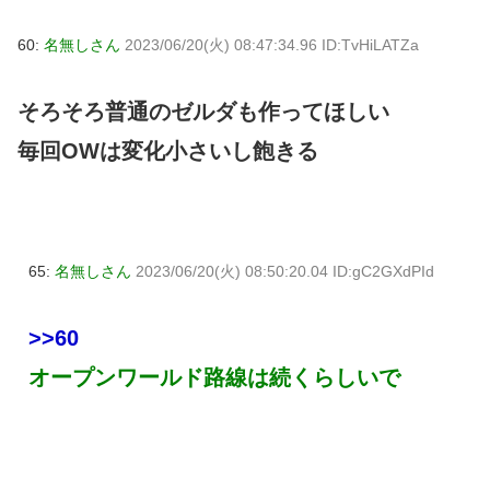
60:
名無しさん
2023/06/20(火) 08:47:34.96 ID:TvHiLATZa
そろそろ普通のゼルダも作ってほしい
毎回OWは変化小さいし飽きる
65:
名無しさん
2023/06/20(火) 08:50:20.04 ID:gC2GXdPId
>>60
オープンワールド路線は続くらしいで