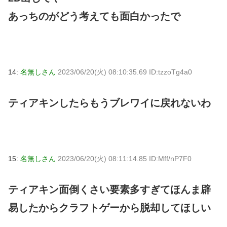
あっちのがどう考えても面白かったで
14:
名無しさん
2023/06/20(火) 08:10:35.69 ID:tzzoTg4a0
ティアキンしたらもうブレワイに戻れないわ
15:
名無しさん
2023/06/20(火) 08:11:14.85 ID:Mff/nP7F0
ティアキン面倒くさい要素多すぎてほんま辟
易したからクラフトゲーから脱却してほしい