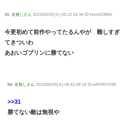
31:
名無しさん
2023/06/20(火) 08:22:26.94 ID:Hnm9J3M0r
今更初めて前作やってたるんやが 難しすぎ
てきついわ
あおいゴブリンに勝てない
54:
名無しさん
2023/06/20(火) 08:42:48.16 ID:wRV96YO80
>>31
勝てない敵は無視や