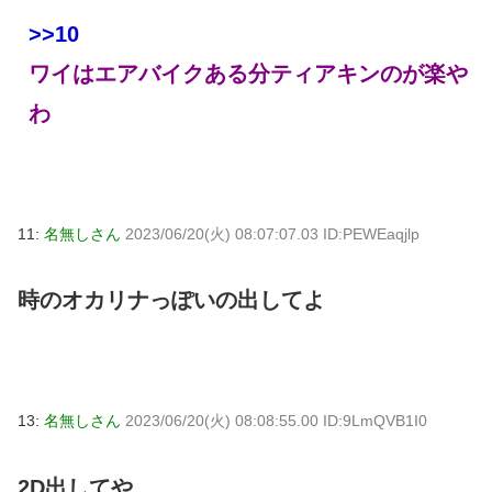
>>10
ワイはエアバイクある分ティアキンのが楽や
わ
11:
名無しさん
2023/06/20(火) 08:07:07.03 ID:PEWEaqjlp
時のオカリナっぽいの出してよ
13:
名無しさん
2023/06/20(火) 08:08:55.00 ID:9LmQVB1I0
2D出してや