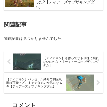
った?【ティアーズオブザキングダ
ム】
関連記事
関連記事は見つかりませんでした。
【ティアキン】今作ってサトリ様に乗れ
ないのかな？【ティアーズオブザキング
ダム】
【ティアキン】パラセール縛りで祠全制
覇は可能？どこまでできるのか気になる
件【ティアーズオブザキングダム】
コメント