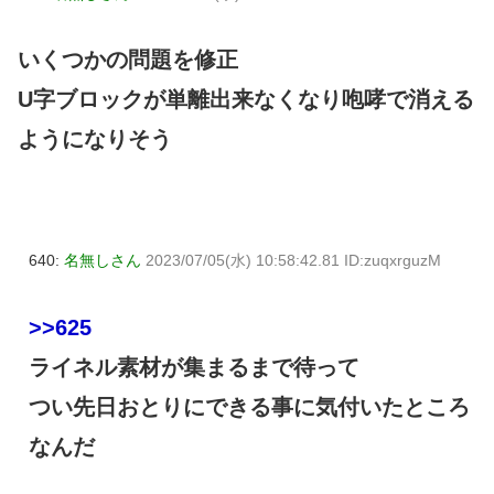
いくつかの問題を修正
U字ブロックが単離出来なくなり咆哮で消える
ようになりそう
640:
名無しさん
2023/07/05(水) 10:58:42.81 ID:zuqxrguzM
>>625
ライネル素材が集まるまで待って
つい先日おとりにできる事に気付いたところ
なんだ