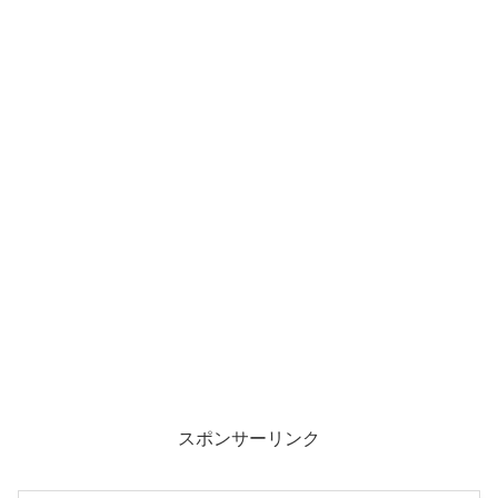
スポンサーリンク