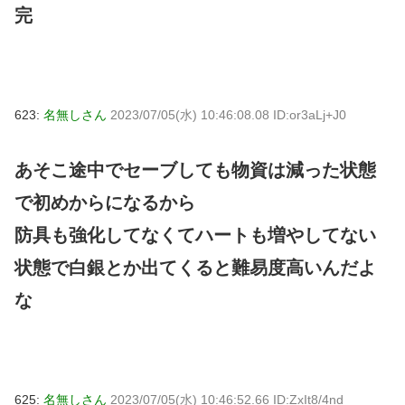
完
623:
名無しさん
2023/07/05(水) 10:46:08.08 ID:or3aLj+J0
あそこ途中でセーブしても物資は減った状態
で初めからになるから
防具も強化してなくてハートも増やしてない
状態で白銀とか出てくると難易度高いんだよ
な
625:
名無しさん
2023/07/05(水) 10:46:52.66 ID:ZxIt8/4nd