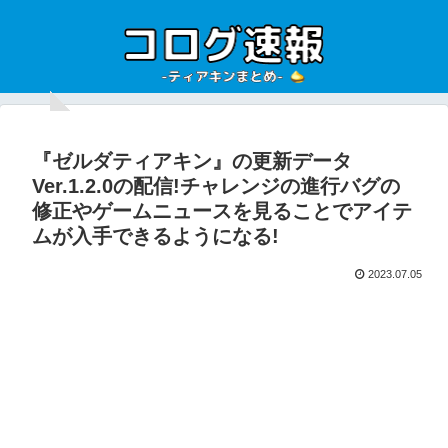
『ゼルダティアキン』の更新データ
Ver.1.2.0の配信!チャレンジの進行バグの
修正やゲームニュースを見ることでアイテ
ムが入手できるようになる!
2023.07.05