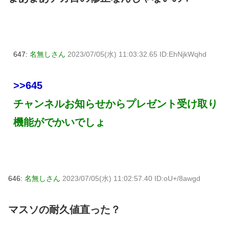
647:
名無しさん
2023/07/05(水) 11:03:32.65 ID:EhNjkWqhd
>>645
チャンネルお知らせからプレゼント受け取り
機能がでかいでしょ
646:
名無しさん
2023/07/05(水) 11:02:57.40 ID:oU+/8awgd
マスソの耐久値直った？