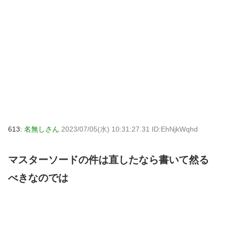
613:
名無しさん
2023/07/05(水) 10:31:27.31 ID:EhNjkWqhd
マスターソードの件は直したなら書いて然る
べきなのでは