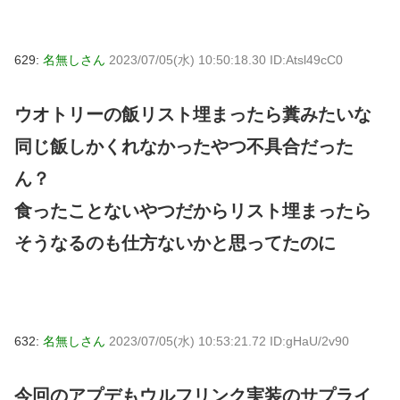
629:
名無しさん
2023/07/05(水) 10:50:18.30 ID:Atsl49cC0
ウオトリーの飯リスト埋まったら糞みたいな
同じ飯しかくれなかったやつ不具合だった
ん？
食ったことないやつだからリスト埋まったら
そうなるのも仕方ないかと思ってたのに
632:
名無しさん
2023/07/05(水) 10:53:21.72 ID:gHaU/2v90
今回のアプデもウルフリンク実装のサプライ