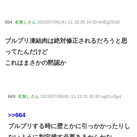
664:
名無しさん
2023/07/05(水) 11:18:38.14 ID:rk4Eg2Gd0
ブルプリ凍結肉は絶対修正されるだろうと思
ってたんだけど
これはまさかの黙認か
669:
名無しさん
2023/07/05(水) 11:22:31.81 ID:ng01u3jyd
>>664
ブルプリする時に壁とかに引っかかったりし
ないように判定残す必要あるからかな