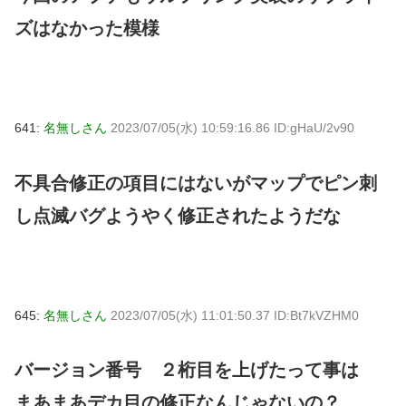
ズはなかった模様
641:
名無しさん
2023/07/05(水) 10:59:16.86 ID:gHaU/2v90
不具合修正の項目にはないがマップでピン刺
し点滅バグようやく修正されたようだな
645:
名無しさん
2023/07/05(水) 11:01:50.37 ID:Bt7kVZHM0
バージョン番号 ２桁目を上げたって事は
まあまあデカ目の修正なんじゃないの？