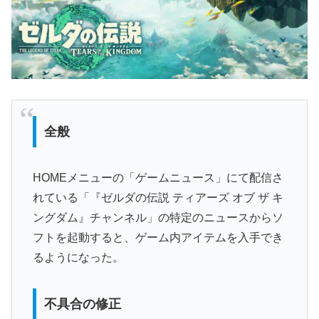
全般
HOMEメニューの「ゲームニュース」にて配信さ
れている「『ゼルダの伝説 ティアーズ オブ ザ キ
ングダム』チャンネル」の特定のニュースからソ
フトを起動すると、ゲーム内アイテムを入手でき
るようになった。
不具合の修正