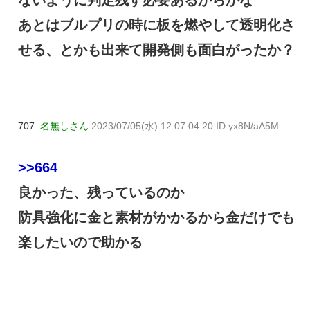
あとはブルプリの時に板を燃やして透明化さ
せる、とかも出来て開発側も面白がったか？
707:
名無しさん
2023/07/05(水) 12:07:04.20 ID:yx8N/aA5M
>>664
良かった、残っているのか
防具強化に金と素材がかかるから金だけでも
楽したいので助かる