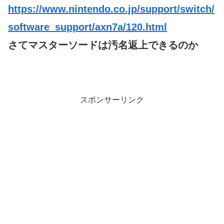
https://www.nintendo.co.jp/support/switch/
software_support/axn7a/120.html
さてマスターソードは汚名返上できるのか
スポンサーリンク