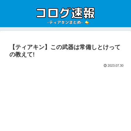
【ティアキン】この武器は常備しとけって
の教えて!
2023.07.30