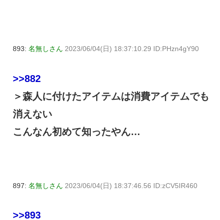
893:
名無しさん
2023/06/04(日) 18:37:10.29 ID:PHzn4gY90
>>882
＞森人に付けたアイテムは消費アイテムでも
消えない
こんなん初めて知ったやん…
897:
名無しさん
2023/06/04(日) 18:37:46.56 ID:zCV5IR460
>>893