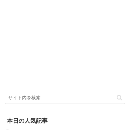
本日の人気記事