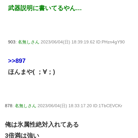
武器説明に書いてるやん…
903:
名無しさん
2023/06/04(日) 18:39:19.62 ID:PHzn4gY90
>>897
ほんまや( ；∀；)
878:
名無しさん
2023/06/04(日) 18:33:17.20 ID:1TbCEVCKr
俺は氷属性絶対入れてある
3倍満は強い