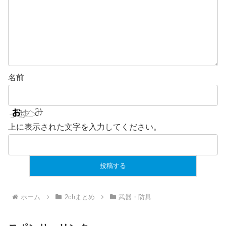
名前
上に表示された文字を入力してください。
ホーム
2chまとめ
武器・防具