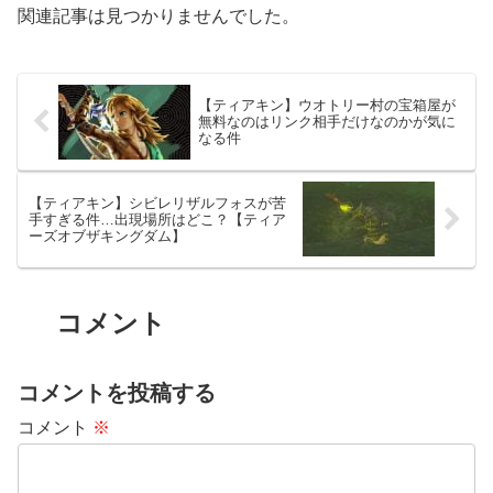
関連記事は見つかりませんでした。
【ティアキン】ウオトリー村の宝箱屋が
無料なのはリンク相手だけなのかが気に
なる件
【ティアキン】シビレリザルフォスが苦
手すぎる件…出現場所はどこ？【ティア
ーズオブザキングダム】
コメント
コメントを投稿する
コメント
※