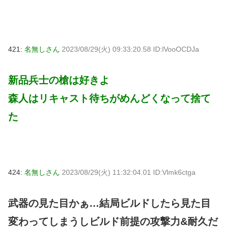
421:
名無しさん
2023/08/29(火) 09:33:20.58 ID:lVooOCDJa
新品兵士の槍は好きよ
森人はリキャスト待ちがめんどくなって捨て
た
424:
名無しさん
2023/08/29(火) 11:32:04.01 ID:Vlmk6ctga
武器の見た目かぁ…結局ビルドしたら見た目
変わってしまうしビルド前提の攻撃力&耐久だ