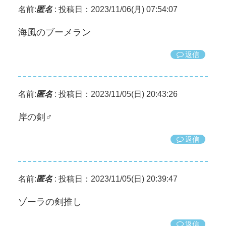
名前:
匿名
:
投稿日：2023/11/06(月) 07:54:07
海風のブーメラン
返信
名前:
匿名
:
投稿日：2023/11/05(日) 20:43:26
岸の剣️‍♂️
返信
名前:
匿名
:
投稿日：2023/11/05(日) 20:39:47
ゾーラの剣推し
返信