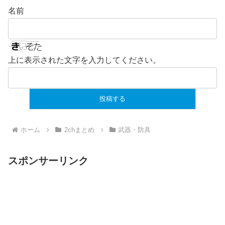
名前
上に表示された文字を入力してください。
ホーム
2chまとめ
武器・防具
スポンサーリンク