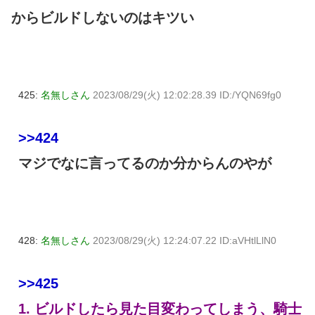
からビルドしないのはキツい
425:
名無しさん
2023/08/29(火) 12:02:28.39 ID:/YQN69fg0
>>424
マジでなに言ってるのか分からんのやが
428:
名無しさん
2023/08/29(火) 12:24:07.22 ID:aVHtlLlN0
>>425
1. ビルドしたら見た目変わってしまう、騎士