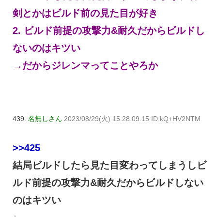
剣とかはビルド前の見た目が好き
2. ビルド前提の攻撃力&耐久だからビルドし
ないのはキツい
→だからジレンマってことやろか
439:
名無しさん
2023/08/29(火) 15:28:09.15 ID:kQ+HV2NTM
>>425
結局ビルドしたら見た目変わってしまうしビ
ルド前提の攻撃力&耐久だからビルドしない
のはキツい