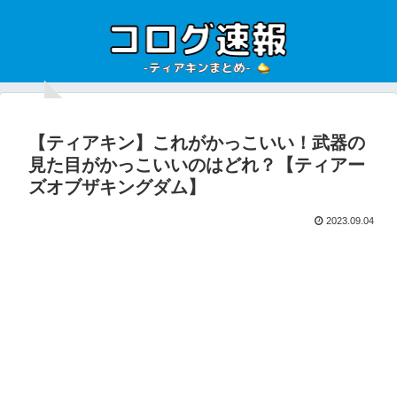
【ティアキン】これがかっこいい！武器の
見た目がかっこいいのはどれ？【ティアー
ズオブザキングダム】
2023.09.04