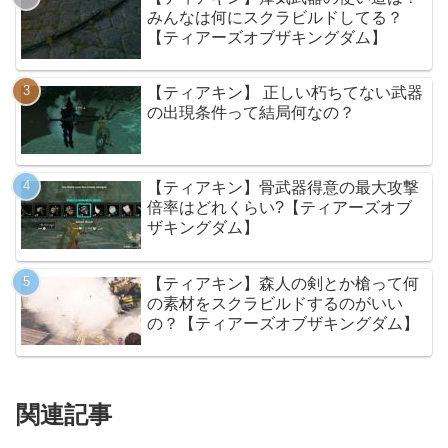
みんなは何にスクラビルドしてる？
【ティアーズオブザキングダム】
【ティアキン】 正しい朽ちてない武器
の出現条件って結局何なの？
【ティアキン】骨武器得意の最大攻撃
倍率はどれくらい?【ティアーズオブ
ザキングダム】
【ティアキン】森人の剣とか槍って何
の素材をスクラビルドするのがいい
の？【ティアーズオブザキングダム】
関連記事