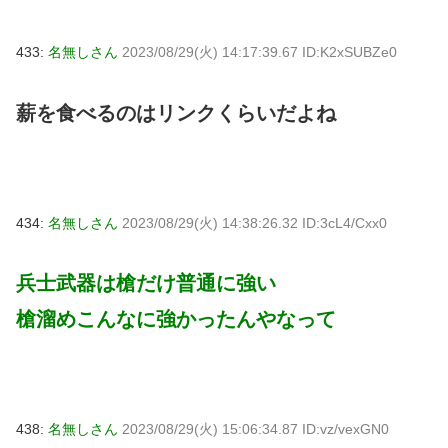
433:
名無しさん
2023/08/29(火) 14:17:39.67 ID:K2xSUBZe0
薪を食べるのはリンクくらいだよね
434:
名無しさん
2023/08/29(火) 14:38:26.32 ID:3cL4/Cxx0
兵士武器は槍だけ普通に強い
槍溜めこんなに強かったんやなって
438:
名無しさん
2023/08/29(火) 15:06:34.87 ID:vz/vexGN0