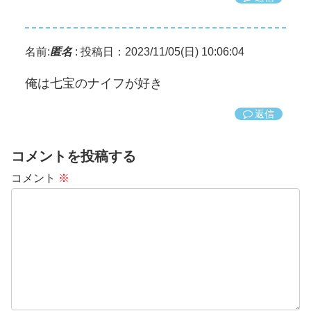
名前:
匿名
:
投稿日：2023/11/05(日) 10:06:04
俺は七宝のナイフが好き
返信
コメントを投稿する
コメント
※