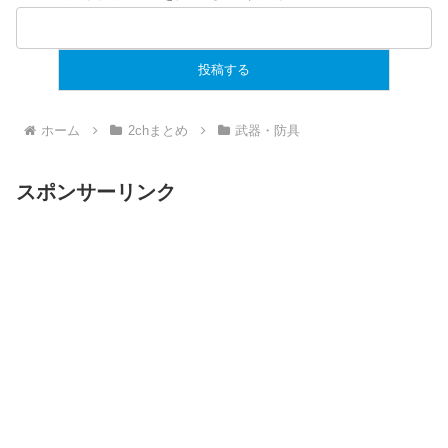
ホーム
2chまとめ
武器・防具
スポンサーリンク