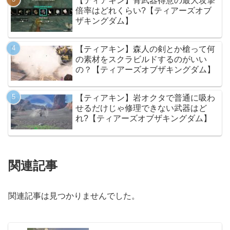
【ティアキン】骨武器得意の最大攻撃
倍率はどれくらい?【ティアーズオブ
ザキングダム】
【ティアキン】森人の剣とか槍って何
の素材をスクラビルドするのがいい
の？【ティアーズオブザキングダム】
【ティアキン】岩オクタで普通に吸わ
せるだけじゃ修理できない武器はど
れ?【ティアーズオブザキングダム】
関連記事
関連記事は見つかりませんでした。