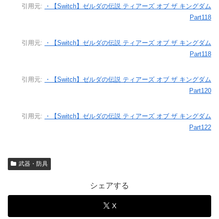
引用元:
・【Switch】ゼルダの伝説 ティアーズ オブ ザ キングダム
Part118
引用元:
・【Switch】ゼルダの伝説 ティアーズ オブ ザ キングダム
Part118
引用元:
・【Switch】ゼルダの伝説 ティアーズ オブ ザ キングダム
Part120
引用元:
・【Switch】ゼルダの伝説 ティアーズ オブ ザ キングダム
Part122
武器・防具
シェアする
X