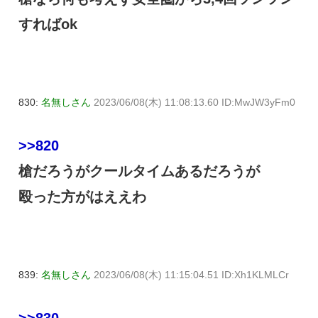
すればok
830:
名無しさん
2023/06/08(木) 11:08:13.60 ID:MwJW3yFm0
>>820
槍だろうがクールタイムあるだろうが
殴った方がはええわ
839:
名無しさん
2023/06/08(木) 11:15:04.51 ID:Xh1KLMLCr
>>830