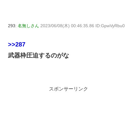
293:
名無しさん
2023/06/08(木) 00:46:35.86 ID:GpwVyRbu0
>>287
武器枠圧迫するのがな
スポンサーリンク