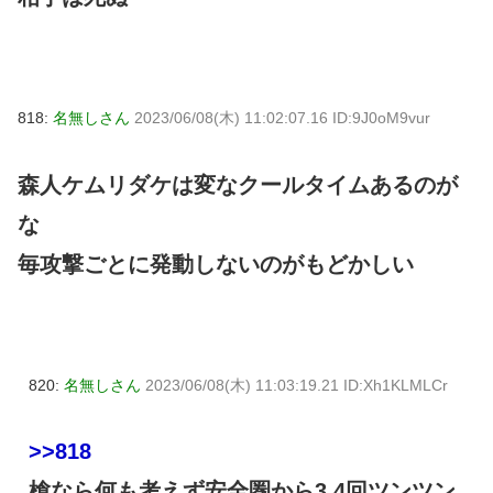
818:
名無しさん
2023/06/08(木) 11:02:07.16 ID:9J0oM9vur
森人ケムリダケは変なクールタイムあるのが
な
毎攻撃ごとに発動しないのがもどかしい
820:
名無しさん
2023/06/08(木) 11:03:19.21 ID:Xh1KLMLCr
>>818
槍なら何も考えず安全圏から3,4回ツンツン