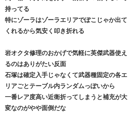
持ってる
特にゾーラはゾーラエリアでぽこじゃか出て
くれるから気安く叩き折れる
岩オクタ修理のおかげで気軽に英傑武器使え
るのはありがたい反面
石塚は確定入手じゃなくて武器種固定の各エ
リアごとテーブル内ランダムっぽいから
一番レア度高い近衛折ってしまうと補充が大
変なのがやや面倒だな