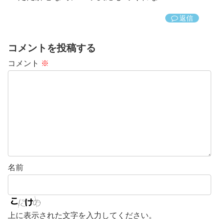
返信
コメントを投稿する
コメント
※
名前
上に表示された文字を入力してください。