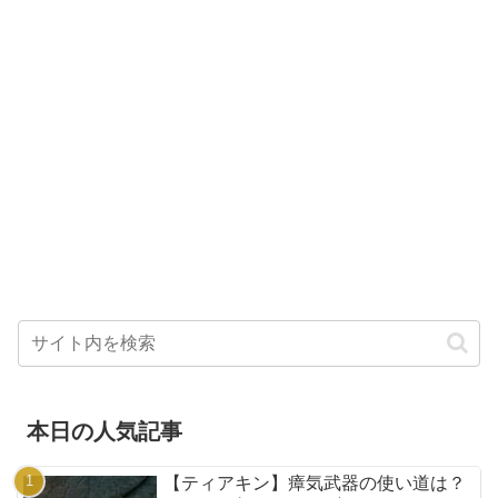
本日の人気記事
【ティアキン】瘴気武器の使い道は？