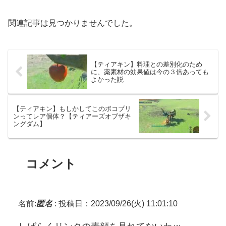
関連記事は見つかりませんでした。
【ティアキン】料理との差別化のため
に、薬素材の効果値は今の３倍あっても
よかった説
【ティアキン】もしかしてこのボコブリ
ンってレア個体？【ティアーズオブザキ
ングダム】
コメント
名前:
匿名
:
投稿日：2023/09/26(火) 11:01:10