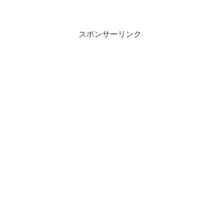
スポンサーリンク