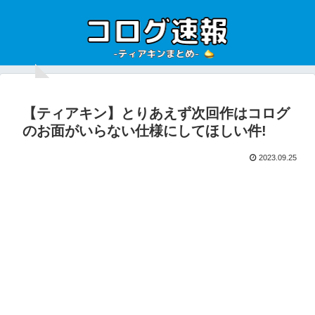
【ティアキン】とりあえず次回作はコログ
のお面がいらない仕様にしてほしい件!
2023.09.25