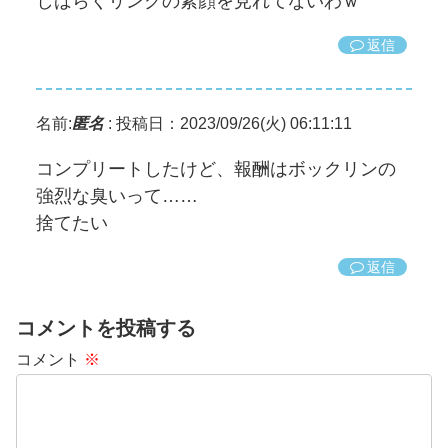
しばらくリンクの素顔を見れてないわｗ
返信
名前:
匿名
:
投稿日：2023/09/26(火) 06:11:11
コンプリートしたけど、報酬はボックリンの
強烈な臭いって……
捨てたい
返信
コメントを投稿する
コメント
※