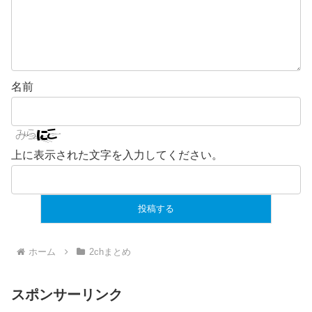
名前
上に表示された文字を入力してください。
ホーム
2chまとめ
スポンサーリンク