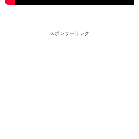
スポンサーリンク