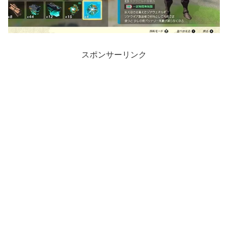
スポンサーリンク