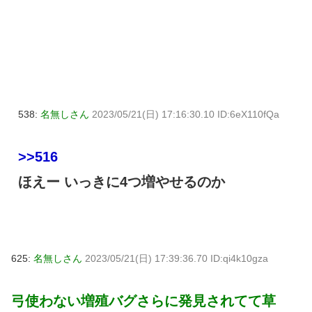
538:
名無しさん
2023/05/21(日) 17:16:30.10 ID:6eX110fQa
>>516
ほえー いっきに4つ増やせるのか
625:
名無しさん
2023/05/21(日) 17:39:36.70 ID:qi4k10gza
弓使わない増殖バグさらに発見されてて草