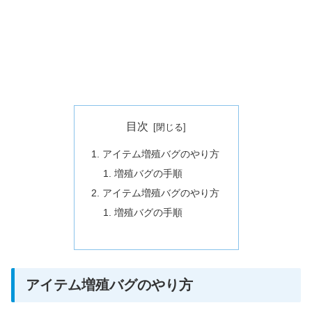
目次
アイテム増殖バグのやり方
増殖バグの手順
アイテム増殖バグのやり方
増殖バグの手順
アイテム増殖バグのやり方