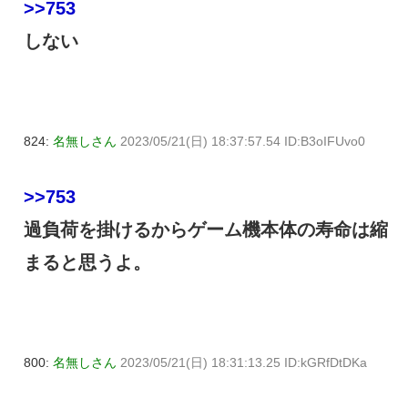
>>753
しない
824:
名無しさん
2023/05/21(日) 18:37:57.54 ID:B3oIFUvo0
>>753
過負荷を掛けるからゲーム機本体の寿命は縮
まると思うよ。
800:
名無しさん
2023/05/21(日) 18:31:13.25 ID:kGRfDtDKa