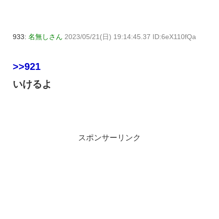
933:
名無しさん
2023/05/21(日) 19:14:45.37 ID:6eX110fQa
>>921
いけるよ
スポンサーリンク