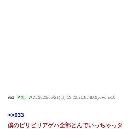
951:
名無しさん
2023/05/21(日) 19:22:21.88 ID:9yeFdhv10
>>933
僕のビリビリアゲハ全部とんでいっちゃっタ