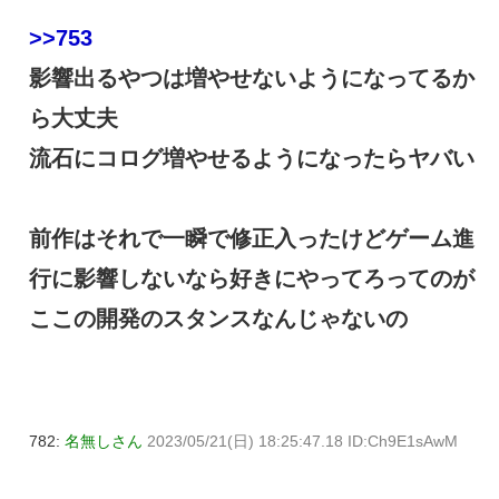
>>753
影響出るやつは増やせないようになってるか
ら大丈夫
流石にコログ増やせるようになったらヤバい
前作はそれで一瞬で修正入ったけどゲーム進
行に影響しないなら好きにやってろってのが
ここの開発のスタンスなんじゃないの
782:
名無しさん
2023/05/21(日) 18:25:47.18 ID:Ch9E1sAwM