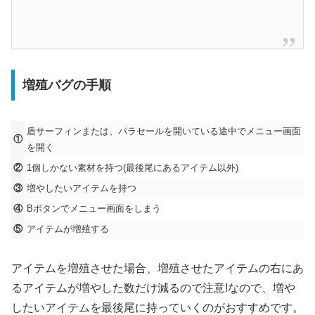
増殖バグの手順
盾サーフィンまたは、パラセールを開いている途中でメニュー画面
①
を開く
②
1個しかない素材を持つ(最後尾にあるアイテム以外)
③
増やしたいアイテムを持つ
④
Bボタンでメニュー画面をしまう
⑤
アイテムが増殖する
アイテムを増殖させた場合、増殖させたアイテムの右にあ
るアイテムが増やした数だけ減るので注意!なので、増や
したいアイテムを最後尾に持っていくのがおすすめです。