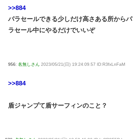
>>884
パラセールできる少しだけ高さある所からパ
ラセール中にやるだけでいいぞ
956:
名無しさん
2023/05/21(日) 19:24:09.57 ID:R3fxLnFaM
>>884
盾ジャンプて盾サーフィンのこと？