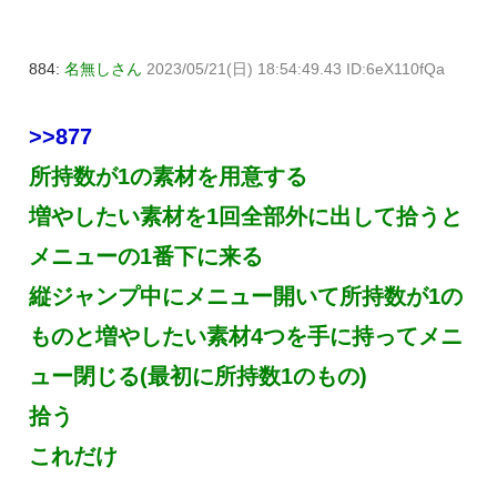
884:
名無しさん
2023/05/21(日) 18:54:49.43 ID:6eX110fQa
>>877
所持数が1の素材を用意する
増やしたい素材を1回全部外に出して拾うと
メニューの1番下に来る
縦ジャンプ中にメニュー開いて所持数が1の
ものと増やしたい素材4つを手に持ってメニ
ュー閉じる(最初に所持数1のもの)
拾う
これだけ