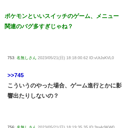
ポケモンといいスイッチのゲーム、メニュー
関連のバグ多すぎじゃね？
753:
名無しさん
2023/05/21(日) 18:18:00.62 ID:vUtJsKVL0
>>745
こういうのやった場合、ゲーム進行とかに影
響出たりしないの？
756:
名無しさん
2023/05/21(日) 18:19:35.35 ID:3tq4r9KW0