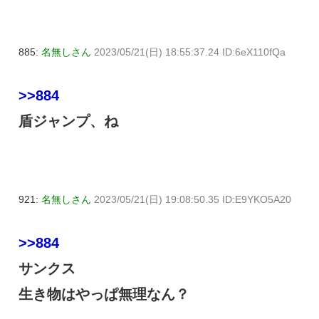
885:
名無しさん
2023/05/21(日) 18:55:37.24 ID:6eX110fQa
>>884
盾ジャンプ、ね
921:
名無しさん
2023/05/21(日) 19:08:50.35 ID:E9YKO5A20
>>884
サンクス
生き物はやっぱ無理なん？