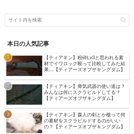
本日の人気記事
【ティアキン】粉砕Lv3と思われる素
材でイワロック殴って比較してみた結
果....【ティアーズオブザキングダム】
【ティアキン】瘴気武器の使い道は？
みんなは何にスクラビルドしてる？
【ティアーズオブザキングダム】
【ティアキン】森人の剣とか槍って何
の素材をスクラビルドするのがいい
の？【ティアーズオブザキングダム】