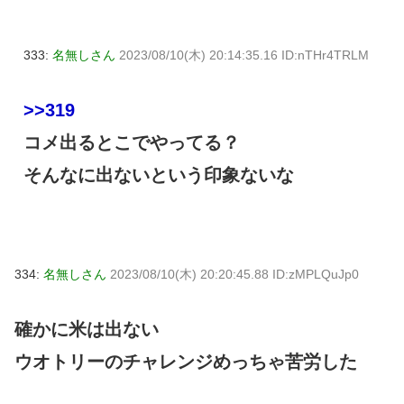
333:
名無しさん
2023/08/10(木) 20:14:35.16 ID:nTHr4TRLM
>>319
コメ出るとこでやってる？
そんなに出ないという印象ないな
334:
名無しさん
2023/08/10(木) 20:20:45.88 ID:zMPLQuJp0
確かに米は出ない
ウオトリーのチャレンジめっちゃ苦労した