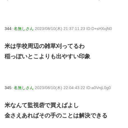
344:
名無しさん
2023/08/10(木) 21:37:11.23 ID:D+sHXxjN0
米は学校周辺の雑草刈ってるわ
稲っぽいとこよりも出やすい印象
345:
名無しさん
2023/08/10(木) 22:04:43.22 ID:a0VnjL0g0
米なんて監視砦で買えばよし
金さえあればその手のことは解決できる