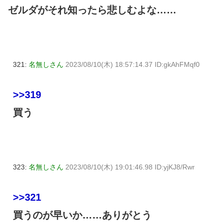
ゼルダがそれ知ったら悲しむよな……
321:
名無しさん
2023/08/10(木) 18:57:14.37 ID:gkAhFMqf0
>>319
買う
323:
名無しさん
2023/08/10(木) 19:01:46.98 ID:yjKJ8/Rwr
>>321
買うのが早いか……ありがとう