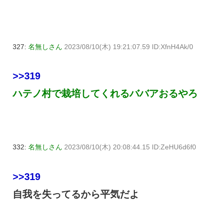
327:
名無しさん
2023/08/10(木) 19:21:07.59 ID:XfnH4Ak/0
>>319
ハテノ村で栽培してくれるババアおるやろ
332:
名無しさん
2023/08/10(木) 20:08:44.15 ID:ZeHU6d6f0
>>319
自我を失ってるから平気だよ