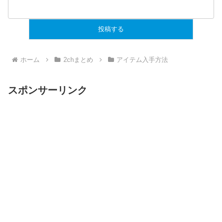
ホーム
2chまとめ
アイテム入手方法
スポンサーリンク