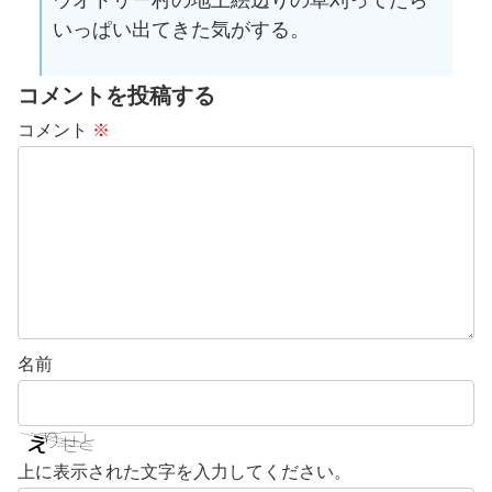
ウオトリー村の地上絵辺りの草刈ってたら
いっぱい出てきた気がする。
コメントを投稿する
コメント
※
名前
上に表示された文字を入力してください。