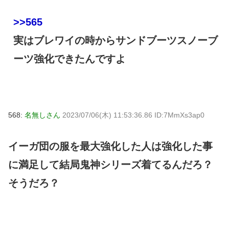
>>565
実はブレワイの時からサンドブーツスノーブ
ーツ強化できたんですよ
568:
名無しさん
2023/07/06(木) 11:53:36.86 ID:7MmXs3ap0
イーガ団の服を最大強化した人は強化した事
に満足して結局鬼神シリーズ着てるんだろ？
そうだろ？