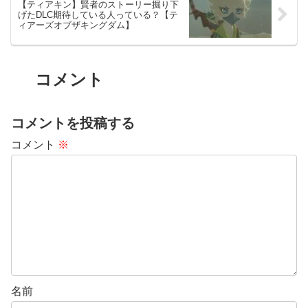
【ティアキン】賢者のストーリー掘り下
げたDLC期待している人っている？【テ
ィアーズオブザキングダム】
コメント
コメントを投稿する
コメント
※
名前