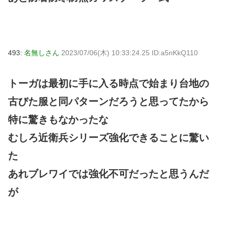
493:
名無しさん
2023/07/06(木) 10:33:24.25 ID:a5nKkQ110
トーガは最初に手に入る時点で始まり台地の
古びた服と同パターンだろうと思ってたから
特に驚きもなかったな
むしろ近衛兵シリーズ強化できることに驚い
た
あれブレワイでは強化不可だったと思うんだ
が