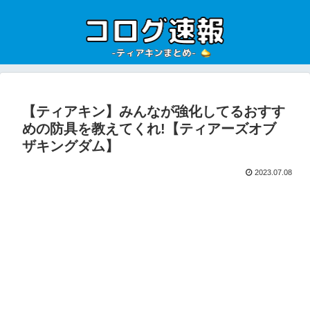
【ティアキン】みんなが強化してるおすす
めの防具を教えてくれ!【ティアーズオブ
ザキングダム】
2023.07.08