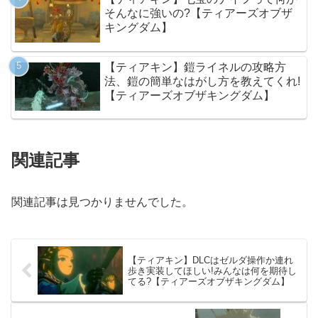
そんなに強いの?【ティアーズオブザ
キングダム】
【ティアキン】鎧ライネルの攻略方
法、鎧の簡単なはがし方を教えてくれ!
【ティアーズオブザキングダム】
関連記事
関連記事は見つかりませんでした。
【ティアキン】DLCはゼルダ操作か連れ
歩き実装してほしい!みんなは何を期待し
てる?【ティアーズオブザキングダム】