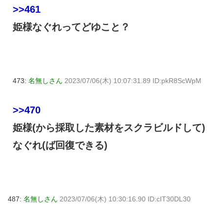
>>461
姫様なぐれってどゆこと？
473:
名無しさん
2023/07/06(木) 10:07:31.89 ID:pkR8ScWpM
>>470
姫様(から採取した素材をスクラビルドして)
なぐれ(ば回復できる)
487:
名無しさん
2023/07/06(木) 10:30:16.90 ID:cIT30DL30