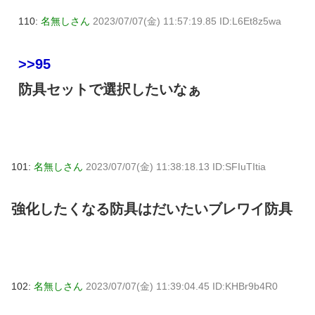
110:
名無しさん
2023/07/07(金) 11:57:19.85 ID:L6Et8z5wa
>>95
防具セットで選択したいなぁ
101:
名無しさん
2023/07/07(金) 11:38:18.13 ID:SFIuTItia
強化したくなる防具はだいたいブレワイ防具
102:
名無しさん
2023/07/07(金) 11:39:04.45 ID:KHBr9b4R0