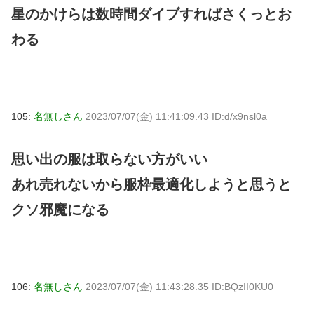
星のかけらは数時間ダイブすればさくっとお
わる
105:
名無しさん
2023/07/07(金) 11:41:09.43 ID:d/x9nsl0a
思い出の服は取らない方がいい
あれ売れないから服枠最適化しようと思うと
クソ邪魔になる
106:
名無しさん
2023/07/07(金) 11:43:28.35 ID:BQzII0KU0