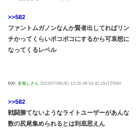
>>582
ファントムガノンなんか賢者出してればリン
チかってくらいボコボコにするから可哀想に
なってくるレベル
600:
名無しさん
2023/07/06(木) 12:26:48.54 ID:zSvTZf560
>>582
戦闘勝てないようなライトユーザーがあんな
数の尻尾集められるとは到底思えん