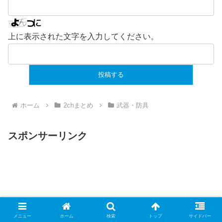
上に表示された文字を入力してください。
ホーム
2chまとめ
武器・防具
スポンサーリンク
メニュー
ホーム
検索
トップ
サイドバー