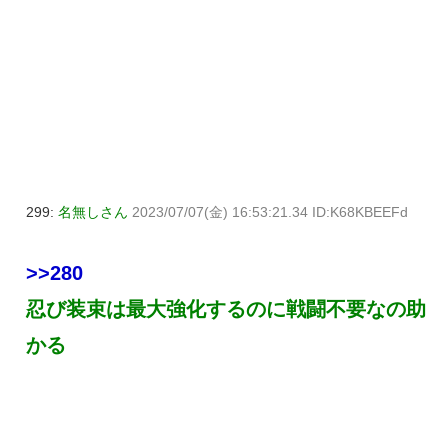
299:
名無しさん
2023/07/07(金) 16:53:21.34 ID:K68KBEEFd
>>280
忍び装束は最大強化するのに戦闘不要なの助
かる