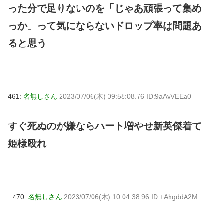
った分で足りないのを「じゃあ頑張って集め
っか」って気にならないドロップ率は問題あ
ると思う
461:
名無しさん
2023/07/06(木) 09:58:08.76 ID:9aAvVEEa0
すぐ死ぬのが嫌ならハート増やせ新英傑着て
姫様殴れ
470:
名無しさん
2023/07/06(木) 10:04:38.96 ID:+AhgddA2M