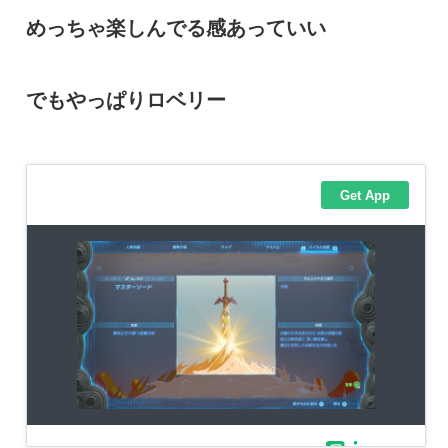
めっちゃ楽しんでる感あっていい
でもやっぱりロベリー