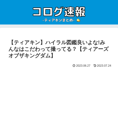
【ティアキン】ハイラル図鑑良いよな!み
んなはこだわって撮ってる？【ティアーズ
オブザキングダム】
2023.06.27
2023.07.24