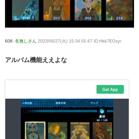
608:
名無しさん
2023/06/27(火) 15:34:55.67 ID:Hkk7EOzyr
アルバム機能ええよな