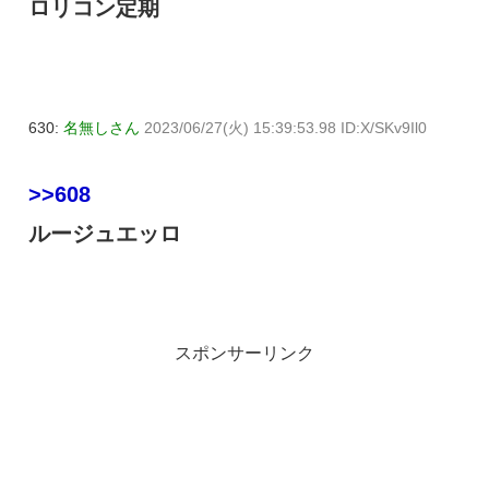
ロリコン定期
630:
名無しさん
2023/06/27(火) 15:39:53.98 ID:X/SKv9Il0
>>608
ルージュエッロ
スポンサーリンク