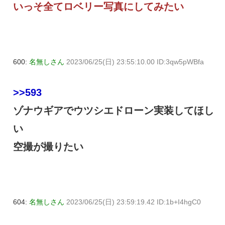
いっそ全てロベリー写真にしてみたい
600:
名無しさん
2023/06/25(日) 23:55:10.00 ID:3qw5pWBfa
>>593
ゾナウギアでウツシエドローン実装してほし
い
空撮が撮りたい
604:
名無しさん
2023/06/25(日) 23:59:19.42 ID:1b+I4hgC0