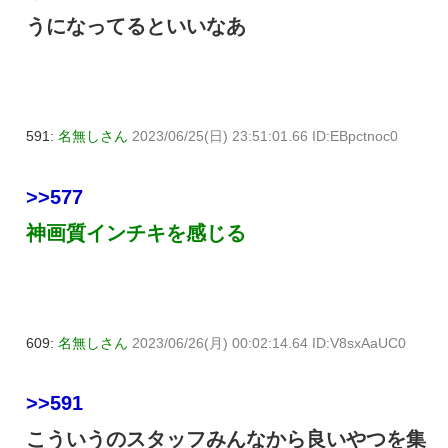
うになってるといいなあ
591:
名無しさん
2023/06/25(日) 23:51:01.66 ID:EBpctnoc0
>>577
神画質インチキを感じる
609:
名無しさん
2023/06/26(月) 00:02:14.64 ID:V8sxAaUC0
>>591
こういうのスタッフみんなから良いやつを集