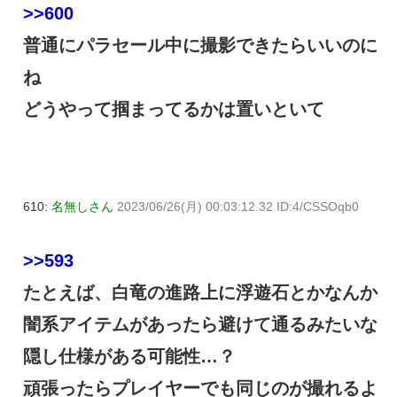
>>600
普通にパラセール中に撮影できたらいいのに
ね
どうやって掴まってるかは置いといて
610:
名無しさん
2023/06/26(月) 00:03:12.32 ID:4/CSSOqb0
>>593
たとえば、白竜の進路上に浮遊石とかなんか
闇系アイテムがあったら避けて通るみたいな
隠し仕様がある可能性…？
頑張ったらプレイヤーでも同じのが撮れるよ