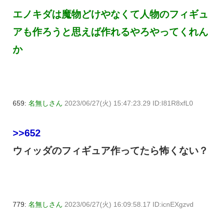
エノキダは魔物どけやなくて人物のフィギュ
アも作ろうと思えば作れるやろやってくれん
か
659:
名無しさん
2023/06/27(火) 15:47:23.29 ID:I81R8xfL0
>>652
ウィッダのフィギュア作ってたら怖くない？
779:
名無しさん
2023/06/27(火) 16:09:58.17 ID:icnEXgzvd