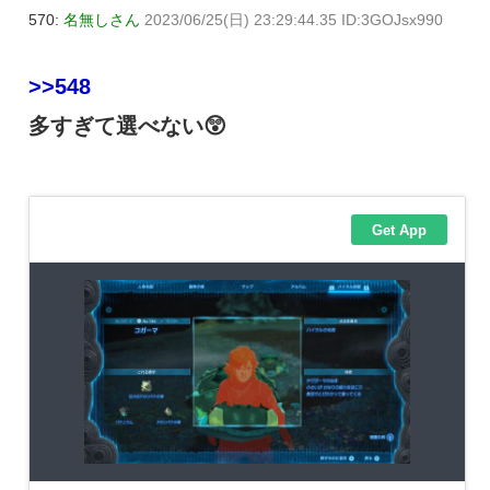
570:
名無しさん
2023/06/25(日) 23:29:44.35 ID:3GOJsx990
>>548
多すぎて選べない😲