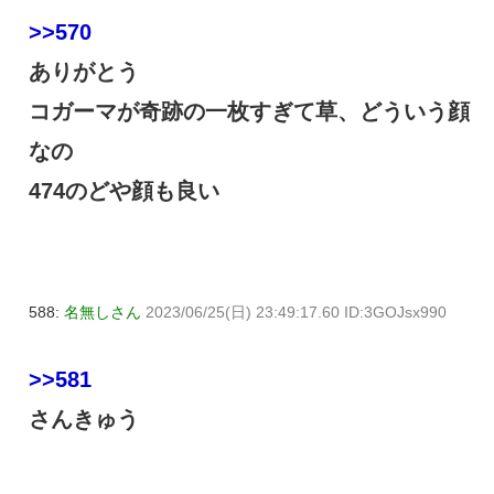
>>570
ありがとう
コガーマが奇跡の一枚すぎて草、どういう顔
なの
474のどや顔も良い
588:
名無しさん
2023/06/25(日) 23:49:17.60 ID:3GOJsx990
>>581
さんきゅう