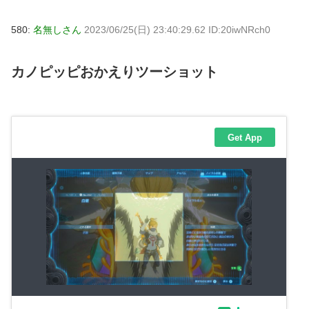
580:
名無しさん
2023/06/25(日) 23:40:29.62 ID:20iwNRch0
カノピッピおかえりツーショット