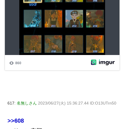
617:
名無しさん
2023/06/27(火) 15:36:27.44 ID:O13UTrn50
>>608