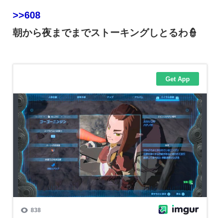
>>608
朝から夜までまでストーキングしとるわ👮