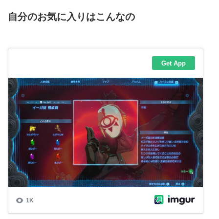
自分のお気に入りはこんなの