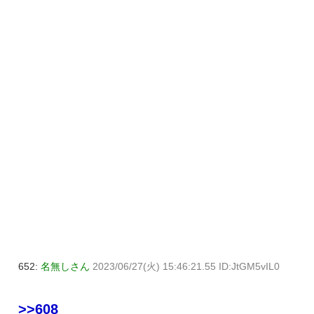
652:
名無しさん
2023/06/27(火) 15:46:21.55 ID:JtGM5vIL0
>>608