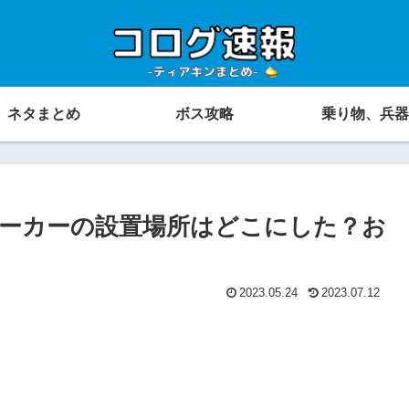
ネタまとめ
ボス攻略
乗り物、兵器
ーカーの設置場所はどこにした？お
2023.05.24
2023.07.12