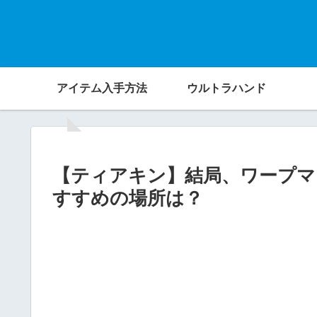
アイテム入手方法
ウルトラハンド
【ティアキン】結局、ワープマ
すすめの場所は？