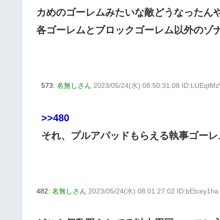
カめのゴーレムみたいな敵どうなったん
各ゴーレムとブロックゴーレム以外のゾ
573:
名無しさん
2023/05/24(水) 08:50:31.08 ID:LUEqtM
>>480
それ、プルアパッドもらえる執事ゴーレ
482:
名無しさん
2023/05/24(水) 08:01:27.02 ID:bEtcey1ha