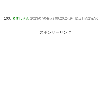
103:
名無しさん
2023/07/04(火) 09:20:24.94 ID:ZThN2YpV0
スポンサーリンク