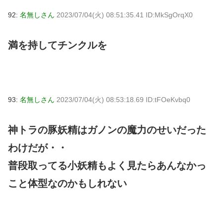
92:
名無しさん
2023/07/04(火) 08:51:35.41 ID:MkSgOrqX0
満を持してチンクルを
93:
名無しさん
2023/07/04(火) 08:53:18.69 ID:tFOeKvbq0
神トラの豚妖精はガノンの魔力のせいだった
わけだが・・
普段取ってる小妖精もよく見たらあんなかっ
こと体型なのかもしれない