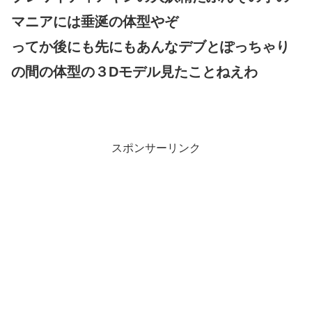
マニアには垂涎の体型やぞ
ってか後にも先にもあんなデブとぽっちゃり
の間の体型の３Dモデル見たことねえわ
スポンサーリンク