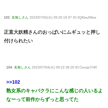
102:
名無しさん
2023/07/04(火) 09:20:19.07 ID:3Q6baJWea
正直大妖精さんのおっぱいにムギュッと押し
付けられたい
104:
名無しさん
2023/07/04(火) 09:22:38.20 ID:Ceusp7rH0
>>102
熟女系のキャバクラにこんな感じの人いるよ
なーって前作からずっと思ってた