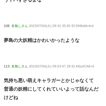
108:
名無しさん
2023/07/04(火) 09:31:35.65 ID:DKBsMc4rd
夢島の大妖精はかわいかったような
113:
名無しさん
2023/07/04(火) 09:53:47.28 ID:4NaVCA6+0
気持ち悪い萌えキャラガーとかじゃなくて
普通の妖精にしてくれていいよって話なんだ
けどね