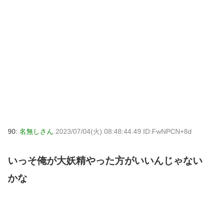
90:
名無しさん
2023/07/04(火) 08:48:44.49 ID:FwNPCN+8d
いっそ俺が大妖精やった方がいいんじゃない
かな