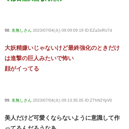
98:
名無しさん
2023/07/04(火) 09:09:09.19 ID:EZa3xRU7d
大妖精嫌いじゃないけど最終強化のときだけ
は進撃の巨人みたいで怖い
顔がイってる
99:
名無しさん
2023/07/04(火) 09:13:35.05 ID:ZThN2YpV0
美人だけど可愛くならないように意識して作
ってるんだろうなあ