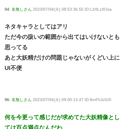
94:
名無しさん
2023/07/04(火) 08:53:36.55 ID:L1HLzXOsa
ネタキャラとしてはアリ
ただ今の扱いの範囲から出てはいけないとも
思ってる
あと大妖精だけの問題じゃないがくどい上に
UI不便
96:
名無しさん
2023/07/04(火) 09:00:13.47 ID:8mFhJcG/0
何を今更って感じだが求めてた大妖精像とし
ては百点満点なんだわ