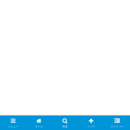
メニュー
ホーム
検索
トップ
サイドバー