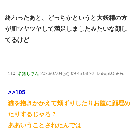
終わったあと、どっちかというと大妖精の方
が肌ツヤツヤして満足しましたみたいな顔し
てるけど
110:
名無しさん
2023/07/04(火) 09:46:08.92 ID:dwpkQnF+d
>>105
猫を抱きかかえて頬ずりしたりお腹に顔埋め
たりするじゃろ？
ああいうことされたんでは