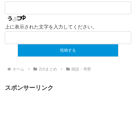
上に表示された文字を入力してください。
ホーム
2chまとめ
雑談・考察
スポンサーリンク