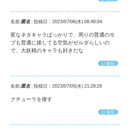
名前:
匿名
:
投稿日：2023/07/06(木) 08:48:04
変なネタキャラばっかりで、周りの普通のモ
ブも普通に接してる空気がゼルダらしいの
で、大妖精のキャラも好きだな
返信
名前:
匿名
:
投稿日：2023/07/05(水) 21:28:26
クチューラを推す
返信