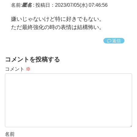
名前:
匿名
:
投稿日：2023/07/05(水) 07:46:56
嫌いじゃないけど特に好きでもない。
ただ最終強化の時の表情は結構怖い。
返信
コメントを投稿する
コメント
※
名前