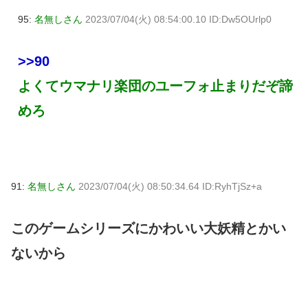
95:
名無しさん
2023/07/04(火) 08:54:00.10 ID:Dw5OUrlp0
>>90
よくてウマナリ楽団のユーフォ止まりだぞ諦
めろ
91:
名無しさん
2023/07/04(火) 08:50:34.64 ID:RyhTjSz+a
このゲームシリーズにかわいい大妖精とかい
ないから