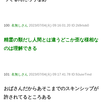
100:
名無しさん
2023/07/04(火) 09:16:01.20 ID:2ti9rIob0
精霊の類だし人間とは違うどこか歪な様相な
のは理解できる
101:
名無しさん
2023/07/04(火) 09:17:41.78 ID:9JuixrTmd
おばさんだからあそこまでのスキンシップが
許されてるところある