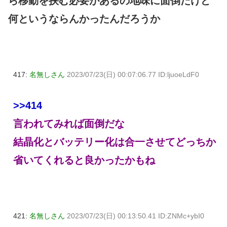
ら移動を挟む必要があるの地味に面倒だけど
何というならんかったんだろうか
417:
名無しさん
2023/07/23(日) 00:07:06.77 ID:ljuoeLdF0
>>414
言われてみれば面倒だな
結晶化とバッテリー化は合一させてどっちか
省いてくれると良かったかもね
421:
名無しさん
2023/07/23(日) 00:13:50.41 ID:ZNMc+ybI0