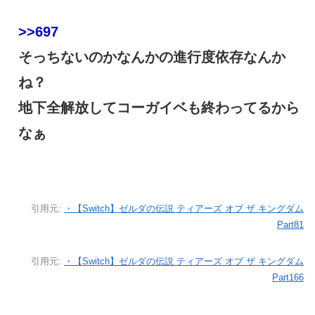
>>697
そっちないのかなんかの進行度依存なんか
ね？
地下全解放してコーガイベも終わってるから
なぁ
引用元:
・【Switch】ゼルダの伝説 ティアーズ オブ ザ キングダム
Part81
引用元:
・【Switch】ゼルダの伝説 ティアーズ オブ ザ キングダム
Part166