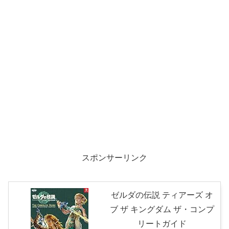
スポンサーリンク
ゼルダの伝説 ティアーズ オ
ブ ザ キングダム ザ・コンプ
リートガイド