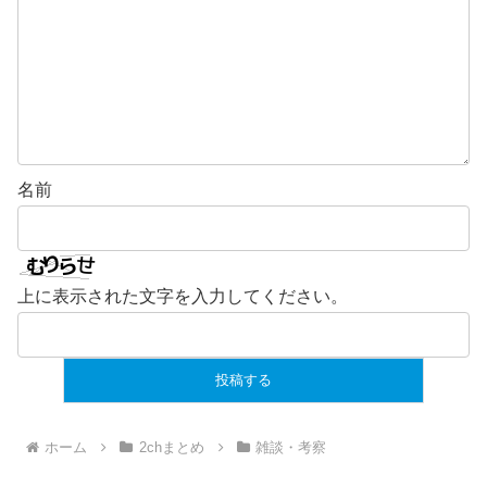
名前
上に表示された文字を入力してください。
ホーム
2chまとめ
雑談・考察