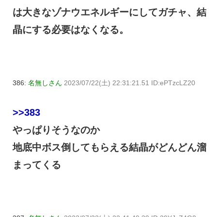
は大きなゾナウエネルギーにしてガチャ、結
晶にする必要はなくなる。
386:
名無しさん
2023/07/22(土) 22:31:21.51 ID:ePTzcLZ20
>>383
やっぱりそうなのか
地底中ボス倒してもらえる結晶がどんどん溜
まってくる