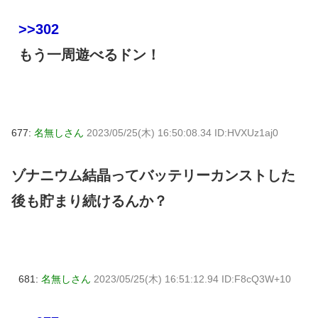
>>302
もう一周遊べるドン！
677:
名無しさん
2023/05/25(木) 16:50:08.34 ID:HVXUz1aj0
ゾナニウム結晶ってバッテリーカンストした
後も貯まり続けるんか？
681:
名無しさん
2023/05/25(木) 16:51:12.94 ID:F8cQ3W+10