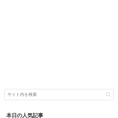
本日の人気記事