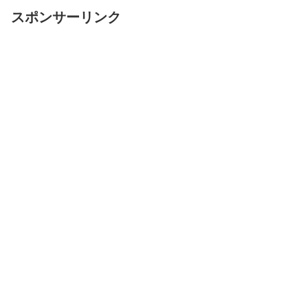
スポンサーリンク