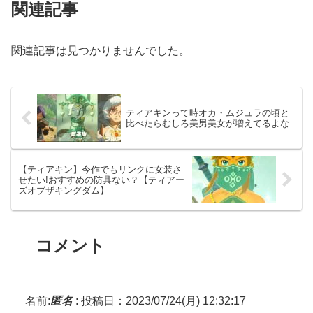
関連記事
関連記事は見つかりませんでした。
ティアキンって時オカ・ムジュラの頃と
比べたらむしろ美男美女が増えてるよな
【ティアキン】今作でもリンクに女装さ
せたい!おすすめの防具ない？【ティアー
ズオブザキングダム】
コメント
名前:
匿名
:
投稿日：2023/07/24(月) 12:32:17