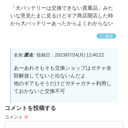
「大バッテリーは交換できない貴重品」みた
いな意見たまに見るけどギア商店開店した時
から大バッテリーあったからよくわからない
返信
名前:
匿名
:
投稿日：2023/07/24(月) 12:40:22
あーあれそもそも交換ショップはガチャ全
部解放してないと出ないんだよ
他のギアもそうだけどガチャガチャ利用し
ておかないと交換不可
コメントを投稿する
コメント
※