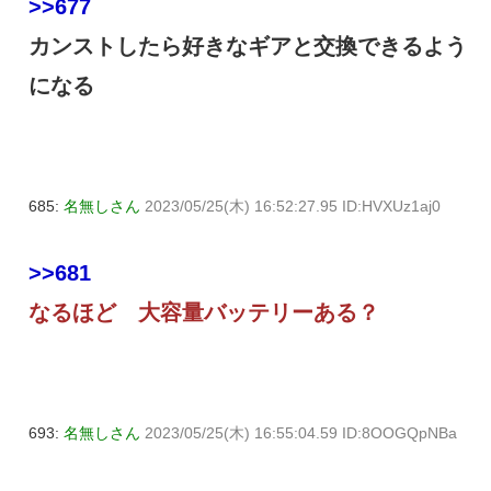
>>677
カンストしたら好きなギアと交換できるよう
になる
685:
名無しさん
2023/05/25(木) 16:52:27.95 ID:HVXUz1aj0
>>681
なるほど 大容量バッテリーある？
693:
名無しさん
2023/05/25(木) 16:55:04.59 ID:8OOGQpNBa