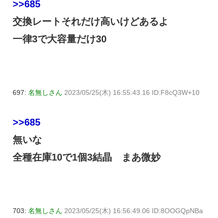
>>685
交換レートそれだけ高いけどあるよ
一律3で大容量だけ30
697:
名無しさん
2023/05/25(木) 16:55:43.16 ID:F8cQ3W+10
>>685
無いな
全種在庫10で1個3結晶 まあ微妙
703:
名無しさん
2023/05/25(木) 16:56:49.06 ID:8OOGQpNBa