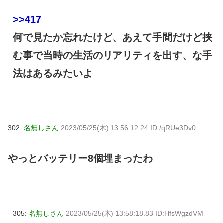
>>417
何で見たか忘れたけど、あえて手間だけど挟
む事で当時の生活のリアリティを出す、な手
法はあるみたいよ
302:
名無しさん
2023/05/25(木) 13:56:12.24 ID:/qRUe3Dv0
やっとバッテリー8個埋まったわ
305:
名無しさん
2023/05/25(木) 13:58:18.83 ID:HfsWgzdVM