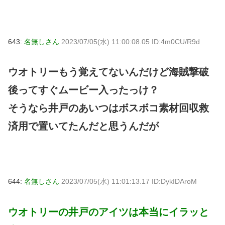
643:
名無しさん
2023/07/05(水) 11:00:08.05 ID:4m0CU/R9d
ウオトリーもう覚えてないんだけど海賊撃破
後ってすぐムービー入ったっけ？
そうなら井戸のあいつはボスボコ素材回収救
済用で置いてたんだと思うんだが
644:
名無しさん
2023/07/05(水) 11:01:13.17 ID:DykIDAroM
ウオトリーの井戸のアイツは本当にイラッと