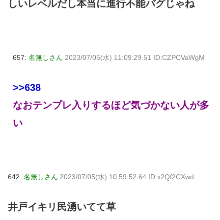
しいレベルだし本当に進行不能バグじゃね
657:
名無しさん
2023/07/05(水) 11:09:29.51 ID:CZPCVaWgM
>>638
なおテンプレ入りするほど気づかない人が多
い
642:
名無しさん
2023/07/05(水) 10:59:52.64 ID:x2Qf2CXwd
井戸イキリ民湧いてて草