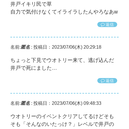
井戸イキリ民で草
自力で気付けなくてイライラしたんやろなあw
返信
名前:
匿名
:
投稿日：2023/07/06(木) 20:29:18
ちょっと下見でウオトリー来て、逃げ込んだ
井戸で死にました…
返信
名前:
匿名
:
投稿日：2023/07/06(木) 09:48:33
ウオトリーのイベントクリアしてるけどそも
そも「そんなのいたっけ？」レベルで井戸の