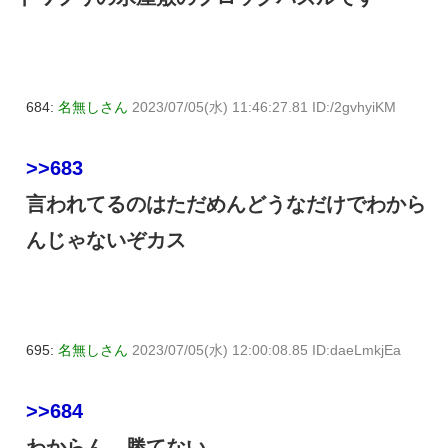
684:
名無しさん
2023/07/05(水) 11:46:27.81 ID:/2gvhyiKM
>>683
言われてるのはただめんどうなだけでわから
んじゃないぞカス
695:
名無しさん
2023/07/05(水) 12:00:08.85 ID:daeLmkjEa
>>684
わからん 勝てない