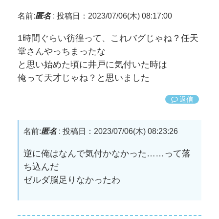
名前:
匿名
:
投稿日：2023/07/06(木) 08:17:00
1時間ぐらい彷徨って、これバグじゃね？任天
堂さんやっちまったな
と思い始めた頃に井戸に気付いた時は
俺って天才じゃね？と思いました
返信
名前:
匿名
:
投稿日：2023/07/06(木) 08:23:26
逆に俺はなんで気付かなかった……って落
ち込んだ
ゼルダ脳足りなかったわ