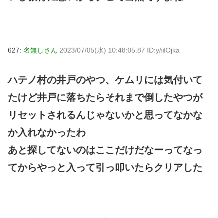
627:
名無しさん
2023/07/05(水) 10:48:05.87 ID:y/iilOjka
ハテノ村の井戸のやつ、ケムリには気付いて
たけど井戸に落ちたらそれまで倒したやつが
リセットされるんじゃないかと思ってなかな
か入れなかったわ
あと探してないのはここだけだなーってなっ
てからやっと入って引っ叩いたらクリアした