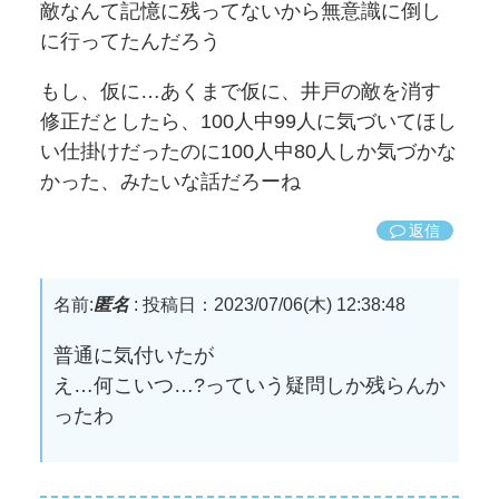
敵なんて記憶に残ってないから無意識に倒し
に行ってたんだろう
もし、仮に…あくまで仮に、井戸の敵を消す
修正だとしたら、100人中99人に気づいてほし
い仕掛けだったのに100人中80人しか気づかな
かった、みたいな話だろーね
返信
名前:
匿名
:
投稿日：2023/07/06(木) 12:38:48
普通に気付いたが
え…何こいつ…?っていう疑問しか残らんか
ったわ