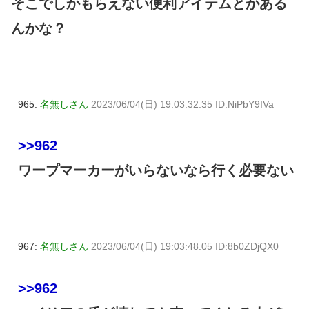
そこでしかもらえない便利アイテムとかある
んかな？
965:
名無しさん
2023/06/04(日) 19:03:32.35 ID:NiPbY9IVa
>>962
ワープマーカーがいらないなら行く必要ない
967:
名無しさん
2023/06/04(日) 19:03:48.05 ID:8b0ZDjQX0
>>962