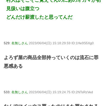
見扱いは腹立つ
どんだけ薪渡したと思ってんだ
529:
名無しさん
2023/06/04(日) 15:18:29.59 ID:1He9S5Xg0
よろず屋の商品全部持っていくのは流石に罪
悪感ある
533:
名無しさん
2023/06/04(日) 15:19:24.75 ID:2NTsRzVed