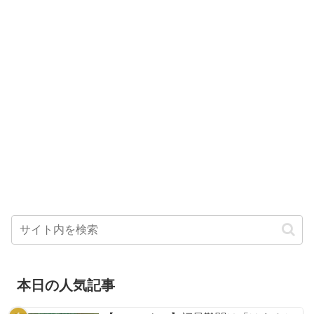
本日の人気記事