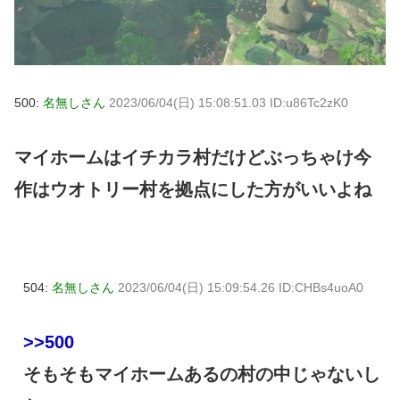
500:
名無しさん
2023/06/04(日) 15:08:51.03 ID:u86Tc2zK0
マイホームはイチカラ村だけどぶっちゃけ今
作はウオトリー村を拠点にした方がいいよね
504:
名無しさん
2023/06/04(日) 15:09:54.26 ID:CHBs4uoA0
>>500
そもそもマイホームあるの村の中じゃないし