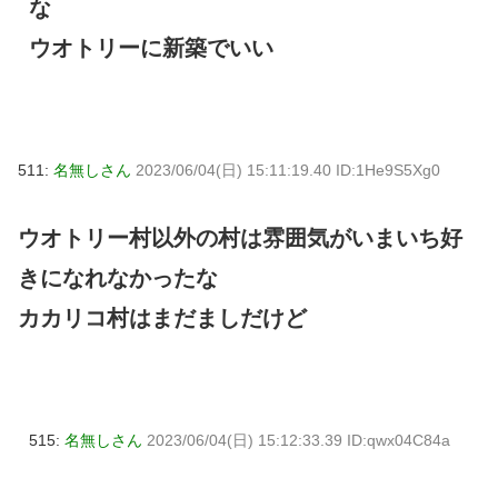
な
ウオトリーに新築でいい
511:
名無しさん
2023/06/04(日) 15:11:19.40 ID:1He9S5Xg0
ウオトリー村以外の村は雰囲気がいまいち好
きになれなかったな
カカリコ村はまだましだけど
515:
名無しさん
2023/06/04(日) 15:12:33.39 ID:qwx04C84a