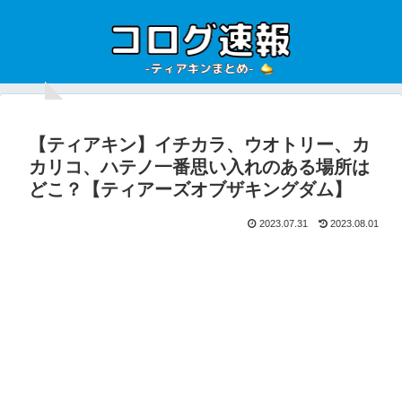
【ティアキン】イチカラ、ウオトリー、カ
カリコ、ハテノ一番思い入れのある場所は
どこ？【ティアーズオブザキングダム】
2023.07.31
2023.08.01