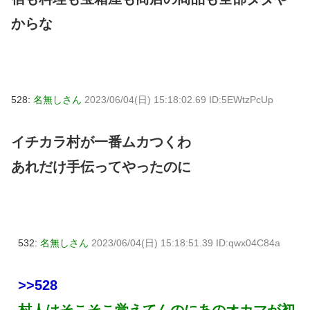
からな
528:
名無しさん
2023/06/04(日) 15:18:02.69 ID:5EWtzPcUp
イチカラ村が一番ムカつくわ
あれだけ手伝ってやったのに
532:
名無しさん
2023/06/04(日) 15:18:51.39 ID:qwx04C84a
>>528
村人はそこそこ覚えてんのにあのオカマが初