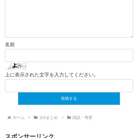
名前
上に表示された文字を入力してください。
ホーム
2chまとめ
雑談・考察
スポンサーリンク