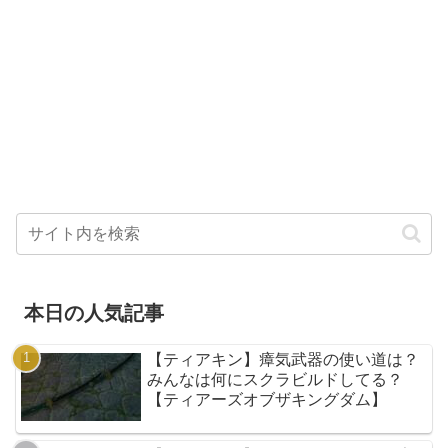
本日の人気記事
【ティアキン】瘴気武器の使い道は？
みんなは何にスクラビルドしてる？
【ティアーズオブザキングダム】