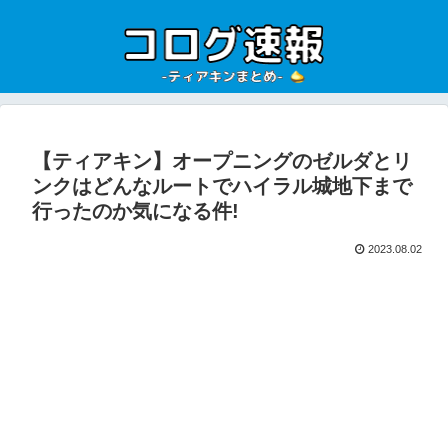
【ティアキン】オープニングのゼルダとリ
ンクはどんなルートでハイラル城地下まで
行ったのか気になる件!
2023.08.02