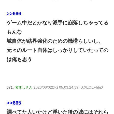
>>666
ゲーム中だとかなり派手に崩落しちゃってる
もんな
城自体が結界強化のための機構らしいし、
元々のルート自体はしっかりしていたっての
は俺も思う
671:
名無しさん
2023/08/02(水) 05:03:24.39 ID:XEOEFhbj0
>>665
調べてた人いたけど浮いた後の城にはそれら