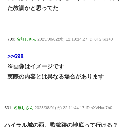
た教訓かと思ってた
709:
名無しさん
2023/08/02(水) 12:19:14.27 ID:l8T2Kqz+0
>>698
※画像はイメージです
実際の内容とは異なる場合があります
631:
名無しさん
2023/08/01(火) 22:11:44.17 ID:aXVHuu7b0
ハイラル城の西、監獄跡の地底って行ける？