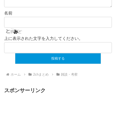
名前
上に表示された文字を入力してください。
ホーム
2chまとめ
雑談・考察
スポンサーリンク