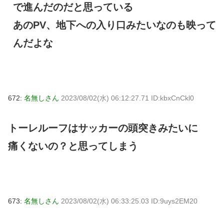
で進んだのだと思っている
あのPV、地下への入り口みたいなのも映って
んだよな
672:
名無しさん
2023/08/02(水) 06:12:27.71 ID:kbxCnCkl0
トーレルーフはサッカーの頭突きみたいに
痛くないの？と思ってしまう
673:
名無しさん
2023/08/02(水) 06:33:25.03 ID:9uys2EM20