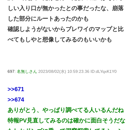
しい入り口が無かったとの事だったな、崩落
した部分にルートあったのかも
確認しようがないからブレワイのマップと比
べてもしやと想像してみるのもいいかも
697:
名無しさん
2023/08/02(水) 10:59:23.36 ID:dLYqxK1Y0
>>671
>>674
ありがとう、やっぱり調べてる人いるんだね
特報PV見直してみるのは確かに面白そうだな