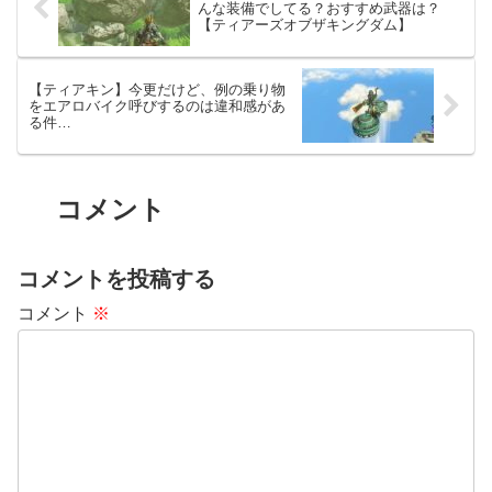
んな装備でしてる？おすすめ武器は？
【ティアーズオブザキングダム】
【ティアキン】今更だけど、例の乗り物
をエアロバイク呼びするのは違和感があ
る件…
コメント
コメントを投稿する
コメント
※