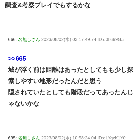
調査&考察プレイでもするかな
666:
名無しさん
2023/08/02(水) 03:17:49.74 ID:u0Il669Ga
>>665
城が浮く前は距離はあったとしてもも少し探
索しやすい地形だったんだと思う
隠されていたとしても階段だってあったんじ
ゃないかな
695:
名無しさん
2023/08/02(水) 10:58:24.04 ID:dLYqxK1Y0