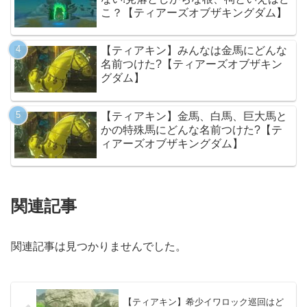
こ？【ティアーズオブザキングダム】
【ティアキン】みんなは金馬にどんな
名前つけた?【ティアーズオブザキン
グダム】
【ティアキン】金馬、白馬、巨大馬と
かの特殊馬にどんな名前つけた?【テ
ィアーズオブザキングダム】
関連記事
関連記事は見つかりませんでした。
【ティアキン】希少イワロック巡回はど