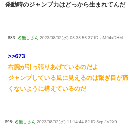
発動時のジャンプ力はどっから生まれてんだ
683:
名無しさん
2023/08/02(水) 08:33:56.37 ID:xtM94xDHM
>>673
右腕が引っ張りあげているのだよ
ジャンプしている風に見えるのは繋ぎ目が痛
くないように構えているのだ
698:
名無しさん
2023/08/02(水) 11:14:44.82 ID:3xpIJV2X0