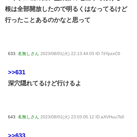
根は全部開放したので明るくはなってるけど
行ったことあるのかなと思って
633:
名無しさん
2023/08/01(火) 22:13:44.03 ID:7iIYpzxC0
>>631
深穴隠れてるけど行けるよ
643:
名無しさん
2023/08/01(火) 23:03:05.12 ID:aXVHuu7b0
>>633