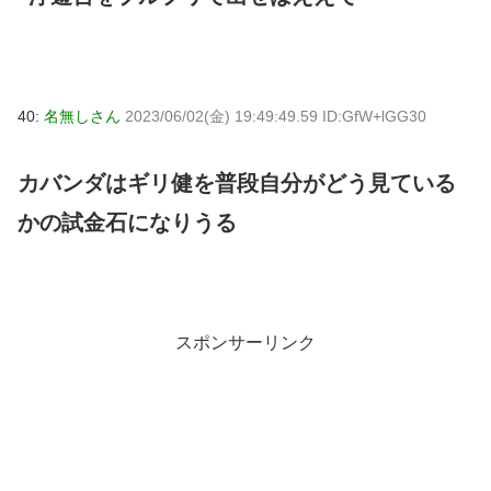
40:
名無しさん
2023/06/02(金) 19:49:49.59 ID:GfW+lGG30
カバンダはギリ健を普段自分がどう見ている
かの試金石になりうる
スポンサーリンク