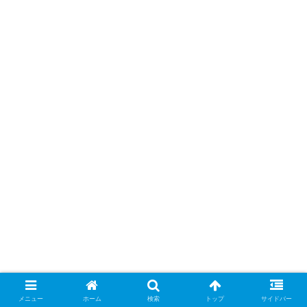
メニュー
ホーム
検索
トップ
サイドバー