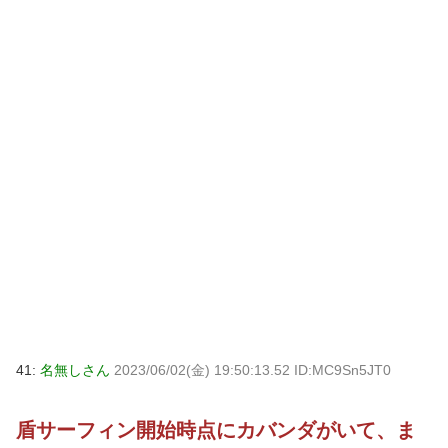
41:
名無しさん
2023/06/02(金) 19:50:13.52 ID:MC9Sn5JT0
盾サーフィン開始時点にカバンダがいて、ま