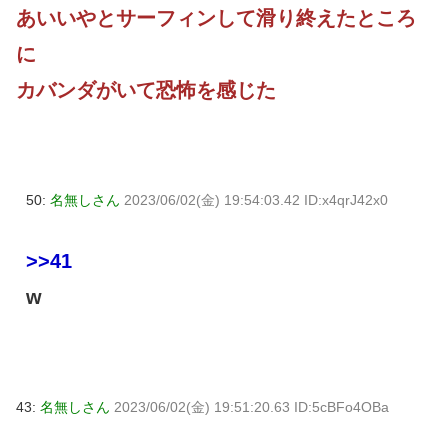
あいいやとサーフィンして滑り終えたところ
に
カバンダがいて恐怖を感じた
50:
名無しさん
2023/06/02(金) 19:54:03.42 ID:x4qrJ42x0
>>41
w
43:
名無しさん
2023/06/02(金) 19:51:20.63 ID:5cBFo4OBa