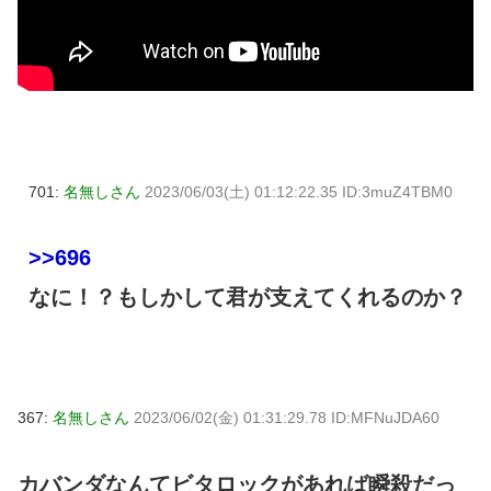
701:
名無しさん
2023/06/03(土) 01:12:22.35 ID:3muZ4TBM0
>>696
なに！？もしかして君が支えてくれるのか？
367:
名無しさん
2023/06/02(金) 01:31:29.78 ID:MFNuJDA60
カバンダなんてビタロックがあれば瞬殺だっ