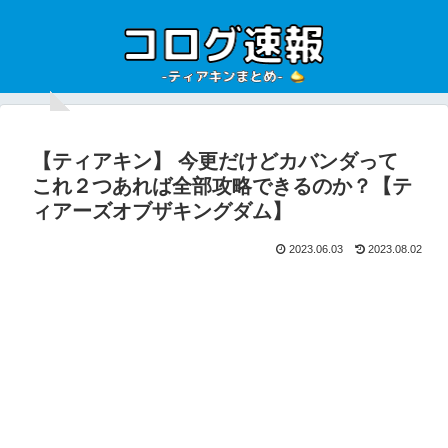
【ティアキン】 今更だけどカバンダって
これ２つあれば全部攻略できるのか？【テ
ィアーズオブザキングダム】
2023.06.03
2023.08.02