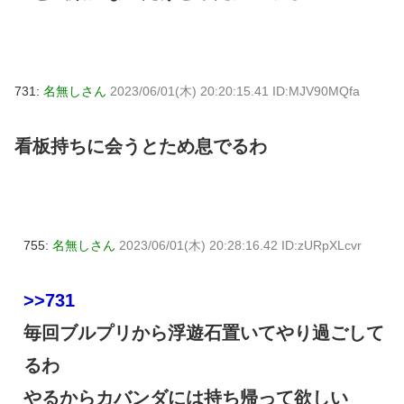
731:
名無しさん
2023/06/01(木) 20:20:15.41 ID:MJV90MQfa
看板持ちに会うとため息でるわ
755:
名無しさん
2023/06/01(木) 20:28:16.42 ID:zURpXLcvr
>>731
毎回ブルプリから浮遊石置いてやり過ごして
るわ
やるからカバンダには持ち帰って欲しい