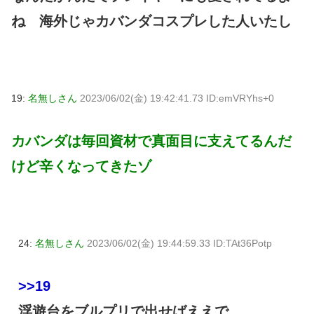
ね 海外じゃカバンダコスプレした人いたし
19:
名無しさん
2023/06/02(金) 19:42:41.73 ID:emVRYhs+0
カバンダは毎回資材で真面目に支えてるんだ
けど辛くなってきたゾ
24:
名無しさん
2023/06/02(金) 19:44:59.33 ID:TAt36Potp
>>19
浮遊台をブルプリで出せばええで