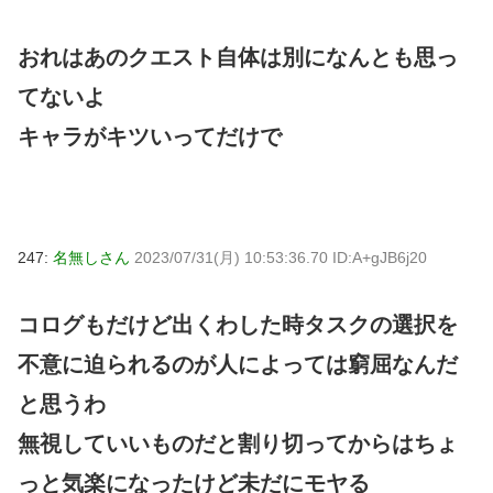
おれはあのクエスト自体は別になんとも思っ
てないよ
キャラがキツいってだけで
247:
名無しさん
2023/07/31(月) 10:53:36.70 ID:A+gJB6j20
コログもだけど出くわした時タスクの選択を
不意に迫られるのが人によっては窮屈なんだ
と思うわ
無視していいものだと割り切ってからはちょ
っと気楽になったけど未だにモヤる