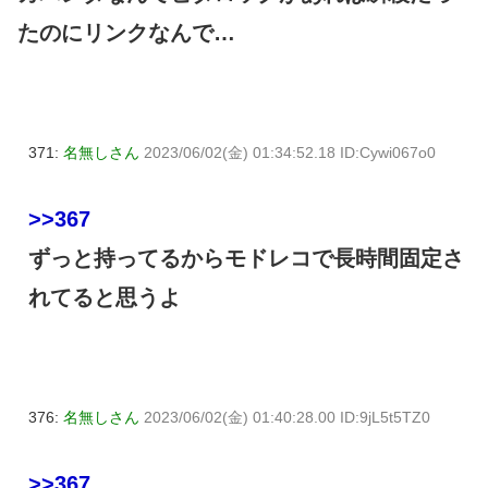
たのにリンクなんで…
371:
名無しさん
2023/06/02(金) 01:34:52.18 ID:Cywi067o0
>>367
ずっと持ってるからモドレコで長時間固定さ
れてると思うよ
376:
名無しさん
2023/06/02(金) 01:40:28.00 ID:9jL5t5TZ0
>>367