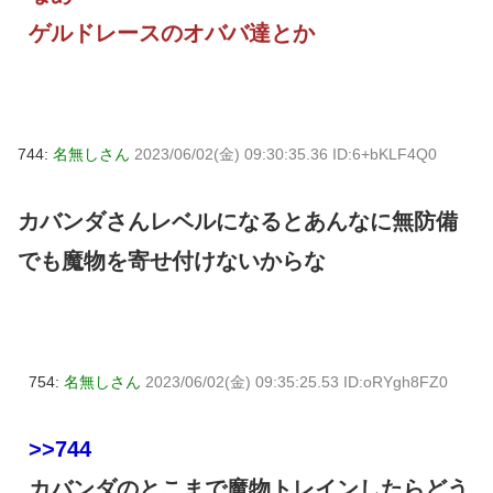
ゲルドレースのオババ達とか
744:
名無しさん
2023/06/02(金) 09:30:35.36 ID:6+bKLF4Q0
カバンダさんレベルになるとあんなに無防備
でも魔物を寄せ付けないからな
754:
名無しさん
2023/06/02(金) 09:35:25.53 ID:oRYgh8FZ0
>>744
カバンダのとこまで魔物トレインしたらどう