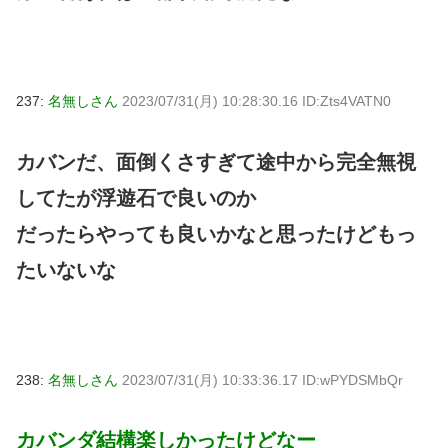
237:
名無しさん
2023/07/31(月) 10:28:30.16 ID:Zts4VATN0
カバンだ、面倒くさすぎて途中から完全無視
してたが浮遊石で良いのか
だったらやっても良いかなと思ったけどもっ
たいないな
238:
名無しさん
2023/07/31(月) 10:33:36.17 ID:wPYDSMbQr
カバンダ結構楽しかったけどなー