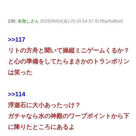
130:
名無しさん
2023/06/02(金) 20:15:54.57 ID:Rbp9a8Ka0
>>117
リトの方舟と聞いて操縦ミニゲームくるか？
と心の準備をしてたらまさかのトランポリン
は笑った
>>114
浮遊石に大小あったっけ？
ガチャなら水の神殿のワープポイントから下
に降りたところにあるよ