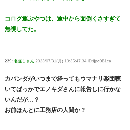
コログ運ぶやつは、途中から面倒くさすぎて
無視してた。
239:
名無しさん
2023/07/31(月) 10:35:47.34 ID:Ijpo0B1ca
カバンダがいつまで経ってもウマナリ楽団聴
いてばっかでエノキダさんに報告しに行かな
いんだが…？
お前ほんとに工務店の人間か？