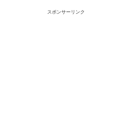
スポンサーリンク