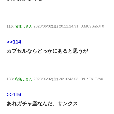
116:
名無しさん
2023/06/02(金) 20:11:24.91 ID:MC9Sn5JT0
>>114
カプセルならどっかにあると思うが
133:
名無しさん
2023/06/02(金) 20:16:43.08 ID:UbFh1T2y0
>>116
あれガチャ産なんだ、サンクス