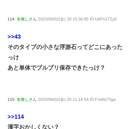
114:
名無しさん
2023/06/02(金) 20:10:36.85 ID:UbFh1T2y0
>>43
そのタイプの小さな浮游石ってどこにあった
っけ
あと単体でブルプリ保存できたっけ？
115:
名無しさん
2023/06/02(金) 20:11:14.54 ID:FJxNx73ga
>>114
漢字おかしくない？