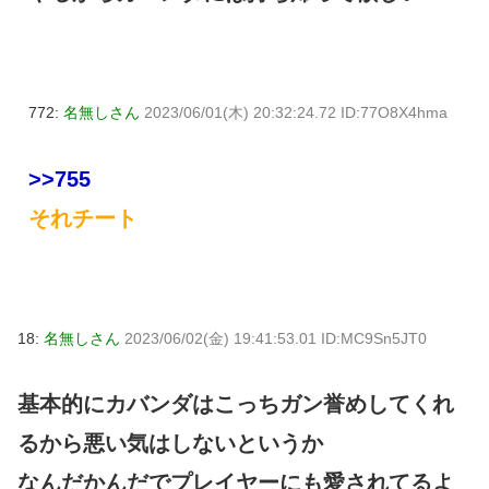
772:
名無しさん
2023/06/01(木) 20:32:24.72 ID:77O8X4hma
>>755
それチート
18:
名無しさん
2023/06/02(金) 19:41:53.01 ID:MC9Sn5JT0
基本的にカバンダはこっちガン誉めしてくれ
るから悪い気はしないというか
なんだかんだでプレイヤーにも愛されてるよ