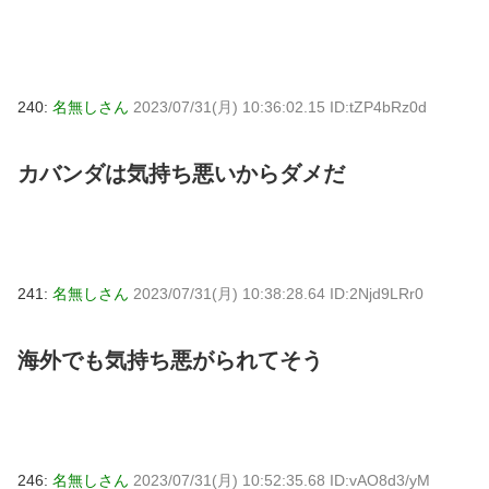
240:
名無しさん
2023/07/31(月) 10:36:02.15 ID:tZP4bRz0d
カバンダは気持ち悪いからダメだ
241:
名無しさん
2023/07/31(月) 10:38:28.64 ID:2Njd9LRr0
海外でも気持ち悪がられてそう
246:
名無しさん
2023/07/31(月) 10:52:35.68 ID:vAO8d3/yM