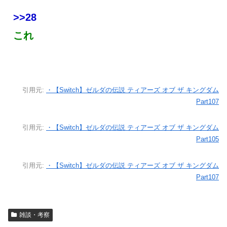
>>28
これ
引用元:
・【Switch】ゼルダの伝説 ティアーズ オブ ザ キングダム
Part107
引用元:
・【Switch】ゼルダの伝説 ティアーズ オブ ザ キングダム
Part105
引用元:
・【Switch】ゼルダの伝説 ティアーズ オブ ザ キングダム
Part107
雑談・考察