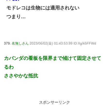
モドレコは生物には適用されない
つまり…
379:
名無しさん
2023/06/02(金) 01:43:53.99 ID:Xg/k5FFWd
カバンダの看板を限界まで傾けて固定させて
るわ
ささやかな抵抗
スポンサーリンク