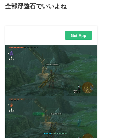
全部浮遊石でいいよね