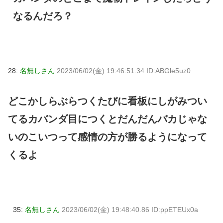
なるんだろ？
28:
名無しさん
2023/06/02(金) 19:46:51.34 ID:ABGle5uz0
どこかしらぶらつくたびに看板にしがみつい
てるカバンダ目につくとだんだんバカじゃな
いのこいつって感情の方が勝るようになって
くるよ
35:
名無しさん
2023/06/02(金) 19:48:40.86 ID:ppETEUx0a