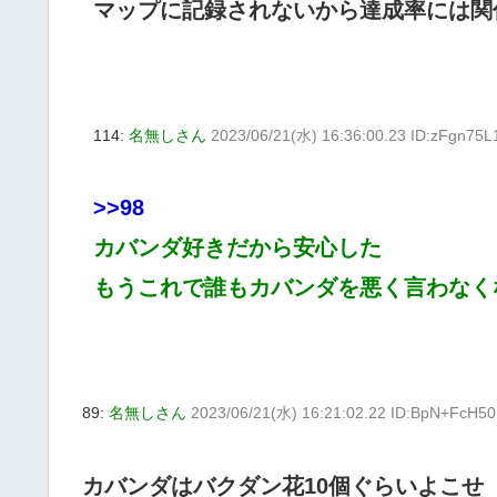
マップに記録されないから達成率には関
114:
名無しさん
2023/06/21(水) 16:36:00.23 ID:zFgn75L
>>98
カバンダ好きだから安心した
もうこれで誰もカバンダを悪く言わなく
89:
名無しさん
2023/06/21(水) 16:21:02.22 ID:BpN+FcH50
カバンダはバクダン花10個ぐらいよこせ