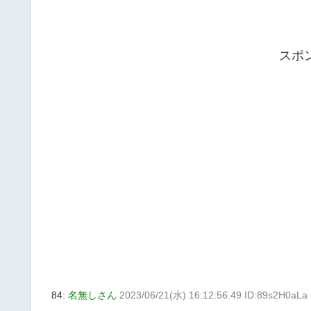
スポ
84:
名無しさん
2023/06/21(水) 16:12:56.49 ID:89s2H0aLa