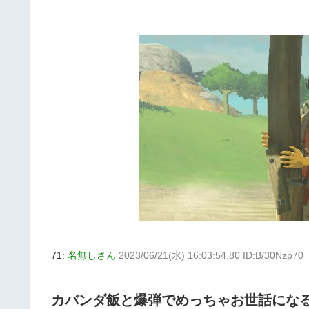
71:
名無しさん
2023/06/21(水) 16:03:54.80 ID:B/30Nzp70
カバンダ飯と爆弾でめっちゃお世話にな