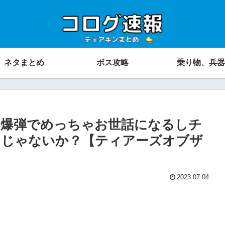
ネタまとめ
ボス攻略
乗り物、兵器
と爆弾でめっちゃお世話になるしチ
ラじゃないか？【ティアーズオブザ
2023.07.04