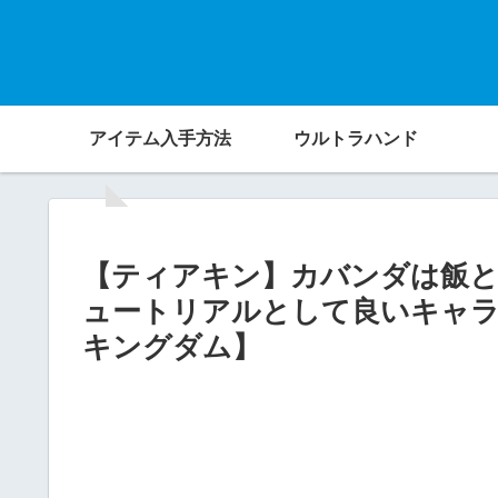
アイテム入手方法
ウルトラハンド
【ティアキン】カバンダは飯
ュートリアルとして良いキャ
キングダム】