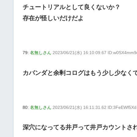
チュートリアルとして良くないか？
存在が怪しいだけだよ
79:
名無しさん
2023/06/21(水) 16:10:09.67 ID:w0SX4mm9
カバンダと余剰コログはもう少し少なく
80:
名無しさん
2023/06/21(水) 16:11:31.62 ID:3FeEWf5Xd
深穴になってる井戸って井戸カウントさ