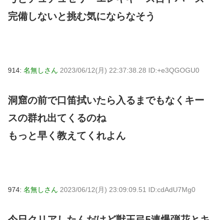
完備しないと挑む気にならなそう
914:
名無しさん
2023/06/12(月) 22:37:38.28 ID:+e3QGOGU0
洞窟の前で口笛拭いたら入るまでもなくキー
スの群れ出てくるのね
もっと早く教えてくれよん
974:
名無しさん
2023/06/12(月) 23:09:09.51 ID:cdAdU7Mg0
今日クリアしたんだけど獣王弓5連爆弾花とキ