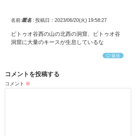
名前:
匿名
:
投稿日：2023/06/20(火) 19:58:27
ビトゥオ谷西の山の北西の洞窟、ビトゥオ谷
洞窟に大量のキースが生息しているな
返信
コメントを投稿する
コメント
※