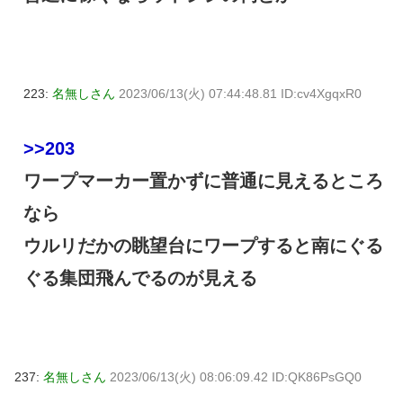
223:
名無しさん
2023/06/13(火) 07:44:48.81 ID:cv4XgqxR0
>>203
ワープマーカー置かずに普通に見えるところ
なら
ウルリだかの眺望台にワープすると南にぐる
ぐる集団飛んでるのが見える
237:
名無しさん
2023/06/13(火) 08:06:09.42 ID:QK86PsGQ0