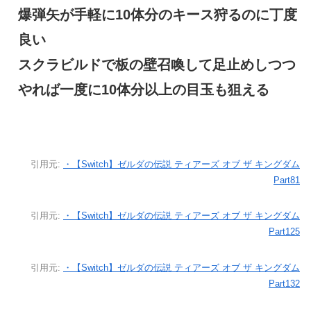
爆弾矢が手軽に10体分のキース狩るのに丁度
良い
スクラビルドで板の壁召喚して足止めしつつ
やれば一度に10体分以上の目玉も狙える
引用元:
・【Switch】ゼルダの伝説 ティアーズ オブ ザ キングダム
Part81
引用元:
・【Switch】ゼルダの伝説 ティアーズ オブ ザ キングダム
Part125
引用元:
・【Switch】ゼルダの伝説 ティアーズ オブ ザ キングダム
Part132