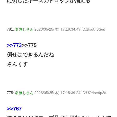
に倒したキースのドロップが消える
781:
名無しさん
2023/05/25(木) 17:19:34.49 ID:1kaAh3Sgd
>>773
>>775
倒せはできるんだね
さんくす
775:
名無しさん
2023/05/25(木) 17:18:39.24 ID:UOdne4p2d
>>767