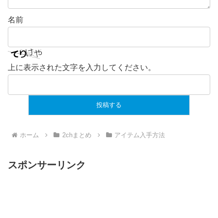
名前
上に表示された文字を入力してください。
ホーム
2chまとめ
アイテム入手方法
スポンサーリンク