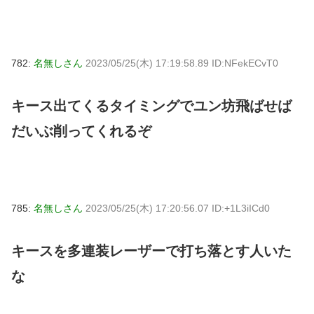
782:
名無しさん
2023/05/25(木) 17:19:58.89 ID:NFekECvT0
キース出てくるタイミングでユン坊飛ばせば
だいぶ削ってくれるぞ
785:
名無しさん
2023/05/25(木) 17:20:56.07 ID:+1L3iICd0
キースを多連装レーザーで打ち落とす人いた
な