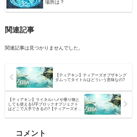
場所は？
関連記事
関連記事は見つかりませんでした。
【ティアキン】ティアーズオブザキング
ダムってタイトルはどういう意味なの?
【ティアキン】ライネルハメや乗り物と
しても使えるU字ブロックオブジェクト
はどこで入手できるの?【ティアーズオブ
ザキングダム】
コメント