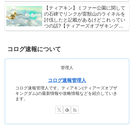
【ティアキン】ミファー公園に関して
の石碑でリンクが雷獣山のライネルを
討伐したと記載があるけどこれってい
つの話?【ティアーズオブザキングダ
ム】
コログ速報について
管理人
コログ速報管理人
コログ速報管理人です。ティアキン(ティアーズオブザ
キングダム)の最新情報や攻略情報などを紹介していき
ます。