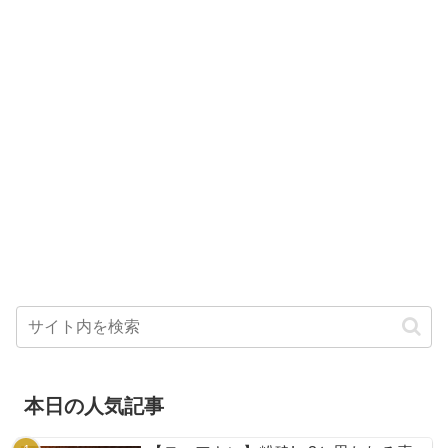
本日の人気記事