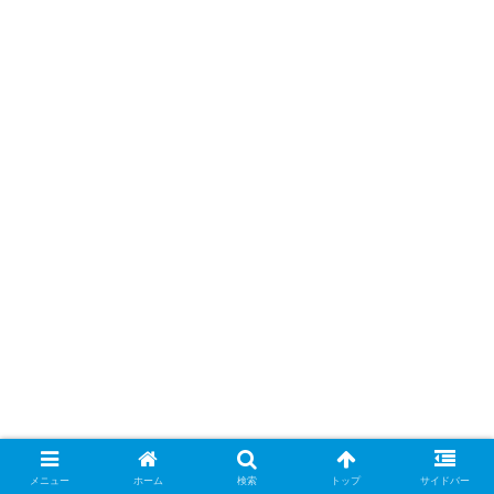
メニュー
ホーム
検索
トップ
サイドバー