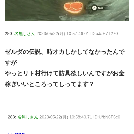
280:
名無しさん
2023/05/22(月) 10:57:46.01 ID:uJaH7T270
ゼルダの伝説、時オカしかしてなかったんで
すが
やっとリト村行けて防具欲しいんですがお金
稼ぎいいところってしってます？
283:
名無しさん
2023/05/22(月) 10:58:40.71 ID:U/bN6F6c0