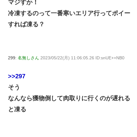
マジすか！
冷凍するのって一番寒いエリア行ってポイー
すれば凍る？
299:
名無しさん
2023/05/22(月) 11:06:05.26 ID:snUE++NB0
>>297
そう
なんなら獲物倒して肉取りに行くのが遅れる
と凍る