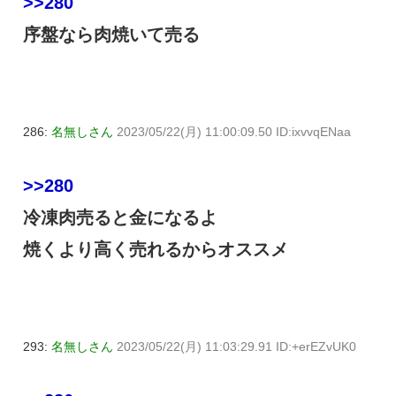
>>280
序盤なら肉焼いて売る
286:
名無しさん
2023/05/22(月) 11:00:09.50 ID:ixvvqENaa
>>280
冷凍肉売ると金になるよ
焼くより高く売れるからオススメ
293:
名無しさん
2023/05/22(月) 11:03:29.91 ID:+erEZvUK0