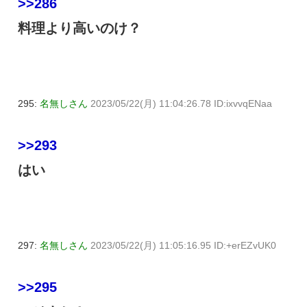
>>286
料理より高いのけ？
295:
名無しさん
2023/05/22(月) 11:04:26.78 ID:ixvvqENaa
>>293
はい
297:
名無しさん
2023/05/22(月) 11:05:16.95 ID:+erEZvUK0
>>295