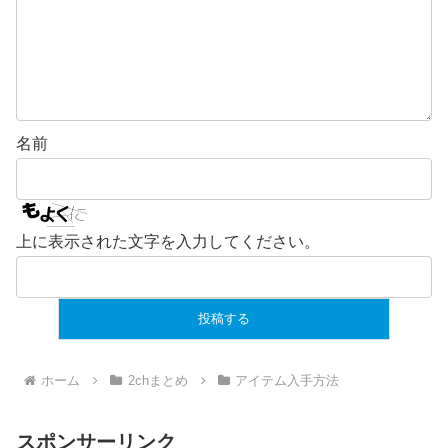
名前
上に表示された文字を入力してください。
ホーム
2chまとめ
アイテム入手方法
スポンサーリンク