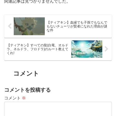
関連記事は見つかりませんでした。
【ティアキン】血縁でも子孫でもなんで
もないチューリが賢者になれた理由が謎
な件
【ティアキン】すべての龍(白竜、オルド
ラ、ネルドラ、フロドラ)のルート教えて
くれ!
コメント
コメントを投稿する
コメント
※