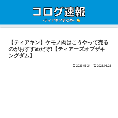
【ティアキン】ケモノ肉はこうやって売る
のがおすすめだぞ!【ティアーズオブザキ
ングダム】
2023.05.24
2023.05.25