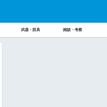
武器・防具
雑談・考察