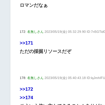
ロマンだなぁ
172:
名無しさん
2023/05/19(金) 05:32:29.90 ID:7ri5GTid
>>171
ただの採掘リソースだぞ
178:
名無しさん
2023/05/19(金) 05:40:43.18 ID:lqJmhIF
>>172
>>174