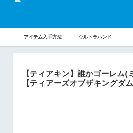
アイテム入手方法
ウルトラハンド
【ティアキン】誰かゴーレム(ミ
【ティアーズオブザキングダ