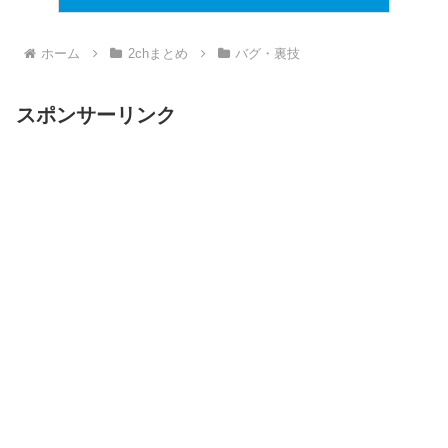
ホーム
2chまとめ
バグ・裏技
スポンサーリンク