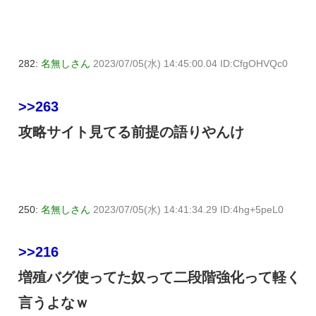
282:
名無しさん
2023/07/05(水) 14:45:00.04 ID:CfgOHVQc0
>>263
攻略サイト見てる前提の語りやんけ
250:
名無しさん
2023/07/05(水) 14:41:34.29 ID:4hg+5peL0
>>216
増殖バグ使ってた奴って二段階強化って軽く
言うよなｗ