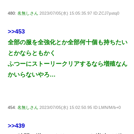
480:
名無しさん
2023/07/05(水) 15:05:35.97 ID:ZCJ7pstq0
>>453
全部の服を全強化とか全部何十個も持ちたい
とかならともかく
ふつーにストーリークリアするなら増殖なん
かいらないやろ…
454:
名無しさん
2023/07/05(水) 15:02:50.95 ID:LMN/M/b+0
>>439