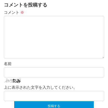
コメントを投稿する
コメント
※
名前
上に表示された文字を入力してください。