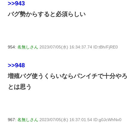
>>943
バグ勢からすると必須らしい
954:
名無しさん
2023/07/05(水) 16:34:37.74 ID:tBh/FjRE0
>>948
増殖バグ使うくらいならパンイチで十分やろ
とは思う
967:
名無しさん
2023/07/05(水) 16:37:01.54 ID:g0JcWhNv0