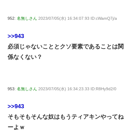
952:
名無しさん
2023/07/05(水) 16:34:07.93 ID:cWamQ7j/a
>>943
必須じゃないこととクソ要素であることは関
係なくない？
953:
名無しさん
2023/07/05(水) 16:34:23.33 ID:R8Hy9d2/0
>>943
そもそもそんな奴はもうティアキンやってね
ーよｗ