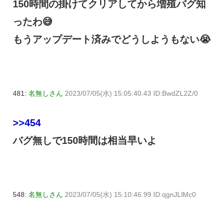
150時間の掛けてクリアしてから増殖バグ知
ったわ😅
もうアップデート済みでどうしようもない😭
481:
名無しさん
2023/07/05(水) 15:05:40.43 ID:BwdZL2Z/0
>>454
バグ無しで150時間は相当早いよ
548:
名無しさん
2023/07/05(水) 15:10:46.99 ID:qgnJLlMc0