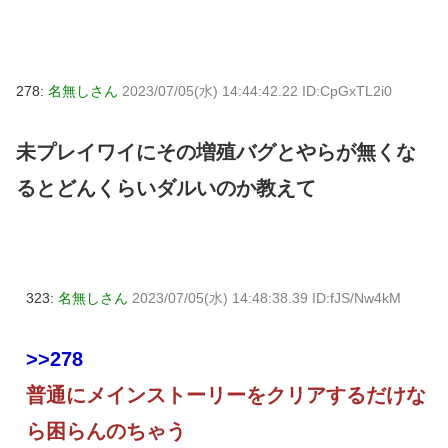
278:
名無しさん
2023/07/05(水) 14:44:42.22 ID:CpGxTL2i0
未プレイワイにその増殖バグとやらが無くな
るとどんくらいダルいのか教えて
323:
名無しさん
2023/07/05(水) 14:48:38.39 ID:fJS/Nw4kM
>>278
普通にメインストーリーをクリアするだけな
ら困らんのちゃう