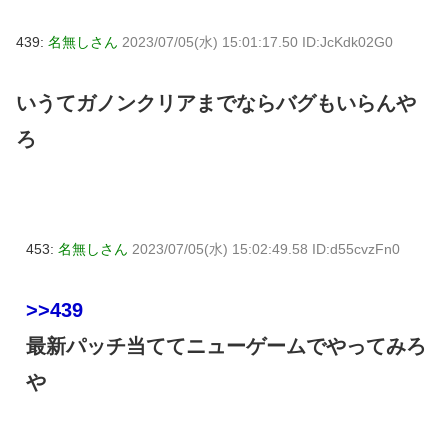
439:
名無しさん
2023/07/05(水) 15:01:17.50 ID:JcKdk02G0
いうてガノンクリアまでならバグもいらんや
ろ
453:
名無しさん
2023/07/05(水) 15:02:49.58 ID:d55cvzFn0
>>439
最新パッチ当ててニューゲームでやってみろ
や