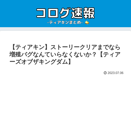
【ティアキン】ストーリークリアまでなら
増殖バグなんていらなくないか？【ティア
ーズオブザキングダム】
2023.07.06