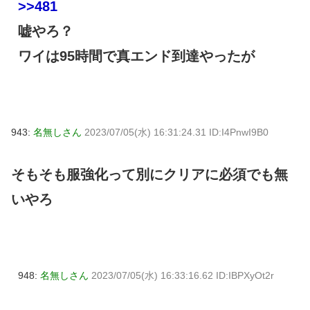
>>481
嘘やろ？
ワイは95時間で真エンド到達やったが
943:
名無しさん
2023/07/05(水) 16:31:24.31 ID:I4PnwI9B0
そもそも服強化って別にクリアに必須でも無
いやろ
948:
名無しさん
2023/07/05(水) 16:33:16.62 ID:IBPXyOt2r