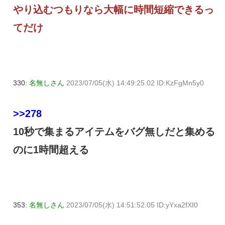
やり込むつもりなら大幅に時間短縮できるっ
てだけ
330:
名無しさん
2023/07/05(水) 14:49:25.02 ID:KzFgMn5y0
>>278
10秒で集まるアイテムをバグ無しだと集める
のに1時間超える
353:
名無しさん
2023/07/05(水) 14:51:52.05 ID:yYxa2fXI0