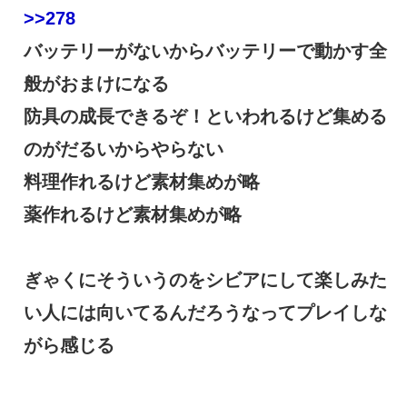
>>278
バッテリーがないからバッテリーで動かす全
般がおまけになる
防具の成長できるぞ！といわれるけど集める
のがだるいからやらない
料理作れるけど素材集めが略
薬作れるけど素材集めが略
ぎゃくにそういうのをシビアにして楽しみた
い人には向いてるんだろうなってプレイしな
がら感じる