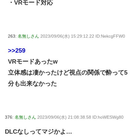
・VRモード対応
263:
名無しさん
2023/09/06(水) 15:29:12.22 ID:NekcgFFW0
>>259
VRモードあったw
立体感は凄かったけど視点の関係で酔って5
分も出来なかった
376:
名無しさん
2023/09/06(水) 21:08:38.58 ID:hoWESWg80
DLCなしってマジかよ…