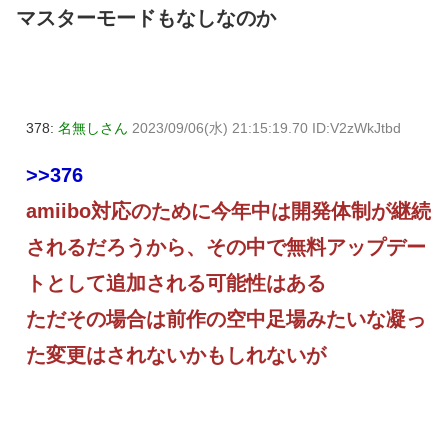
マスターモードもなしなのか
378:
名無しさん
2023/09/06(水) 21:15:19.70 ID:V2zWkJtbd
>>376
amiibo対応のために今年中は開発体制が継続
されるだろうから、その中で無料アップデー
トとして追加される可能性はある
ただその場合は前作の空中足場みたいな凝っ
た変更はされないかもしれないが