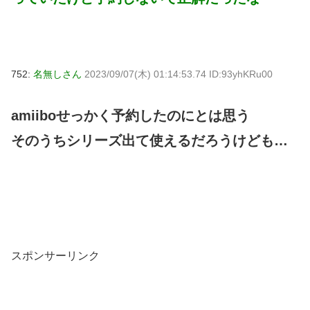
752:
名無しさん
2023/09/07(木) 01:14:53.74 ID:93yhKRu00
amiiboせっかく予約したのにとは思う
そのうちシリーズ出て使えるだろうけども…
スポンサーリンク