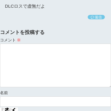
DLCロスで虚無だよ
返信
コメントを投稿する
コメント
※
名前