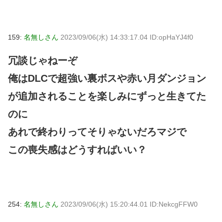
159:
名無しさん
2023/09/06(水) 14:33:17.04 ID:opHaYJ4f0
冗談じゃねーぞ
俺はDLCで超強い裏ボスや赤い月ダンジョン
が追加されることを楽しみにずっと生きてた
のに
あれで終わりってそりゃないだろマジで
この喪失感はどうすればいい？
254:
名無しさん
2023/09/06(水) 15:20:44.01 ID:NekcgFFW0