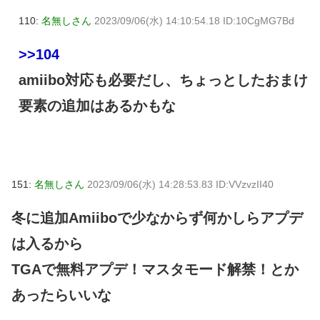
110:
名無しさん
2023/09/06(水) 14:10:54.18 ID:10CgMG7Bd
>>104
amiibo対応も必要だし、ちょっとしたおまけ
要素の追加はあるかもな
151:
名無しさん
2023/09/06(水) 14:28:53.83 ID:VVzvzII40
冬に追加Amiiboで少なからず何かしらアプデ
は入るから
TGAで無料アプデ！マスタモード解禁！とか
あったらいいな