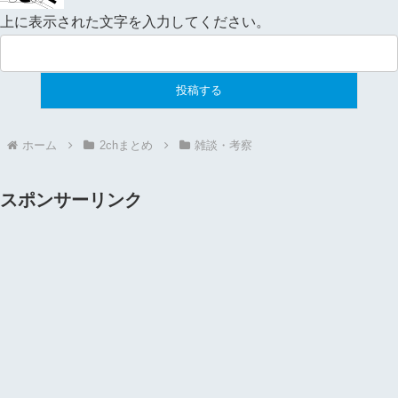
上に表示された文字を入力してください。
ホーム
2chまとめ
雑談・考察
スポンサーリンク