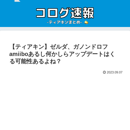
【ティアキン】ゼルダ、ガノンドロフ
amiiboあるし何かしらアップデートはく
る可能性あるよね？
2023.09.07