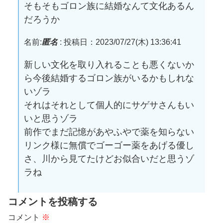
そもそもゴロン族に結婚なんて文化あるん
だろうか
名前:
匿名
:
投稿日：2023/07/27(木) 13:36:41
新しい文化を取り入れることも悪くないか
ら今後結婚するゴロン族がいるかもしれな
いゾラ
それはそれとして個人的にサゲサさんもい
いと思うゾラ
前作でまだ記憶があやふやで薬を知らない
リンク様に無償でゴーゴー薬をあげる優し
さ、川から見てたけどお似合いだと思うゾ
ラね
コメントを投稿する
コメント
※