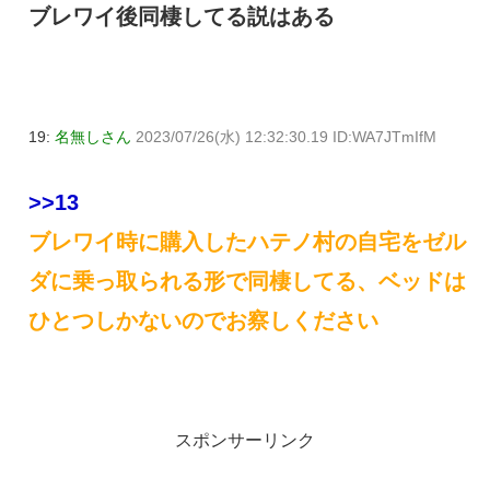
ブレワイ後同棲してる説はある
19:
名無しさん
2023/07/26(水) 12:32:30.19 ID:WA7JTmIfM
>>13
ブレワイ時に購入したハテノ村の自宅をゼル
ダに乗っ取られる形で同棲してる、ベッドは
ひとつしかないのでお察しください
スポンサーリンク