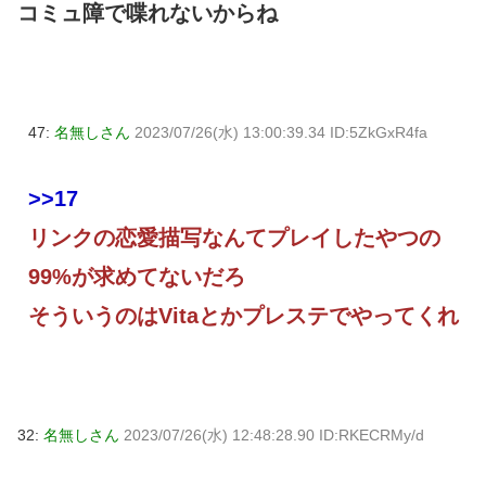
コミュ障で喋れないからね
47:
名無しさん
2023/07/26(水) 13:00:39.34 ID:5ZkGxR4fa
>>17
リンクの恋愛描写なんてプレイしたやつの
99%が求めてないだろ
そういうのはVitaとかプレステでやってくれ
32:
名無しさん
2023/07/26(水) 12:48:28.90 ID:RKECRMy/d