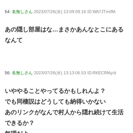
54:
名無しさん
2023/07/26(水) 13:09:09.16 ID:WA7JTmIfM
あの隠し部屋はな…まさかあんなとこにある
なんて
56:
名無しさん
2023/07/26(水) 13:13:06.53 ID:RKECRMy/d
いややることやってるかもしれんよ？
でも同棲説はどうしても納得いかない
あのリンクがなんで村人から隠れ続けて生活
できるか？