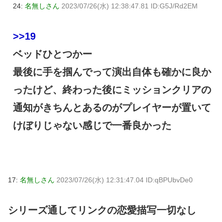
24:
名無しさん
2023/07/26(水) 12:38:47.81 ID:G5J/Rd2EM
>>19
ベッドひとつかー
最後に手を掴んでって演出自体も確かに良か
ったけど、終わった後にミッションクリアの
通知がきちんとあるのがプレイヤーが置いて
けぼりじゃない感じで一番良かった
17:
名無しさん
2023/07/26(水) 12:31:47.04 ID:qBPUbvDe0
シリーズ通してリンクの恋愛描写一切なし