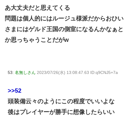
あ大丈夫だと思えてくる
問題は個人的にはルージュ様派だからおひい
さまにはゲルド王国の側室になるんかなぁと
か思っちゃうことだがw
53:
名無しさん
2023/07/26(水) 13:08:47.63 ID:q9CNJ5+7a
>>52
頭装備云々のようにこの程度でいいよな
後はプレイヤーが勝手に想像したらいい