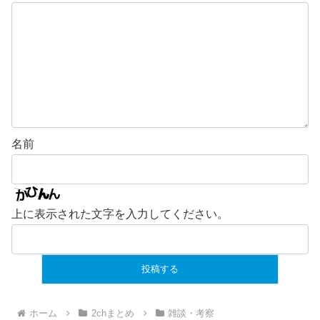
名前
上に表示された文字を入力してください。
ホーム
2chまとめ
雑談・考察