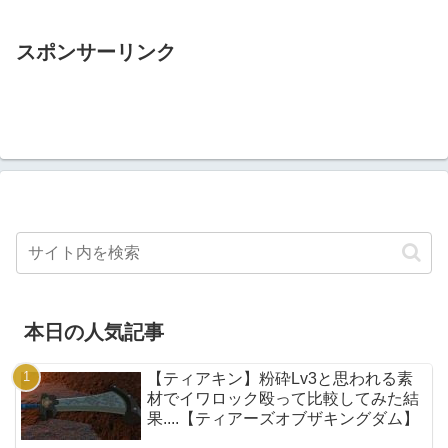
スポンサーリンク
本日の人気記事
【ティアキン】粉砕Lv3と思われる素
材でイワロック殴って比較してみた結
果....【ティアーズオブザキングダム】