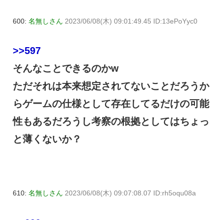
600:
名無しさん
2023/06/08(木) 09:01:49.45 ID:13ePoYyc0
>>597
そんなことできるのかw
ただそれは本来想定されてないことだろうか
らゲームの仕様として存在してるだけの可能
性もあるだろうし考察の根拠としてはちょっ
と薄くないか？
610:
名無しさん
2023/06/08(木) 09:07:08.07 ID:rh5oqu08a