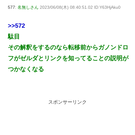
577:
名無しさん
2023/06/08(木) 08:40:51.02 ID:Y63HjAku0
>>572
駄目
その解釈をするのなら転移前からガノンドロ
フがゼルダとリンクを知ってることの説明が
つかなくなる
スポンサーリンク