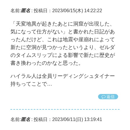
名前:
匿名
:
投稿日：2023/06/15(木) 14:22:22
「天変地異が起きたあとに洞窟が出現した、
気になって仕方がない」と書かれた日記があ
ったんだけど、これは地震や崖崩れによって
新たに空洞が見つかったというより、ゼルダ
のタイムスリップによる影響で新たに歴史が
書き換わったのかなと思った。
ハイラル人は全員リーディングシュタイナー
持ちってことで…
返信
名前:
匿名
:
投稿日：2023/06/11(日) 13:19:41