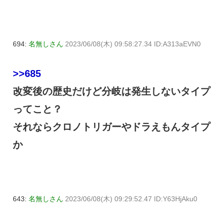
694:
名無しさん
2023/06/08(木) 09:58:27.34 ID:A313aEVN0
>>685
改変後の歴史だけど分岐は発生しないタイプ
ってこと？
それならクロノトリガーやドラえもんタイプ
か
643:
名無しさん
2023/06/08(木) 09:29:52.47 ID:Y63HjAku0