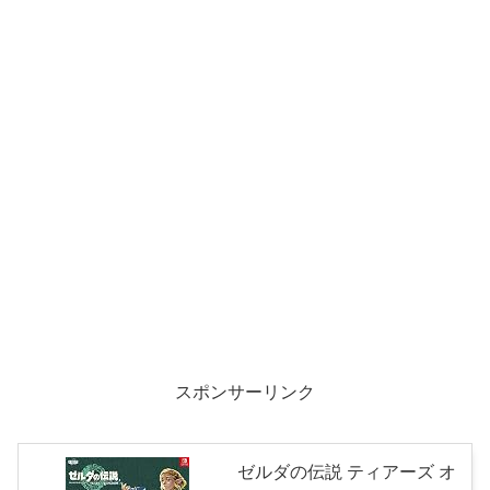
スポンサーリンク
ゼルダの伝説 ティアーズ オ