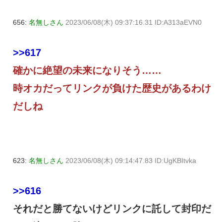
656:
名無しさん
2023/06/08(木) 09:37:16.31 ID:A313aEVN0
>>617
確かに絶望の未来になりそう……
時オカだってリンクが負けた歴史があるわけ
だしね
623:
名無しさん
2023/06/08(木) 09:14:47.83 ID:UgKBItvka
>>616
それだと勝てないけどリンクに託して封印だ