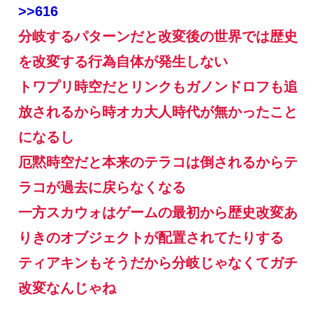
>>616
分岐するパターンだと改変後の世界では歴史
を改変する行為自体が発生しない
トワプリ時空だとリンクもガノンドロフも追
放されるから時オカ大人時代が無かったこと
になるし
厄黙時空だと本来のテラコは倒されるからテ
ラコが過去に戻らなくなる
一方スカウォはゲームの最初から歴史改変あ
りきのオブジェクトが配置されてたりする
ティアキンもそうだから分岐じゃなくてガチ
改変なんじゃね