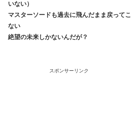
いない）
マスターソードも過去に飛んだまま戻ってこ
ない
絶望の未来しかないんだが？
スポンサーリンク