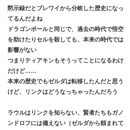
黙示録だとブレワイから分岐した歴史になっ
てるんだよね
ドラゴンボールと同じで、過去の時代で悟空
を助けたりセルを殺しても、本来の時代では
影響がない
つまりティアキンもそうってことになるわけ
だけど……
本来の歴史でもゼルダは転移したんだと思う
けど、リンクはどうなっちゃったんだろう
ラウルはリンクを知らない、賢者たちもガノ
ンドロフには備えない（ゼルダから頼まれて