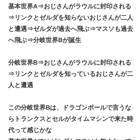
基本世界A⇒おじさんがラウルに封印される
⇒リンクとゼルダを知らないおじさんが二人
と遭遇⇒ゼルダが過去へ飛ぶ⇒マスソも過去
へ飛ぶ⇒分岐世界Bが誕生
分岐世界B⇒おじさんがラウルに封印される
⇒リンクとゼルダを知っているおじさんが二
人と遭遇
この分岐世界Bは、ドラゴンボールで言うな
らトランクスとセルがタイムマシンで来た時
代って感じかな