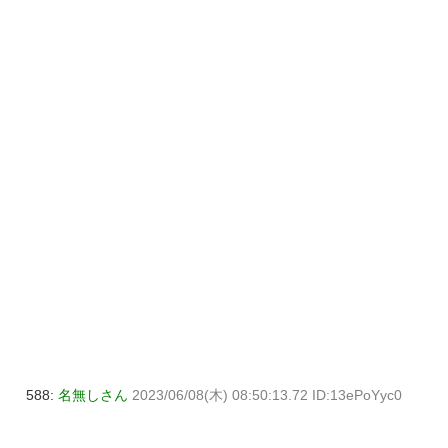
588:
名無しさん
2023/06/08(木) 08:50:13.72 ID:13ePoYyc0