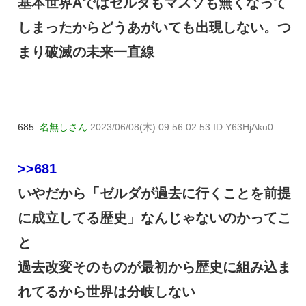
基本世界Aではゼルダもマスソも無くなって
しまったからどうあがいても出現しない。つ
まり破滅の未来一直線
685:
名無しさん
2023/06/08(木) 09:56:02.53 ID:Y63HjAku0
>>681
いやだから「ゼルダが過去に行くことを前提
に成立してる歴史」なんじゃないのかってこ
と
過去改変そのものが最初から歴史に組み込ま
れてるから世界は分岐しない