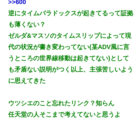
>>600
逆にタイムパラドックスが起きてるって証拠
も薄くない？
ゼルダ&マスソのタイムスリップによって現
代の状況が書き変わってない(某ADV風に言
うところの世界線移動は起きてない)として
も矛盾ない説明がつく以上、主張苦しいよう
に思えてきた
ウツシエのこと忘れたリンク？知らん
任天堂の人そこまで考えてないと思うよ