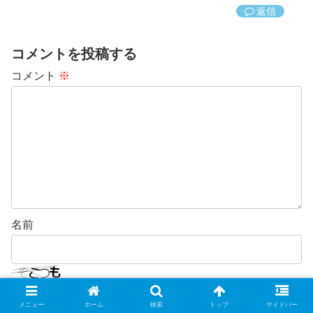
返信
コメントを投稿する
コメント
※
名前
上に表示された文字を入力してください。
メニュー
ホーム
検索
トップ
サイドバー