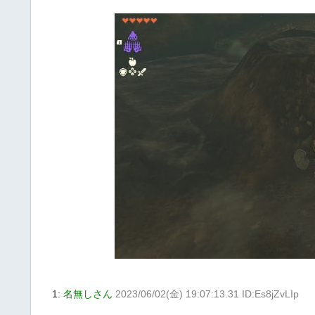
1:
名無しさん
2023/06/02(金) 19:07:13.31 ID:Es8jZvLIp