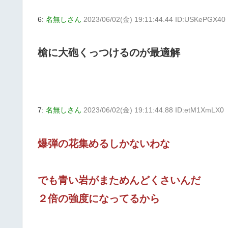
6:
名無しさん
2023/06/02(金) 19:11:44.44 ID:USKePGX40
槍に大砲くっつけるのが最適解
7:
名無しさん
2023/06/02(金) 19:11:44.88 ID:etM1XmLX0
爆弾の花集めるしかないわな
でも青い岩がまためんどくさいんだ
２倍の強度になってるから