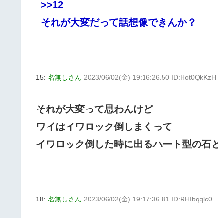
>>12
それが大変だって話想像できんか？
15:
名無しさん
2023/06/02(金) 19:16:26.50 ID:Hot0QkKzH
それが大変って思わんけど
ワイはイワロック倒しまくって
イワロック倒した時に出るハート型の石と
18:
名無しさん
2023/06/02(金) 19:17:36.81 ID:RHIbqqlc0