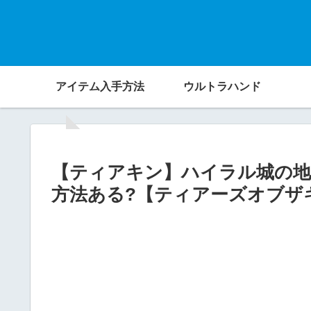
アイテム入手方法
ウルトラハンド
【ティアキン】ハイラル城の地
方法ある?【ティアーズオブザ