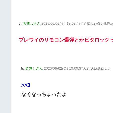
3:
名無しさん
2023/06/02(金) 19:07:47.47 ID:q2wG6HMW
ブレワイのリモコン爆弾とかビタロック
5:
名無しさん
2023/06/02(金) 19:09:37.62 ID:Es8jZvLIp
>>3
なくなっちまったよ