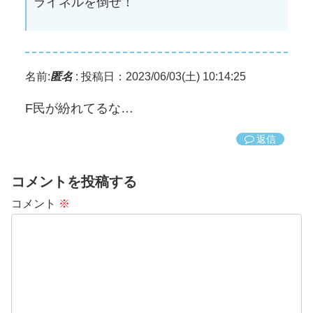
ライネルを倒せ！
名前:
匿名
:
投稿日：2023/06/03(土) 10:14:25
F民が紛れてるな…
返信
コメントを投稿する
コメント
※