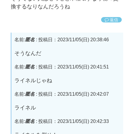
換するなりなんだろうね
返信
名前:
匿名
:
投稿日：2023/11/05(日) 20:38:46
そうなんだ
名前:
匿名
:
投稿日：2023/11/05(日) 20:41:51
ライネルじゃね
名前:
匿名
:
投稿日：2023/11/05(日) 20:42:07
ライネル
名前:
匿名
:
投稿日：2023/11/05(日) 20:42:33