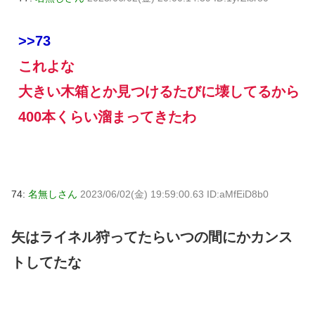
>>73
これよな
大きい木箱とか見つけるたびに壊してるから
400本くらい溜まってきたわ
74:
名無しさん
2023/06/02(金) 19:59:00.63 ID:aMfEiD8b0
矢はライネル狩ってたらいつの間にかカンス
トしてたな