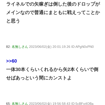
ライネルでの矢稼ぎは倒した後のドロップが
メインなので普通にまともに戦えってことか
と思う
82:
名無しさん
2023/06/02(金) 20:01:19.26 ID:APgN0xPN0
>>60
一体30本くらいくれるから矢2本くらいで倒
せばあっという間にカンストよ
65:
名無しさん
2023/06/02(金) 19:56:58.43 ID:5cBFo4OBa