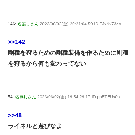
146:
名無しさん
2023/06/02(金) 20:21:04.59 ID:FJxNx73ga
>>142
剛種を狩るための剛種装備を作るために剛種
を狩るから何も変わってない
54:
名無しさん
2023/06/02(金) 19:54:29.17 ID:ppETEUx0a
>>48
ライネルと遊びなよ