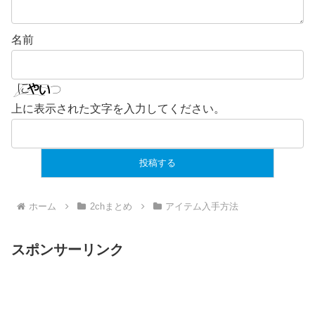
名前
上に表示された文字を入力してください。
ホーム
2chまとめ
アイテム入手方法
スポンサーリンク