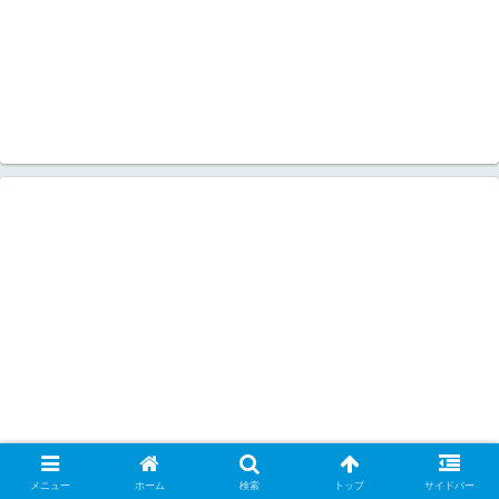
メニュー
ホーム
検索
トップ
サイドバー