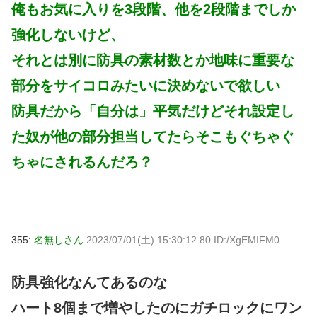
俺もお気に入りを3段階、他を2段階までしか
強化しないけど、
それとは別に防具の素材数とか地味に重要な
部分をサイコロみたいに決めないで欲しい
防具だから「自分は」平気だけどそれ設定し
た奴が他の部分担当してたらそこもぐちゃぐ
ちゃにされるんだろ？
355:
名無しさん
2023/07/01(土) 15:30:12.80 ID:/XgEMIFM0
防具強化なんてあるのな
ハート8個まで増やしたのにガチロックにワン