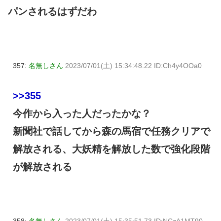
パンされるはずだわ
357:
名無しさん
2023/07/01(土) 15:34:48.22 ID:Ch4y4OOa0
>>355
今作から入った人だったかな？
新聞社で話してから森の馬宿で任務クリアで
解放される、大妖精を解放した数で強化段階
が解放される