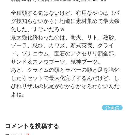
全種類する気はないけど、有用なやつは（バ
グ技知らないから）地道に素材集めて最大強
化した、すごいだろｗ
最大強化終わったのは、耐火、リト、熱砂、
ゾーラ、忍び、カワズ、新式英傑、グライ
ド、ゾナニウム、宝石のアクセサリ類全部、
サンド＆スノウブーツ、鬼神ブーツ。
あと、クライムの頭とラバーの頭と足を強化
したらセットで最大化完了するんだけど、し
びれリザルの尻尾がなかなかそろわないんだ
よね。
返信
コメントを投稿する