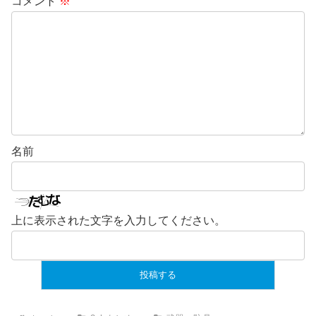
コメント
※
名前
上に表示された文字を入力してください。