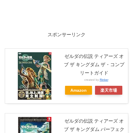
スポンサーリンク
ゼルダの伝説 ティアーズ オ
ブ ザ キングダム ザ・コンプ
リートガイド
created by
Rinker
Amazon
楽天市場
ゼルダの伝説 ティアーズ オ
ブ ザ キングダム パーフェク