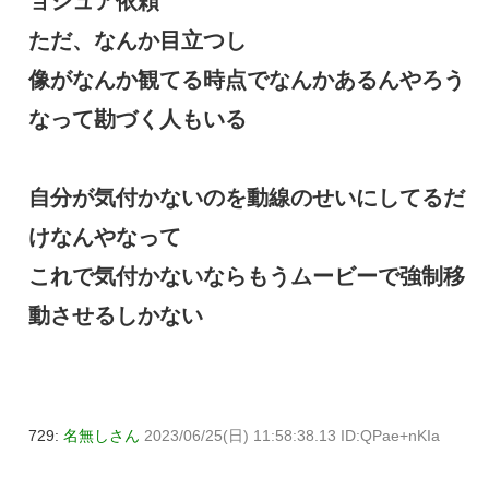
ョシュア依頼
ただ、なんか目立つし
像がなんか観てる時点でなんかあるんやろう
なって勘づく人もいる
自分が気付かないのを動線のせいにしてるだ
けなんやなって
これで気付かないならもうムービーで強制移
動させるしかない
729:
名無しさん
2023/06/25(日) 11:58:38.13 ID:QPae+nKIa