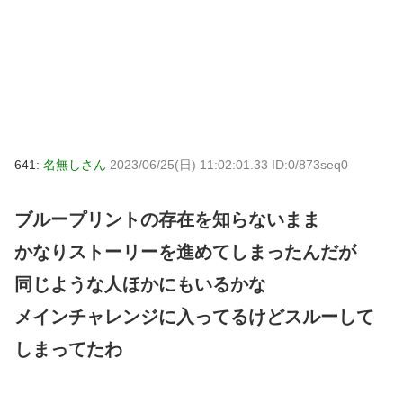
641:
名無しさん
2023/06/25(日) 11:02:01.33 ID:0/873seq0
ブループリントの存在を知らないまま
かなりストーリーを進めてしまったんだが
同じような人ほかにもいるかな
メインチャレンジに入ってるけどスルーして
しまってたわ