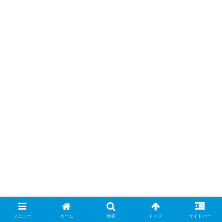
メニュー
ホーム
検索
トップ
サイドバー