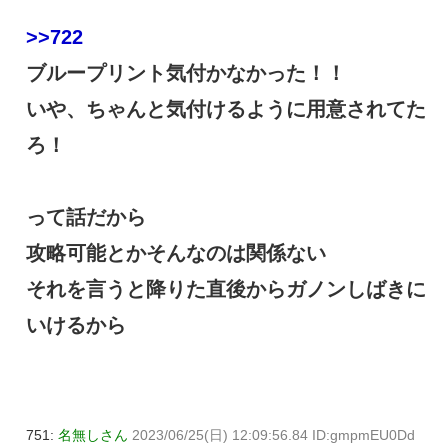
>>722
ブループリント気付かなかった！！
いや、ちゃんと気付けるように用意されてた
ろ！
って話だから
攻略可能とかそんなのは関係ない
それを言うと降りた直後からガノンしばきに
いけるから
751:
名無しさん
2023/06/25(日) 12:09:56.84 ID:gmpmEU0Dd