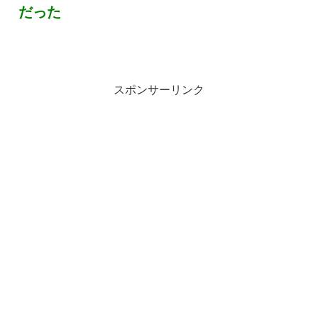
だった
スポンサーリンク