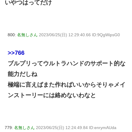
いやつはってだけ
800:
名無しさん
2023/06/25(日) 12:29:40.66 ID:9QgWipsG0
>>766
ブルプリってウルトラハンドのサポート的な
能力だしね
極端に言えばまた作ればいいからそりゃメイ
ンストーリーには絡めないわなと
779:
名無しさん
2023/06/25(日) 12:24:49.84 ID:enrymAUda