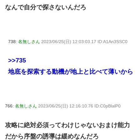
なんで自分で探さないんだろ
738:
名無しさん
2023/06/25(日) 12:03:03.17 ID:A1An3SSC0
>>735
地底を探索する動機が地上と比べて薄いから
766:
名無しさん
2023/06/25(日) 12:16:10.76 ID:C0pBlalP0
攻略に絶対必須ってわけじゃないおまけ能力
だから序盤の誘導は緩めなんだろ