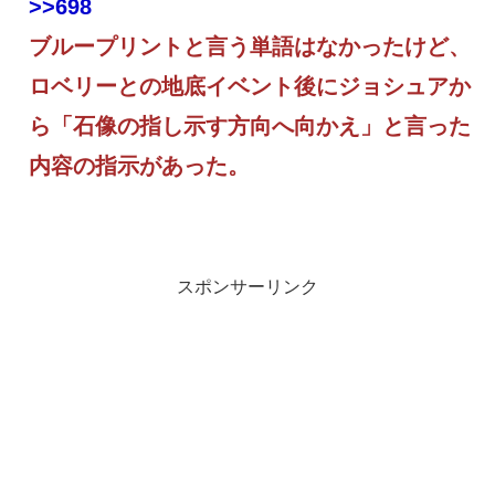
>>698
ブループリントと言う単語はなかったけど、
ロベリーとの地底イベント後にジョシュアか
ら「石像の指し示す方向へ向かえ」と言った
内容の指示があった。
スポンサーリンク