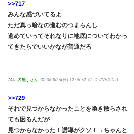
>>717
みんな感づいてるよ
ただ真っ暗なの進むのつまらんし
進めていってそれなりに地底についてわかっ
てきたらでいいかなが普通だろ
744:
名無しさん
2023/06/25(日) 12:05:52.77 ID:i7VVGiNld
>>729
それで見つからなかったことを喚き散らされ
ても困るんだが
見つからなかった！誘導がクソ！→ちゃんと