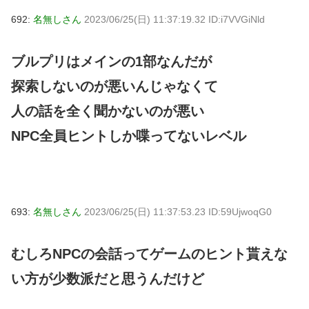
692:
名無しさん
2023/06/25(日) 11:37:19.32 ID:i7VVGiNld
ブルプリはメインの1部なんだが
探索しないのが悪いんじゃなくて
人の話を全く聞かないのが悪い
NPC全員ヒントしか喋ってないレベル
693:
名無しさん
2023/06/25(日) 11:37:53.23 ID:59UjwoqG0
むしろNPCの会話ってゲームのヒント貰えな
い方が少数派だと思うんだけど