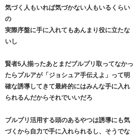
気づく人もいれば気づかない人もいるくらい
の
実際序盤に手に入れてもあんまり役に立たな
いし
賢者5人揃ったあとまだブルプリ取ってなかっ
たらプルアが「ジョシュア手伝えよ」って明
確な誘導してきて最終的にはみんな手に入れ
られるんだからそれでいいだろ
ブルプリ活用する頭のあるやつは誘導にも気
づくから自力で手に入れられるし、そうでな