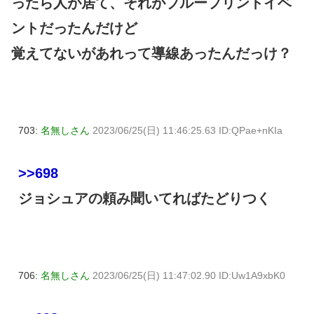
ったら人が居て、それがブループリントイベ
ントだったんだけど
覚えてないがあれって導線あったんだっけ？
703:
名無しさん
2023/06/25(日) 11:46:25.63 ID:QPae+nKIa
>>698
ジョシュアの頼み聞いてればたどりつく
706:
名無しさん
2023/06/25(日) 11:47:02.90 ID:Uw1A9xbK0