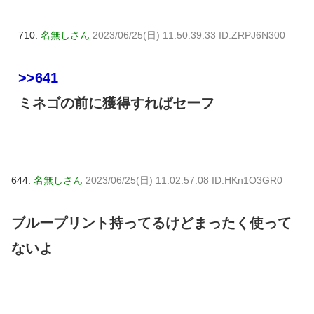
710:
名無しさん
2023/06/25(日) 11:50:39.33 ID:ZRPJ6N300
>>641
ミネゴの前に獲得すればセーフ
644:
名無しさん
2023/06/25(日) 11:02:57.08 ID:HKn1O3GR0
ブループリント持ってるけどまったく使って
ないよ