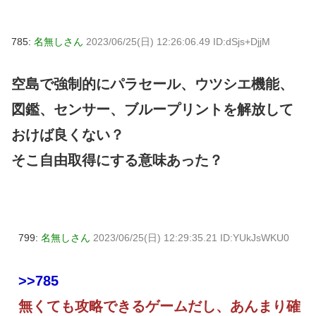
785:
名無しさん
2023/06/25(日) 12:26:06.49 ID:dSjs+DjjM
空島で強制的にパラセール、ウツシエ機能、
図鑑、センサー、ブループリントを解放して
おけば良くない？
そこ自由取得にする意味あった？
799:
名無しさん
2023/06/25(日) 12:29:35.21 ID:YUkJsWKU0
>>785
無くても攻略できるゲームだし、あんまり確