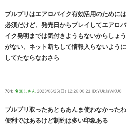
ブルプリはエアロバイク有効活用のためには
必須だけど、発売日からプレイしてエアロバ
イク発明までは気付きようもないからしょう
がない、ネット断ちして情報入らないように
してたならなおさら
784:
名無しさん
2023/06/25(日) 12:26:00.21 ID:YUkJsWKU0
ブルプリ取ったあともあんま使わなかったわ
便利ではあるけど制約は多い印象ある