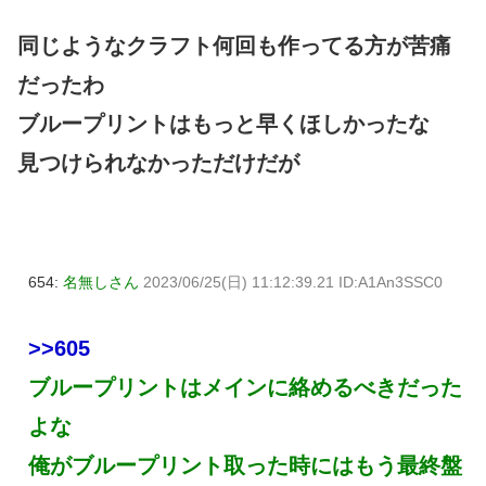
同じようなクラフト何回も作ってる方が苦痛
だったわ
ブループリントはもっと早くほしかったな
見つけられなかっただけだが
654:
名無しさん
2023/06/25(日) 11:12:39.21 ID:A1An3SSC0
>>605
ブループリントはメインに絡めるべきだった
よな
俺がブループリント取った時にはもう最終盤