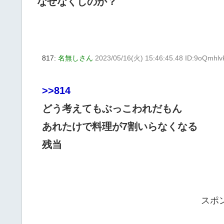
なぜなくしのか？
817:
名無しさん
2023/05/16(火) 15:46:45.48 ID:9oQmhlv
>>814
どう考えてもぶっこわれだもん
あれたけで料理が7割いらなくなる
残当
スポ