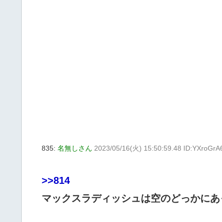
835:
名無しさん
2023/05/16(火) 15:50:59.48 ID:YXroGrA
>>814
マックスラディッシュは空のどっかにあ