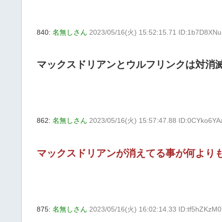
840:
名無しさん
2023/05/16(火) 15:52:15.71 ID:1b7D8XN
マックスドリアンとウルフリンクは対消
862:
名無しさん
2023/05/16(火) 15:57:47.88 ID:0CYko6YA
マックスドリアンが消えてる事が何より
875:
名無しさん
2023/05/16(火) 16:02:14.33 ID:tf5hZKzM0