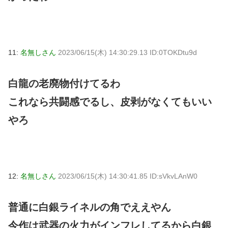
11:
名無しさん
2023/06/15(木) 14:30:29.13 ID:0TOKDtu9d
白龍の老廃物付けてるわ
これなら共闘感でるし、皮剥がなくてもいい
やろ
12:
名無しさん
2023/06/15(木) 14:30:41.85 ID:sVkvLAnW0
普通に白銀ライネルの角でええやん
今作は武器の火力がインフレしてるから白銀