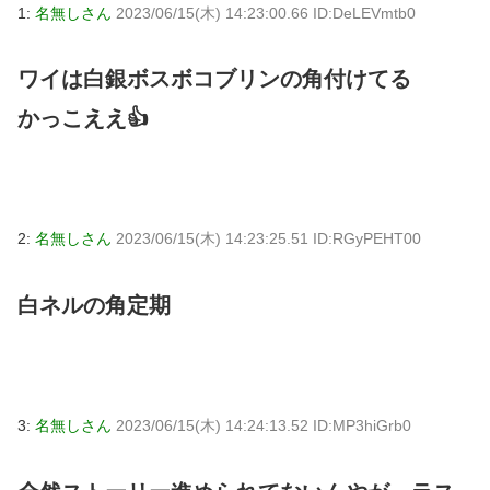
1:
名無しさん
2023/06/15(木) 14:23:00.66 ID:DeLEVmtb0
ワイは白銀ボスボコブリンの角付けてる
かっこええ👍
2:
名無しさん
2023/06/15(木) 14:23:25.51 ID:RGyPEHT00
白ネルの角定期
3:
名無しさん
2023/06/15(木) 14:24:13.52 ID:MP3hiGrb0