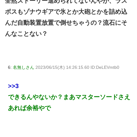
全然ストーリー進められてないんやが、ラス
ボスもゾナウギアで氷とか大砲とかを詰め込
んだ自動装置放置で倒せちゃうの？流石にそ
んなことない？
6:
名無しさん
2023/06/15(木) 14:26:15.60 ID:DeLEVmtb0
>>3
できるんやないか？まあマスターソードさえ
あれば余裕やで