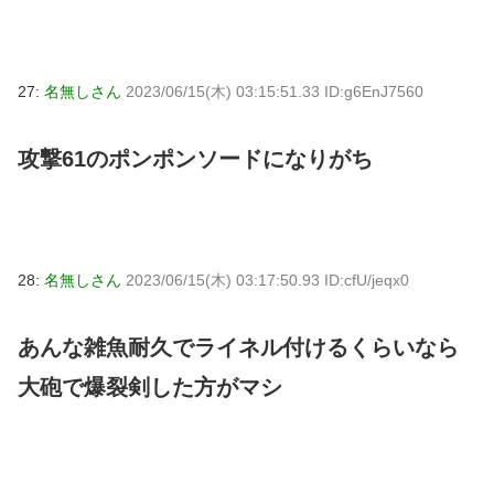
27:
名無しさん
2023/06/15(木) 03:15:51.33 ID:g6EnJ7560
攻撃61のポンポンソードになりがち
28:
名無しさん
2023/06/15(木) 03:17:50.93 ID:cfU/jeqx0
あんな雑魚耐久でライネル付けるくらいなら
大砲で爆裂剣した方がマシ