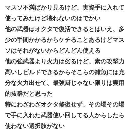
マスソ不満ばかり見るけど、実際手に入れて
使ってみたけど壊れないのはでかい
他の武器はオクタで復活できるとはいえ、多
少の手間かかるからケチることあるけどマス
ソはそれがないからどんどん使える
他の強武器より火力は劣るけど、素の攻撃力
高いしビルドできるからそこらの雑魚には充
分な火力出せて、最強厨じゃない限りは実用
的抜群だと思った
特にわざわざオクタ修復せず、その場その場
で手に入れた武器使い回してる人からしたら
使わない選択肢がない