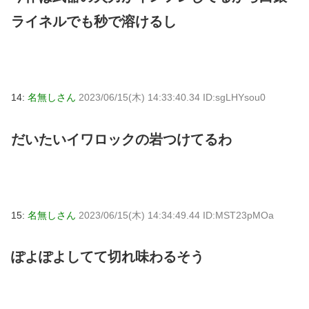
ライネルでも秒で溶けるし
14:
名無しさん
2023/06/15(木) 14:33:40.34 ID:sgLHYsou0
だいたいイワロックの岩つけてるわ
15:
名無しさん
2023/06/15(木) 14:34:49.44 ID:MST23pMOa
ぽよぽよしてて切れ味わるそう