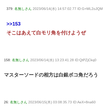
379:
名無しさん
2023/06/14(水) 14:57:02.77 ID:G+ML2oJQM
>>153
そこはあえて白モリ角を付けようぜ
158:
名無しさん
2023/06/14(水) 13:23:41.28 ID:QtPZjCkq0
マスターソードの相方は白銀ボコ角だろう
26:
名無しさん
2023/06/15(木) 03:08:35.73 ID:AeX+8na60