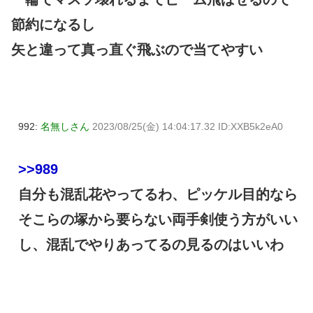
節約になるし
矢と違って真っ直ぐ飛ぶので当てやすい
992:
名無しさん
2023/08/25(金) 14:04:17.32 ID:XXB5k2eA0
>>989
自分も混乱花やってるわ、ピッケル目的なら
そこらの塚から要らない両手剣使う方がいい
し、混乱でやりあってるの見るのはいいわ