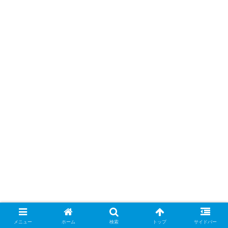
メニュー
ホーム
検索
トップ
サイドバー