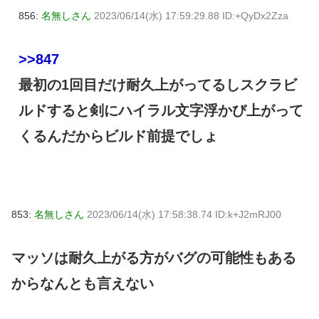
856:
名無しさん
2023/06/14(水) 17:59:29.88 ID:+QyDx2Zza
>>847
最初の1回目だけ耐久上がってるしスクラビ
ルドすると剣にハイラル文字浮かび上がって
くるんだからビルド前提でしょ
853:
名無しさん
2023/06/14(水) 17:58:38.74 ID:k+J2mRJ00
マッソは耐久上がる方がバグの可能性もある
からなんとも言えない