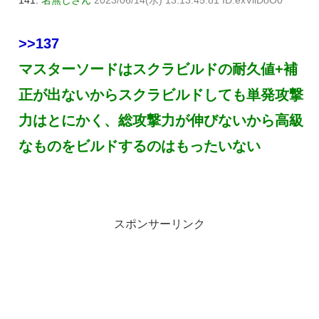
>>137
マスターソードはスクラビルドの耐久値+補
正が出ないからスクラビルドしても単発攻撃
力はとにかく、総攻撃力が伸びないから高級
なものをビルドするのはもったいない
スポンサーリンク