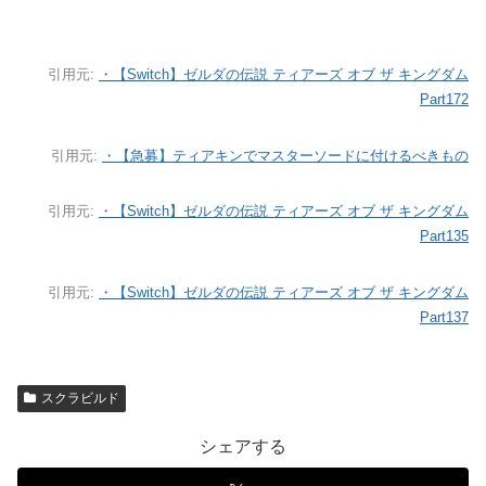
引用元:
・【Switch】ゼルダの伝説 ティアーズ オブ ザ キングダム
Part172
引用元:
・【急募】ティアキンでマスターソードに付けるべきもの
引用元:
・【Switch】ゼルダの伝説 ティアーズ オブ ザ キングダム
Part135
引用元:
・【Switch】ゼルダの伝説 ティアーズ オブ ザ キングダム
Part137
スクラビルド
シェアする