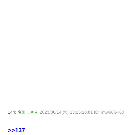
144:
名無しさん
2023/06/14(水) 13:15:18.81 ID:Kmw66G+60
>>137