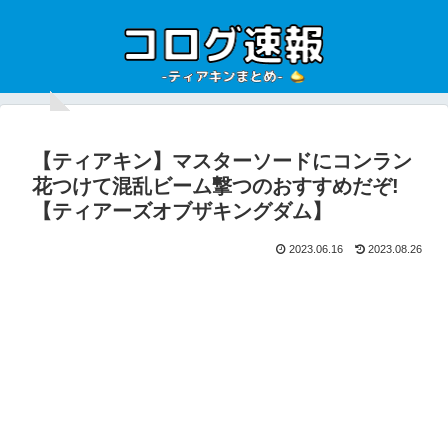
【ティアキン】マスターソードにコンラン
花つけて混乱ビーム撃つのおすすめだぞ!
【ティアーズオブザキングダム】
2023.06.16
2023.08.26