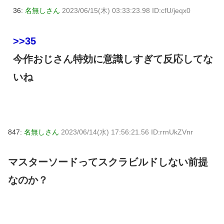
36:
名無しさん
2023/06/15(木) 03:33:23.98 ID:cfU/jeqx0
>>35
今作おじさん特効に意識しすぎて反応してな
いね
847:
名無しさん
2023/06/14(水) 17:56:21.56 ID:rrnUkZVnr
マスターソードってスクラビルドしない前提
なのか？