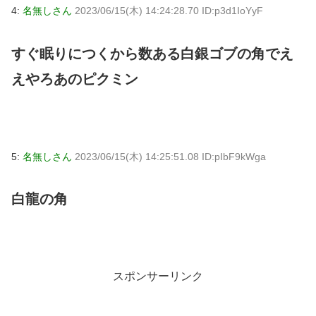
4:
名無しさん
2023/06/15(木) 14:24:28.70 ID:p3d1IoYyF
すぐ眠りにつくから数ある白銀ゴブの角でえ
えやろあのピクミン
5:
名無しさん
2023/06/15(木) 14:25:51.08 ID:pIbF9kWga
白龍の角
スポンサーリンク