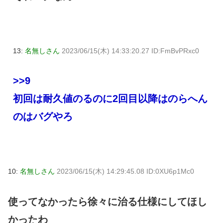
13:
名無しさん
2023/06/15(木) 14:33:20.27 ID:FmBvPRxc0
>>9
初回は耐久値のるのに2回目以降はのらへん
のはバグやろ
10:
名無しさん
2023/06/15(木) 14:29:45.08 ID:0XU6p1Mc0
使ってなかったら徐々に治る仕様にしてほし
かったわ