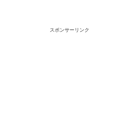
スポンサーリンク