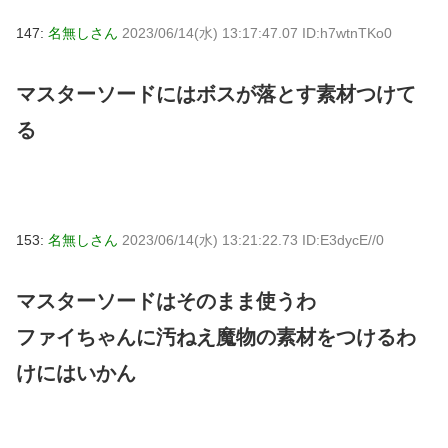
147:
名無しさん
2023/06/14(水) 13:17:47.07 ID:h7wtnTKo0
マスターソードにはボスが落とす素材つけて
る
153:
名無しさん
2023/06/14(水) 13:21:22.73 ID:E3dycE//0
マスターソードはそのまま使うわ
ファイちゃんに汚ねえ魔物の素材をつけるわ
けにはいかん