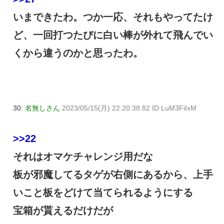
いまできたわ。つか一応、それもやってたけ
ど、一回打つたびに白い棒が外れて飛んでい
くから違うのかと思ったわ。
30:
名無しさん
2023/05/15(月) 22:20:38.82 ID:LuM3FiIxM
>>22
それはオマケチャレンジ用だな
板が邪魔してるタゲが右側にあるから、上手
いこと板をどけて当てられるようにする
宝箱が貰えるだけだが