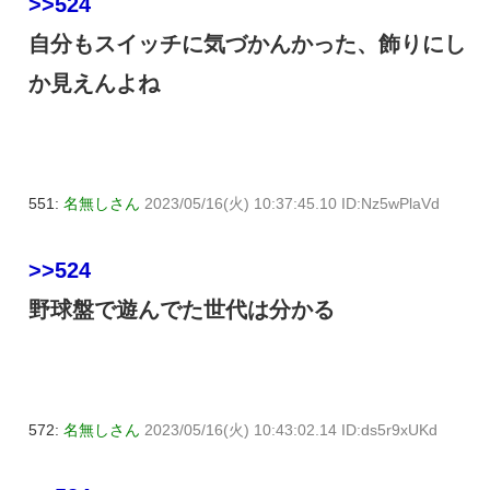
>>524
自分もスイッチに気づかんかった、飾りにし
か見えんよね
551:
名無しさん
2023/05/16(火) 10:37:45.10 ID:Nz5wPlaVd
>>524
野球盤で遊んでた世代は分かる
572:
名無しさん
2023/05/16(火) 10:43:02.14 ID:ds5r9xUKd