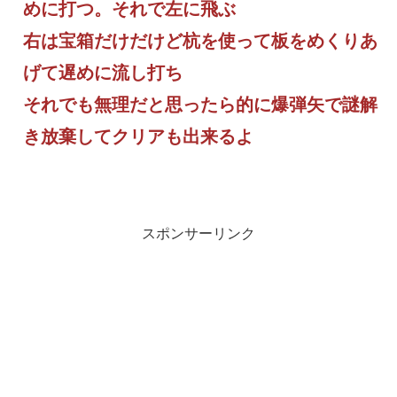
めに打つ。それで左に飛ぶ
右は宝箱だけだけど杭を使って板をめくりあ
げて遅めに流し打ち
それでも無理だと思ったら的に爆弾矢で謎解
き放棄してクリアも出来るよ
スポンサーリンク