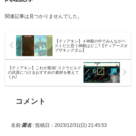
関連記事は見つかりませんでした。
【ティアキン】４神殿の中でみんながベ
ストだと思う神殿はどこ?【ティアーズオ
ブザキングダム】
【ティアキン】これが最強! スクラビルド
の武器につけるおすすめの素材を教えて
くれ!
コメント
名前:
匿名
:
投稿日：2023/12/31(日) 21:45:53