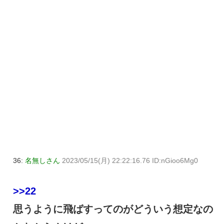
36:
名無しさん
2023/05/15(月) 22:22:16.76 ID:nGioo6Mg0
>>22
思うように飛ばすってのがどういう想定なの