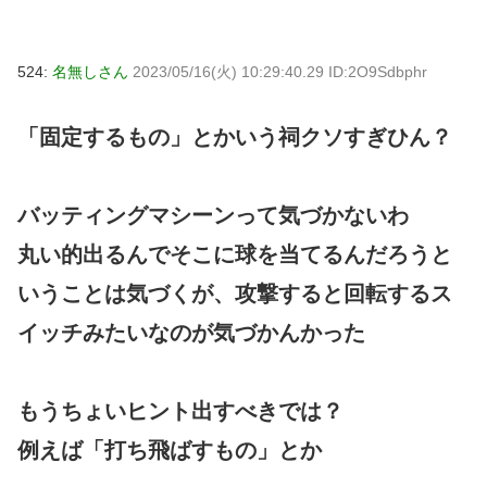
524:
名無しさん
2023/05/16(火) 10:29:40.29 ID:2O9Sdbphr
「固定するもの」とかいう祠クソすぎひん？
バッティングマシーンって気づかないわ
丸い的出るんでそこに球を当てるんだろうと
いうことは気づくが、攻撃すると回転するス
イッチみたいなのが気づかんかった
もうちょいヒント出すべきでは？
例えば「打ち飛ばすもの」とか