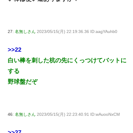
27:
名無しさん
2023/05/15(月) 22:19:36.36 ID:aagYAuhb0
>>22
白い棒を刺した杭の先にくっつけてバットに
する
野球盤だぞ
46:
名無しさん
2023/05/15(月) 22:23:40.91 ID:wAuooNxCM
>>27