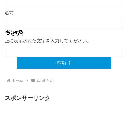
名前
上に表示された文字を入力してください。
ホーム
2chまとめ
スポンサーリンク