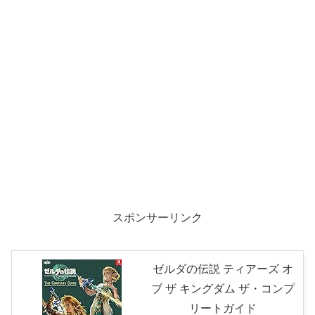
スポンサーリンク
ゼルダの伝説 ティアーズ オ
ブ ザ キングダム ザ・コンプ
リートガイド