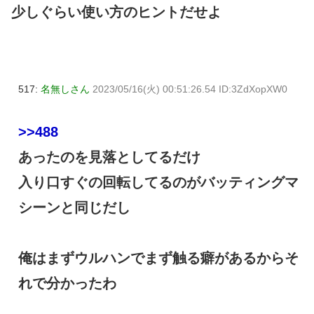
少しぐらい使い方のヒントだせよ
517:
名無しさん
2023/05/16(火) 00:51:26.54 ID:3ZdXopXW0
>>488
あったのを見落としてるだけ
入り口すぐの回転してるのがバッティングマ
シーンと同じだし
俺はまずウルハンでまず触る癖があるからそ
れで分かったわ