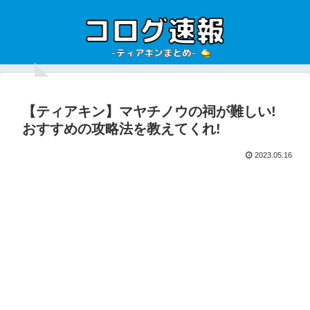
【ティアキン】マヤチノウの祠が難しい!
おすすめの攻略法を教えてくれ!
2023.05.16