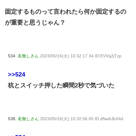
固定するものって言われたら何か固定するの
が重要と思うじゃん？
534:
名無しさん
2023/05/16(火) 10:32:17.34 ID:EVVq2jTzp
>>524
杭とスイッチ押した瞬間2秒で気づいた
538:
名無しさん
2023/05/16(火) 10:32:56.05 ID:dNw6JbX4d