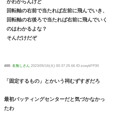
かわからんけど
回転軸の右前で当たれば左前に飛んでいき、
回転軸の右後ろで当たれば右前に飛んでいく
のはわかるよな？
そんだけだぞ
488:
名無しさん
2023/05/16(火) 00:37:25.66 ID:zcwykFP30
「固定するもの」とかいう祠むずすぎだろ
最初バッティングセンターだと気づかなかっ
たわ