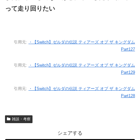
って走り回りたい
引用元:
・【Switch】ゼルダの伝説 ティアーズ オブ ザ キングダム
Part127
引用元:
・【Switch】ゼルダの伝説 ティアーズ オブ ザ キングダム
Part129
引用元:
・【Switch】ゼルダの伝説 ティアーズ オブ ザ キングダム
Part128
雑談・考察
シェアする