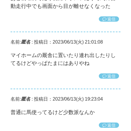
動走行中でも画面から目が離せなくなった
返信
名前:
匿名
:
投稿日：2023/06/13(火) 21:01:08
マイホームの厩舎に置いたり連れ出したりし
てるけどやっぱたまにはありやね
返信
名前:
匿名
:
投稿日：2023/06/13(火) 19:23:04
普通に馬使ってるけど少数派なんか
返信