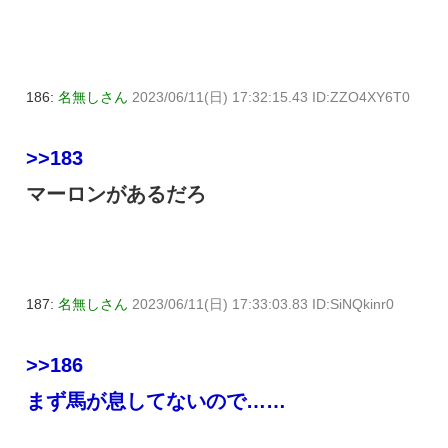
186:
名無しさん
2023/06/11(日) 17:32:15.43 ID:ZZO4XY6T0
>>183
マーロンがあるだろ
187:
名無しさん
2023/06/11(日) 17:33:03.83 ID:SiNQkinr0
>>186
まず馬が息してないので……