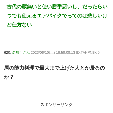
古代の蔵無いと使い勝手悪いし、だったらい
つでも使えるエアバイクでってのは悲しいけ
ど仕方ない
620:
名無しさん
2023/06/10(土) 18:59:09.13 ID:TAHPN9KI0
馬の能力料理で最大まで上げた人とか居るの
か？
スポンサーリンク