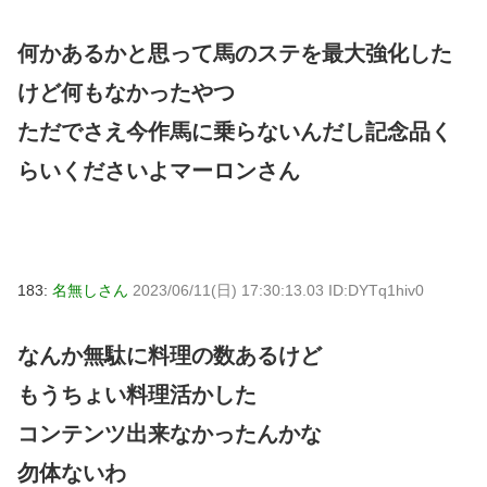
何かあるかと思って馬のステを最大強化した
けど何もなかったやつ
ただでさえ今作馬に乗らないんだし記念品く
らいくださいよマーロンさん
183:
名無しさん
2023/06/11(日) 17:30:13.03 ID:DYTq1hiv0
なんか無駄に料理の数あるけど
もうちょい料理活かした
コンテンツ出来なかったんかな
勿体ないわ