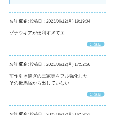
名前:
匿名
:
投稿日：2023/06/12(月) 19:19:34
ゾナウギアが便利すぎてエ
返信
名前:
匿名
:
投稿日：2023/06/12(月) 17:52:56
前作引き継ぎの王家馬をフル強化した
その後馬宿から出していない
返信
名前:
匿名
:
投稿日：2023/06/12(月) 16:59:53