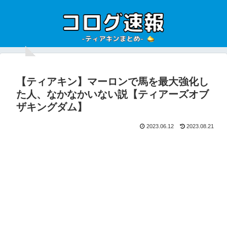
【ティアキン】マーロンで馬を最大強化し
た人、なかなかいない説【ティアーズオブ
ザキングダム】
2023.06.12
2023.08.21