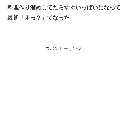
料理作り溜めしてたらすぐいっぱいになって
最初「えっ？」てなった
スポンサーリンク