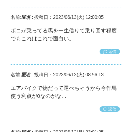
名前:
匿名
:
投稿日：2023/06/13(火) 12:00:05
ボコが乗ってる馬を一生借りて乗り回す程度
でもこれはこれで面白い。
返信
名前:
匿名
:
投稿日：2023/06/13(火) 08:56:13
エアバイクで物だって運べちゃうから今作馬
使う利点が0なのがな…
返信