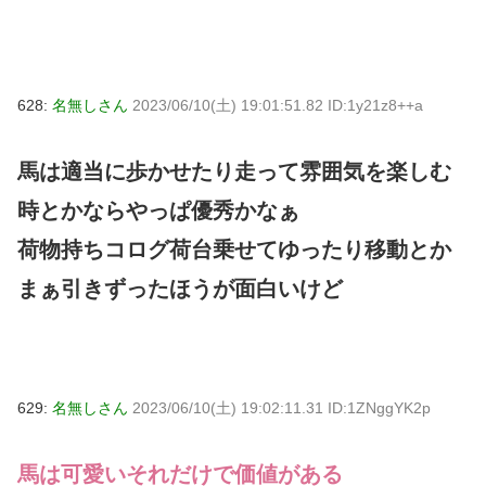
628:
名無しさん
2023/06/10(土) 19:01:51.82 ID:1y21z8++a
馬は適当に歩かせたり走って雰囲気を楽しむ
時とかならやっぱ優秀かなぁ
荷物持ちコログ荷台乗せてゆったり移動とか
まぁ引きずったほうが面白いけど
629:
名無しさん
2023/06/10(土) 19:02:11.31 ID:1ZNggYK2p
馬は可愛いそれだけで価値がある