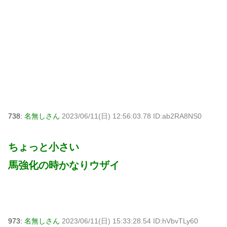
738:
名無しさん
2023/06/11(日) 12:56:03.78 ID:ab2RA8NS0
ちょっと小さい
馬強化の時かなりウザイ
973:
名無しさん
2023/06/11(日) 15:33:28.54 ID:hVbvTLy60