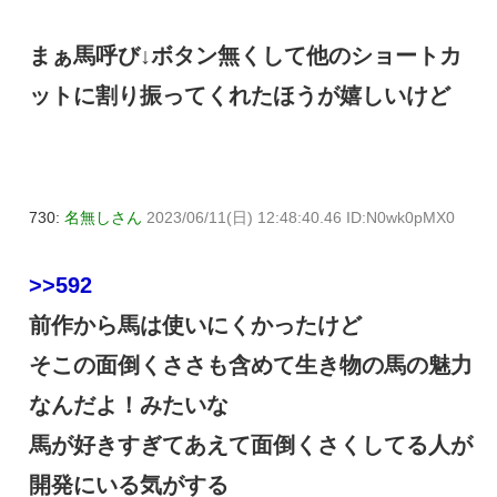
まぁ馬呼び↓ボタン無くして他のショートカ
ットに割り振ってくれたほうが嬉しいけど
730:
名無しさん
2023/06/11(日) 12:48:40.46 ID:N0wk0pMX0
>>592
前作から馬は使いにくかったけど
そこの面倒くささも含めて生き物の馬の魅力
なんだよ！みたいな
馬が好きすぎてあえて面倒くさくしてる人が
開発にいる気がする