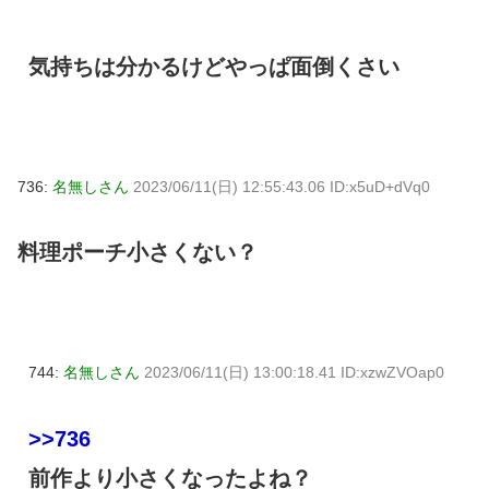
気持ちは分かるけどやっぱ面倒くさい
736:
名無しさん
2023/06/11(日) 12:55:43.06 ID:x5uD+dVq0
料理ポーチ小さくない？
744:
名無しさん
2023/06/11(日) 13:00:18.41 ID:xzwZVOap0
>>736
前作より小さくなったよね？