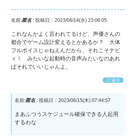
名前:
匿名
:
投稿日：2023/06/14(水) 23:06:05
これなんかよく言われてるけど、声優さんの
都合でゲーム設計変えるとかあるか？ 大体
フルボイスじゃねえんだから、それこそナビ
ィ！ みたいな起動時の音声みたいなのあれ
ばそれでいいじゃんよ。
返信
名前:
匿名
:
投稿日：2023/06/15(木) 07:44:57
まあふつうスケジュール確保できる人起用
するわな