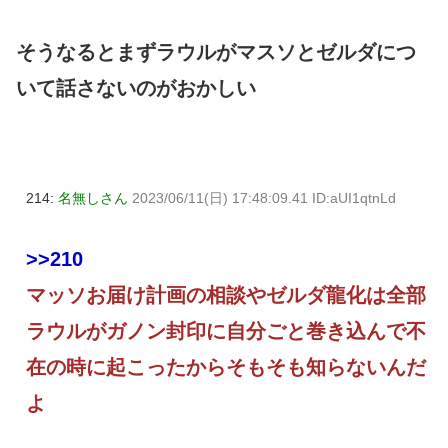
そうなるとまずラウルがマスソとゼルダにつ
いて話さないのがおかしい
214:
名無しさん
2023/06/11(日) 17:48:09.41 ID:aUI1qtnLd
>>210
マッソお届け計画の相談やゼルダ龍化は全部
ラウルがガノン封印に自分ごと巻き込んで不
在の時に起こったからそもそも知らないんだ
よ