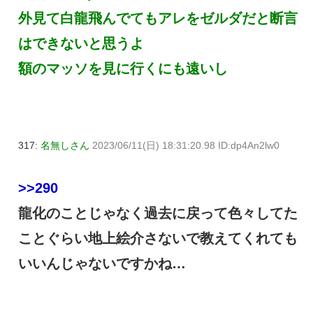
外見て白龍飛んでてもアレをゼルダだと断言
はできないと思うよ
額のマッソを見に行くにも遠いし
317:
名無しさん
2023/06/11(日) 18:31:20.98 ID:dp4An2lw0
>>290
龍化のことじゃなく過去に戻って色々してた
ことぐらい地上絵介さないで教えてくれても
いいんじゃないですかね…