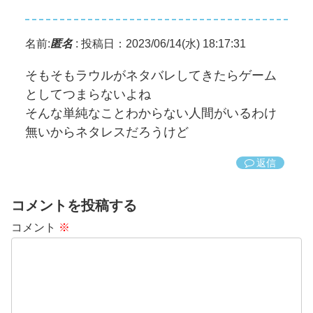
名前:
匿名
:
投稿日：2023/06/14(水) 18:17:31
そもそもラウルがネタバレしてきたらゲーム
としてつまらないよね
そんな単純なことわからない人間がいるわけ
無いからネタレスだろうけど
返信
コメントを投稿する
コメント
※