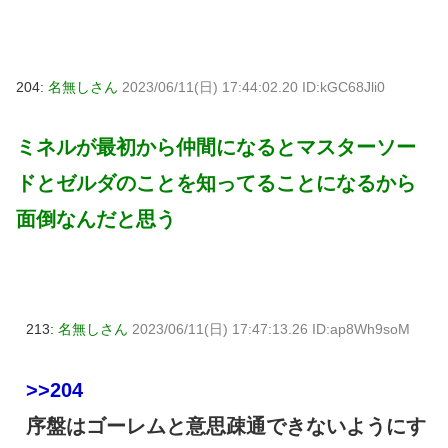
204:
名無しさん
2023/06/11(日) 17:44:02.20 ID:kGC68Jli0
ミネルが最初から仲間になるとマスターソー
ドとゼルダのことを知ってることになるから
面倒なんだと思う
213:
名無しさん
2023/06/11(日) 17:47:13.26 ID:ap8Wh9soM
>>204
序盤はゴーレムと意思疎通できないようにす