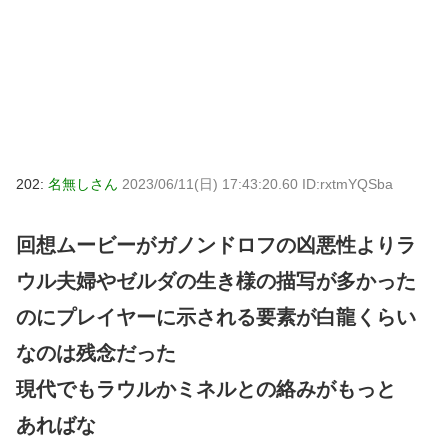
202:
名無しさん
2023/06/11(日) 17:43:20.60 ID:rxtmYQSba
回想ムービーがガノンドロフの凶悪性よりラ
ウル夫婦やゼルダの生き様の描写が多かった
のにプレイヤーに示される要素が白龍くらい
なのは残念だった
現代でもラウルかミネルとの絡みがもっと
あればな