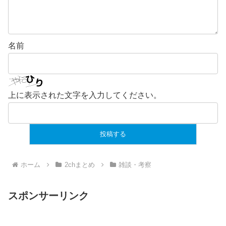
名前
上に表示された文字を入力してください。
ホーム
2chまとめ
雑談・考察
スポンサーリンク