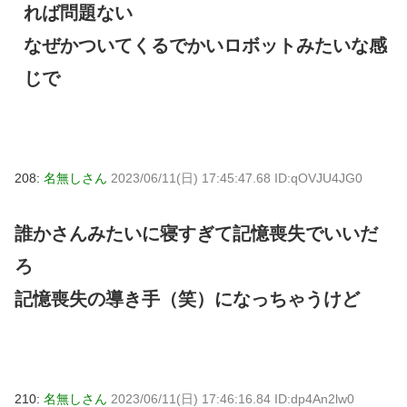
れば問題ない
なぜかついてくるでかいロボットみたいな感
じで
208:
名無しさん
2023/06/11(日) 17:45:47.68 ID:qOVJU4JG0
誰かさんみたいに寝すぎて記憶喪失でいいだ
ろ
記憶喪失の導き手（笑）になっちゃうけど
210:
名無しさん
2023/06/11(日) 17:46:16.84 ID:dp4An2lw0