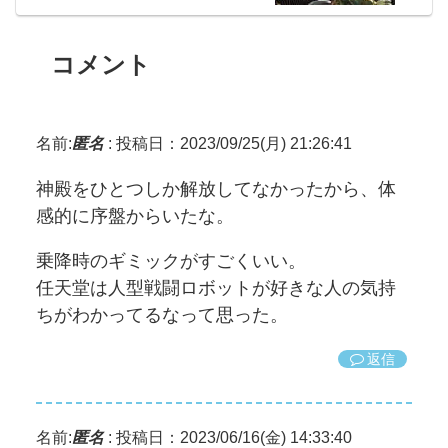
コメント
名前:
匿名
:
投稿日：2023/09/25(月) 21:26:41
神殿をひとつしか解放してなかったから、体
感的に序盤からいたな。
乗降時のギミックがすごくいい。
任天堂は人型戦闘ロボットが好きな人の気持
ちがわかってるなって思った。
返信
名前:
匿名
:
投稿日：2023/06/16(金) 14:33:40