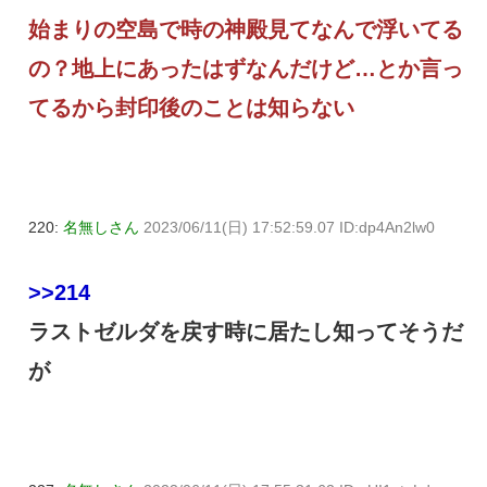
始まりの空島で時の神殿見てなんで浮いてる
の？地上にあったはずなんだけど…とか言っ
てるから封印後のことは知らない
220:
名無しさん
2023/06/11(日) 17:52:59.07 ID:dp4An2lw0
>>214
ラストゼルダを戻す時に居たし知ってそうだ
が