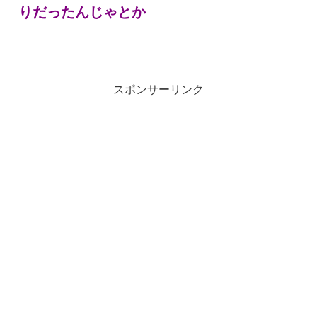
りだったんじゃとか
スポンサーリンク