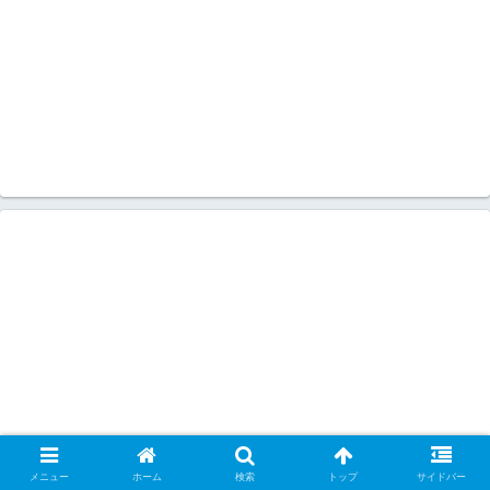
メニュー
ホーム
検索
トップ
サイドバー