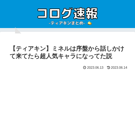
【ティアキン】ミネルは序盤から話しかけ
て来てたら超人気キャラになってた説
2023.06.13
2023.06.14