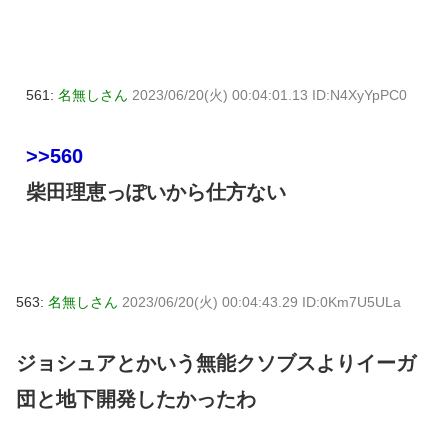
561:
名無しさん
2023/06/20(火) 00:04:01.13 ID:N4XyYpPC0
>>560
柴田理恵っぽいから仕方ない
563:
名無しさん
2023/06/20(火) 00:04:43.29 ID:0Km7U5ULa
ジョシュアとかいう無能クソブスよりイーガ
団と地下開発したかったわ