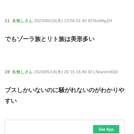
11:
名無しさん
2023/05/18(木) 13:56:01.40 ID:NxAlIlgZH
でもゾーラ族とリト族は美形多い
19:
名無しさん
2023/05/18(木) 20:15:16.80 ID:L5bwVm8Q0
ブスしかいないのに騒がれないのがわかりや
すい