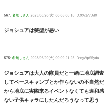
567:
名無しさん
2023/06/20(火) 00:05:08.18 ID:9X/1/VUd0
ジョシュアは髪型が悪い
575:
名無しさん
2023/06/20(火) 00:09:21.25 ID:xgWpS5yda
ジョシュアは大人の隊員だと一緒に地底調査
してベースキャンプとか作らないの不自然だ
から地底に実際来るイベントなくても違和感
ない子供キャラにしたんだろうなって思う