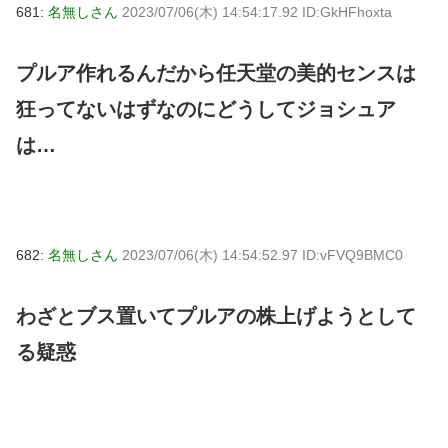
681:
名無しさん
2023/07/06(木) 14:54:17.92 ID:GkHFhoxta
プルア作れるんだから任天堂の美的センスは
狂ってないはずなのにどうしてジョシュア
は…
682:
名無しさん
2023/07/06(木) 14:54:52.97 ID:vFVQ9BMC0
わざとブス置いてプルアの株上げようとして
る疑惑