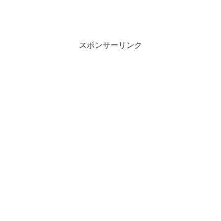
スポンサーリンク