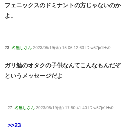
フェニックスのドミナントの方じゃないのか
よ。
23:
名無しさん
2023/05/19(金) 15:06:12.63 ID:w57jc1Hv0
ガリ勉のオタクの子供なんてこんなもんだぞ
というメッセージだよ
27:
名無しさん
2023/05/19(金) 17:50:41.40 ID:w57jc1Hv0
>>23