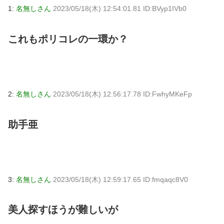
1:
名無しさん
2023/05/18(木) 12:54:01.81 ID:BVyp1IVb0
これもポリコレの一環か？
2:
名無しさん
2023/05/18(木) 12:56:17.78 ID:FwhyMKeFp
助手亜
3:
名無しさん
2023/05/18(木) 12:59:17.65 ID:fmqaqc8V0
美人探すほうが難しいが