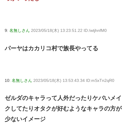
9:
名無しさん
2023/05/18(木) 13:23:51.22 ID:/wtjhnfM0
パーヤはカカリコ村で族長やってる
10:
名無しさん
2023/05/18(木) 13:53:43.34 ID:mSxTn2qR0
ゼルダのキャラって人外だったりケバいメイ
クしてたりオタクが好むようなキャラの方が
少ないイメージ