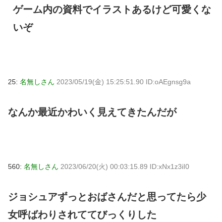
ゲーム内の資料でイラストあるけど可愛くな
いぞ
25:
名無しさん
2023/05/19(金) 15:25:51.90 ID:oAEgnsg9a
なんか最近かわいく見えてきたんだが
560:
名無しさん
2023/06/20(火) 00:03:15.89 ID:xNx1z3iI0
ジョシュアずっとおばさんだと思ってたら少
女呼ばわりされててびっくりした