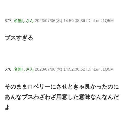
677:
名無しさん
2023/07/06(木) 14:50:38.39 ID:nLunJ1Q5M
ブスすぎる
678:
名無しさん
2023/07/06(木) 14:52:30.62 ID:nLunJ1Q5M
そのままロベリーにさせときゃ良かったのに
あんなブスわざわざ用意した意味なんなんだ
よ