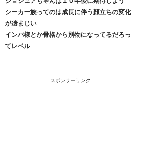
ジョシュアちゃんは１０年後に期待しよう
シーカー族ってのは成長に伴う顔立ちの変化
が凄まじい
インパ様とか骨格から別物になってるだろっ
てレベル
スポンサーリンク