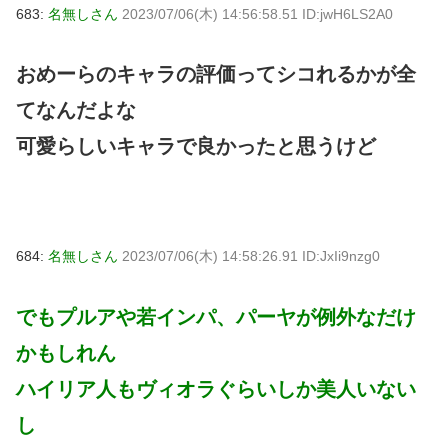
683:
名無しさん
2023/07/06(木) 14:56:58.51 ID:jwH6LS2A0
おめーらのキャラの評価ってシコれるかが全
てなんだよな
可愛らしいキャラで良かったと思うけど
684:
名無しさん
2023/07/06(木) 14:58:26.91 ID:JxIi9nzg0
でもプルアや若インパ、パーヤが例外なだけ
かもしれん
ハイリア人もヴィオラぐらいしか美人いない
し