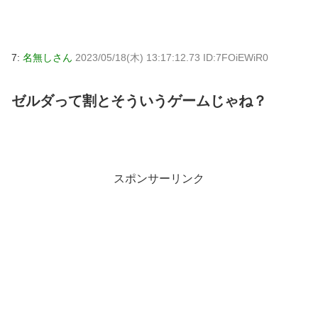
7:
名無しさん
2023/05/18(木) 13:17:12.73 ID:7FOiEWiR0
ゼルダって割とそういうゲームじゃね？
スポンサーリンク