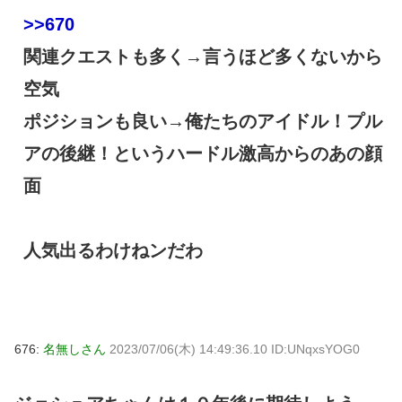
>>670
関連クエストも多く→言うほど多くないから
空気
ポジションも良い→俺たちのアイドル！プル
アの後継！というハードル激高からのあの顔
面
人気出るわけねンだわ
676:
名無しさん
2023/07/06(木) 14:49:36.10 ID:UNqxsYOG0