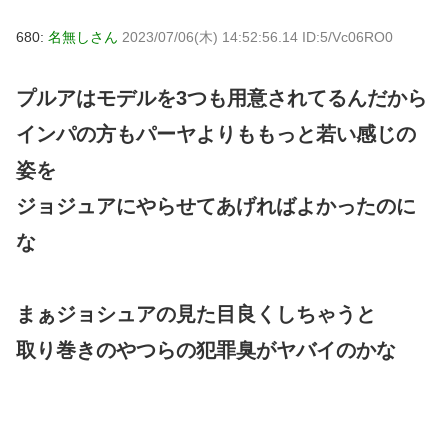
680:
名無しさん
2023/07/06(木) 14:52:56.14 ID:5/Vc06RO0
プルアはモデルを3つも用意されてるんだから
インパの方もパーヤよりももっと若い感じの
姿を
ジョジュアにやらせてあげればよかったのに
な
まぁジョシュアの見た目良くしちゃうと
取り巻きのやつらの犯罪臭がヤバイのかな