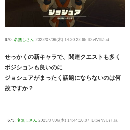
670:
名無しさん
2023/07/06(木) 14:30:23.65 ID:vIVfltZud
せっかくの新キャラで、関連クエストも多く
ポジションも良いのに
ジョシュアがまったく話題にならないのは何
故ですか？
673:
名無しさん
2023/07/06(木) 14:44:10.87 ID:oeN9UsTJa