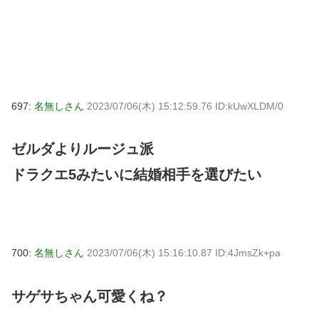
697:
名無しさん
2023/07/06(木) 15:12:59.76 ID:kUwXLDM/0
ゼルダよりルージュ派
ドラクエ5みたいに結婚相手を選びたい
700:
名無しさん
2023/07/06(木) 15:16:10.87 ID:4JmsZk+pa
サゲサちゃん可愛くね？