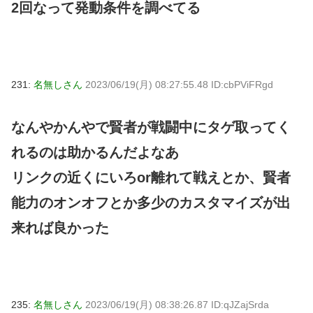
2回なって発動条件を調べてる
231:
名無しさん
2023/06/19(月) 08:27:55.48 ID:cbPViFRgd
なんやかんやで賢者が戦闘中にタゲ取ってく
れるのは助かるんだよなあ
リンクの近くにいろor離れて戦えとか、賢者
能力のオンオフとか多少のカスタマイズが出
来れば良かった
235:
名無しさん
2023/06/19(月) 08:38:26.87 ID:qJZajSrda