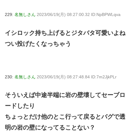
229:
名無しさん
2023/06/19(月) 08:27:00.32 ID:NpBPWLqva
イシロック持ち上げるとジタバタ可愛いよね
つい投げたくなっちゃう
230:
名無しさん
2023/06/19(月) 08:27:48.84 ID:7m2JjkPLr
そういえば中途半端に岩の壁壊してセーブロ
ードしたり
ちょっとだけ他のとこ行って戻るとバグで透
明の岩の壁になってることない？