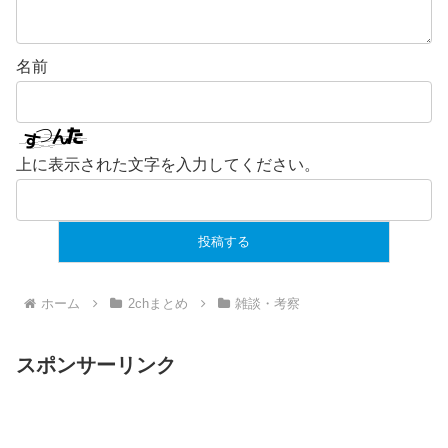
名前
上に表示された文字を入力してください。
ホーム
2chまとめ
雑談・考察
スポンサーリンク