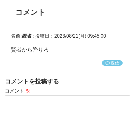
コメント
名前:
匿名
:
投稿日：2023/08/21(月) 09:45:00
賢者から降りろ
返信
コメントを投稿する
コメント
※