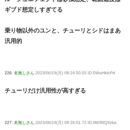
ギブド想定しすぎてる
乗り物以外のユンと、チューリとシドはまあ
汎用的
226:
名無しさん
2023/06/19(月) 08:24:50.03 ID:5WwHkfcPd
チューリだけ汎用性が高すぎる
227:
名無しさん
2023/06/19(月) 08:26:01.72 ID:AW3RQ9zba