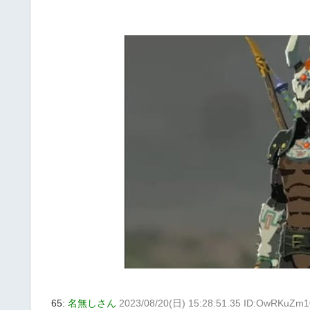
65:
名無しさん
2023/08/20(日) 15:28:51.35 ID:OwRKuZm1