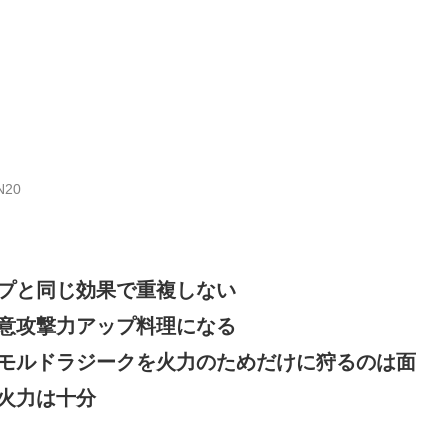
N20
プと同じ効果で重複しない
意攻撃力アップ料理になる
モルドラジークを火力のためだけに狩るのは面
火力は十分