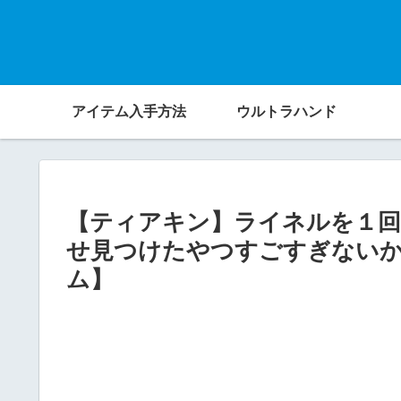
アイテム入手方法
ウルトラハンド
【ティアキン】ライネルを１回
せ見つけたやつすごすぎない
ム】