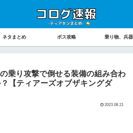
ネタまとめ
ボス攻略
乗り物、兵器
の乗り攻撃で倒せる装備の組み合わ
か？【ティアーズオブザキングダ
2023.08.21