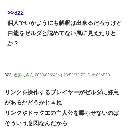
>>822
個人でいかようにも解釈は出来るだろうけど
白龍をゼルダと認めてない風に見えたりと
か？
823:
名無しさん
2023/08/24(木) 13:56:32.76 ID:rIy69oE30
リンクを操作するプレイヤーがゼルダに好意
があるかどうかじゃね
リンクやドラクエの主人公を喋らせないのは
そういう意図なんだから