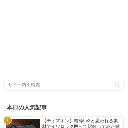
本日の人気記事
【ティアキン】粉砕Lv3と思われる素
材でイワロック殴って比較してみた結