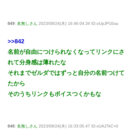
849:
名無しさん
2023/08/24(木) 16:46:04.34 ID:oUpJP10oa
>>842
名前が自由につけられなくなってリンクにさ
れて分身感は薄れたな
それまでゼルダではずっと自分の名前つけて
たから
そのうちリンクもボイスつくかもな
848:
名無しさん
2023/08/24(木) 16:33:05.47 ID:xUAJ7kC+0