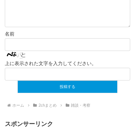
名前
上に表示された文字を入力してください。
ホーム
2chまとめ
雑談・考察
スポンサーリンク