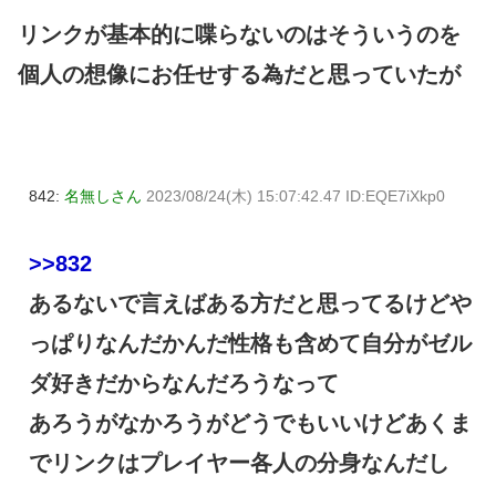
リンクが基本的に喋らないのはそういうのを
個人の想像にお任せする為だと思っていたが
842:
名無しさん
2023/08/24(木) 15:07:42.47 ID:EQE7iXkp0
>>832
あるないで言えばある方だと思ってるけどや
っぱりなんだかんだ性格も含めて自分がゼル
ダ好きだからなんだろうなって
あろうがなかろうがどうでもいいけどあくま
でリンクはプレイヤー各人の分身なんだし