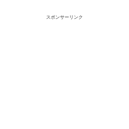
スポンサーリンク