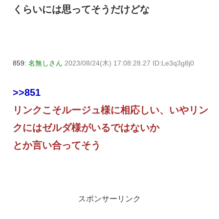
くらいには思ってそうだけどな
859:
名無しさん
2023/08/24(木) 17:08:28.27 ID:Le3q3g8j0
>>851
リンクこそルージュ様に相応しい、いやリン
クにはゼルダ様がいるではないか
とか言い合ってそう
スポンサーリンク