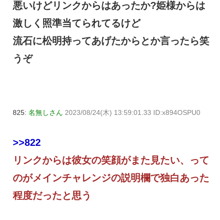
悪いけどリンクからはあったか?姫様からは
激しく照準当てられてるけど
流石に松明持ってあげたからとか言ったら笑
うぞ
825:
名無しさん
2023/08/24(木) 13:59:01.33 ID:x894OSPU0
>>822
リンクからは彼女の笑顔がまた見たい、って
のがメインチャレンジの説明欄で独白あった
程度だったと思う