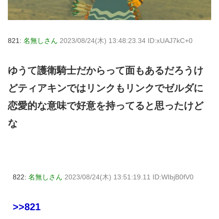
821:
名無しさん
2023/08/24(木) 13:48:23.34 ID:xUAJ7kC+0
ゆうて護衛騎士だからって面もあるだろうけ
どティアキンではリンクもリンクでゼルダに
恋愛的な意味で好意を持ってると思ったけど
な
822:
名無しさん
2023/08/24(木) 13:51:19.11 ID:WIbjB0fV0
>>821