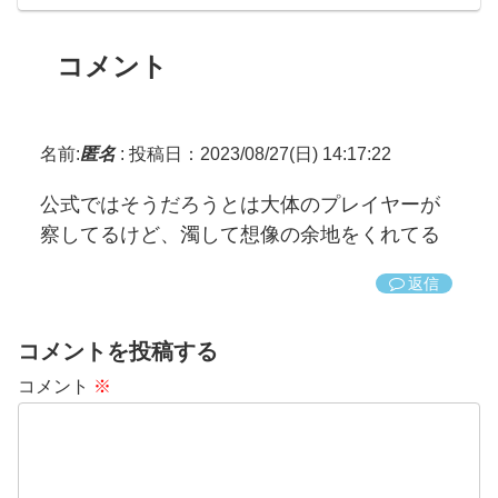
コメント
名前:
匿名
:
投稿日：2023/08/27(日) 14:17:22
公式ではそうだろうとは大体のプレイヤーが
察してるけど、濁して想像の余地をくれてる
返信
コメントを投稿する
コメント
※