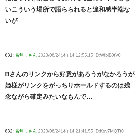
いこういう場所で語らられると違和感半端な
いが
831:
名無しさん
2023/08/24(木) 14:12:55.15 ID:WIbjB0fV0
Bさんのリンクから好意があろうがなかろうが
姫様がリンクをがっちりホールドするのは残
念ながら確定みたいなもんで…
832:
名無しさん
2023/08/24(木) 14:21:41.55 ID:Kqv7MQTf0