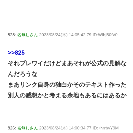
828:
名無しさん
2023/08/24(木) 14:05:42.79 ID:WIbjB0fV0
>>825
それブレワイだけどまあそれが公式の見解な
んだろうな
まあリンク自身の独白かそのテキスト作った
別人の感想かと考える余地もあるにはあるか
826:
名無しさん
2023/08/24(木) 14:00:34.77 ID:+hrrbyY9M