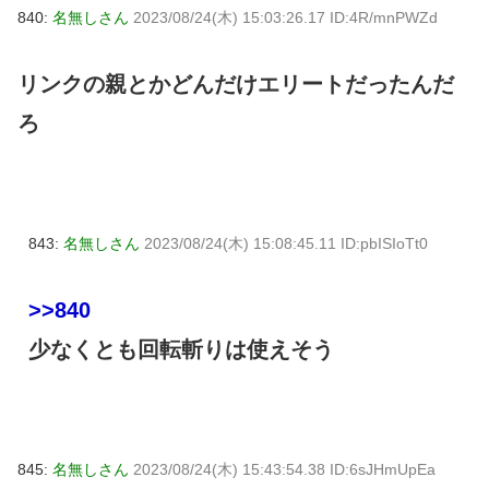
840:
名無しさん
2023/08/24(木) 15:03:26.17 ID:4R/mnPWZd
リンクの親とかどんだけエリートだったんだ
ろ
843:
名無しさん
2023/08/24(木) 15:08:45.11 ID:pbISIoTt0
>>840
少なくとも回転斬りは使えそう
845:
名無しさん
2023/08/24(木) 15:43:54.38 ID:6sJHmUpEa