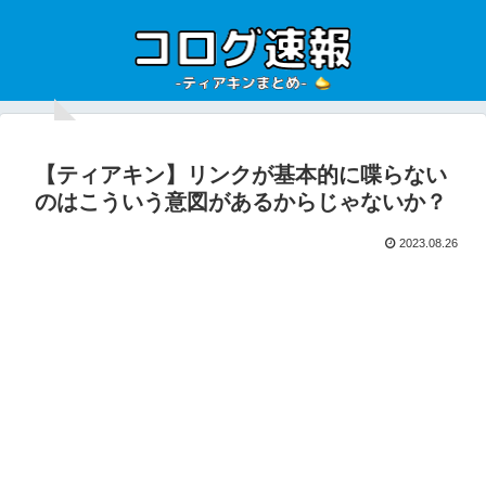
【ティアキン】リンクが基本的に喋らない
のはこういう意図があるからじゃないか？
2023.08.26