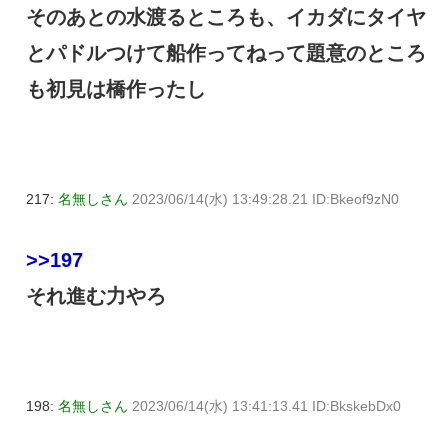
そのあとの水渡るところも、イカダにタイヤ
とパドルつけて船作ってねって題意のところ
も初見は橋作ったし
217:
名無しさん
2023/06/14(水) 13:49:28.21 ID:Bkeof9zN0
>>197
それ進む力やろ
198:
名無しさん
2023/06/14(水) 13:41:13.41 ID:BkskebDx0