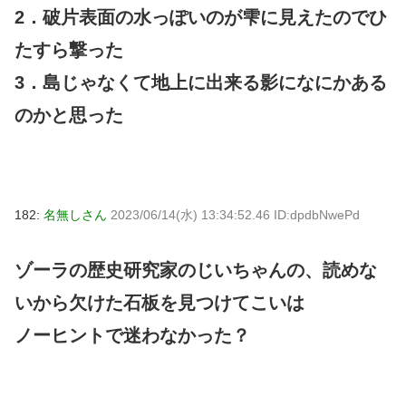
2．破片表面の水っぽいのが雫に見えたのでひ
たすら撃った
3．島じゃなくて地上に出来る影になにかある
のかと思った
182:
名無しさん
2023/06/14(水) 13:34:52.46 ID:dpdbNwePd
ゾーラの歴史研究家のじいちゃんの、読めな
いから欠けた石板を見つけてこいは
ノーヒントで迷わなかった？