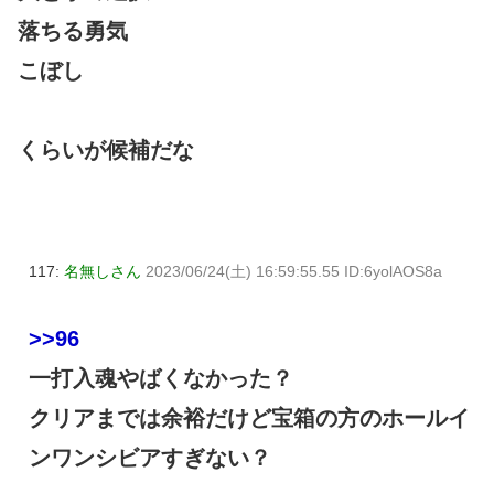
落ちる勇気
こぼし
くらいが候補だな
117:
名無しさん
2023/06/24(土) 16:59:55.55 ID:6yolAOS8a
>>96
一打入魂やばくなかった？
クリアまでは余裕だけど宝箱の方のホールイ
ンワンシビアすぎない？