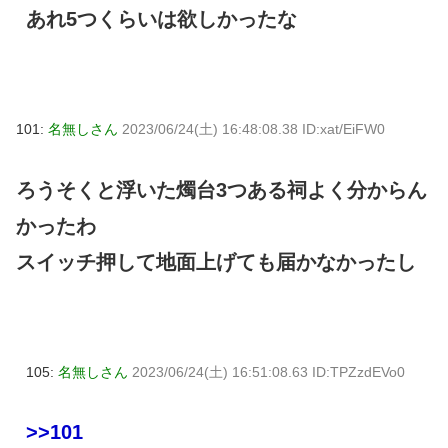
あれ5つくらいは欲しかったな
101:
名無しさん
2023/06/24(土) 16:48:08.38 ID:xat/EiFW0
ろうそくと浮いた燭台3つある祠よく分からん
かったわ
スイッチ押して地面上げても届かなかったし
105:
名無しさん
2023/06/24(土) 16:51:08.63 ID:TPZzdEVo0
>>101