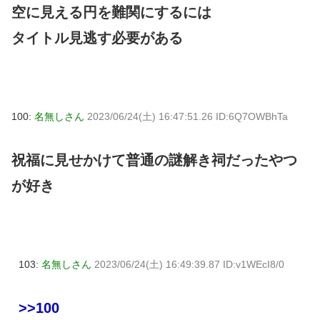
空に見える円を難関にするには
タイトル見逃す必要がある
100:
名無しさん
2023/06/24(土) 16:47:51.26 ID:6Q7OWBhTa
祝福に見せかけて普通の謎解き祠だったやつ
が好き
103:
名無しさん
2023/06/24(土) 16:49:39.87 ID:v1WEcI8/0
>>100