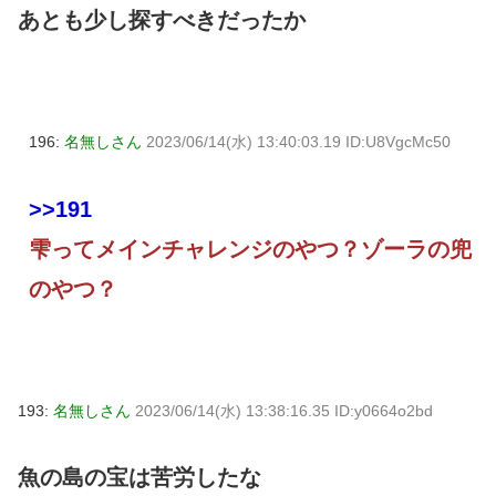
あとも少し探すべきだったか
196:
名無しさん
2023/06/14(水) 13:40:03.19 ID:U8VgcMc50
>>191
雫ってメインチャレンジのやつ？ゾーラの兜
のやつ？
193:
名無しさん
2023/06/14(水) 13:38:16.35 ID:y0664o2bd
魚の島の宝は苦労したな