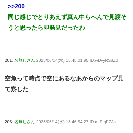
>>200
同じ感じでとりあえず真ん中らへんで見渡そ
うと思ったら即発見だったわ
201:
名無しさん
2023/06/14(水) 13:45:01.95 ID:wDvyRS8Z0
空魚って時点で空にあるなあからのマップ見
て察した
206:
名無しさん
2023/06/14(水) 13:46:54.27 ID:aLPIgFZJa