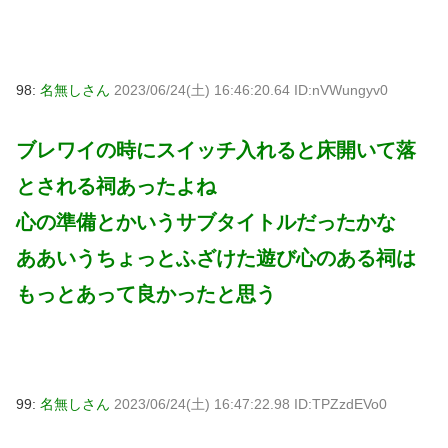
98:
名無しさん
2023/06/24(土) 16:46:20.64 ID:nVWungyv0
ブレワイの時にスイッチ入れると床開いて落
とされる祠あったよね
心の準備とかいうサブタイトルだったかな
ああいうちょっとふざけた遊び心のある祠は
もっとあって良かったと思う
99:
名無しさん
2023/06/24(土) 16:47:22.98 ID:TPZzdEVo0