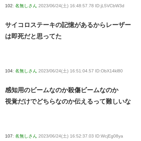
102:
名無しさん
2023/06/24(土) 16:48:57.78 ID:jL5VCbW3d
サイコロステーキの記憶があるからレーザー
は即死だと思ってた
104:
名無しさん
2023/06/24(土) 16:51:04.57 ID:ObX14kl80
感知用のビームなのか殺傷ビームなのか
視覚だけでどちらなのか伝えるって難しいな
107:
名無しさん
2023/06/24(土) 16:52:37.03 ID:WcjEg08ya