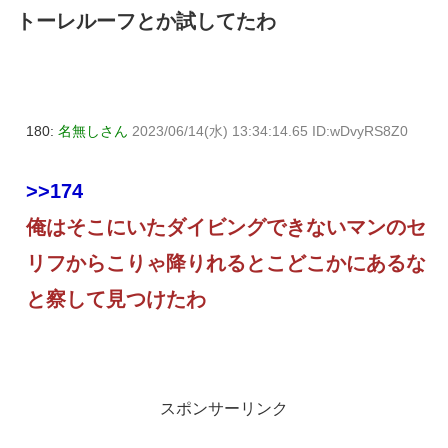
トーレルーフとか試してたわ
180:
名無しさん
2023/06/14(水) 13:34:14.65 ID:wDvyRS8Z0
>>174
俺はそこにいたダイビングできないマンのセ
リフからこりゃ降りれるとこどこかにあるな
と察して見つけたわ
スポンサーリンク