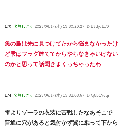
170:
名無しさん
2023/06/14(水) 13:30:20.27 ID:E3dycE//0
魚の島は先に見つけてたから悩まなかったけ
ど雫はフラグ建ててからやらなきゃいけない
のかと思って話聞きまくっちゃったわ
174:
名無しさん
2023/06/14(水) 13:32:03.57 ID:/q5b1Y6qr
雫よりゾーラの衣装に苦戦したなあそこで
普通に穴があると気付かず翼に乗って下から