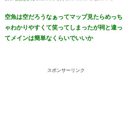
空魚は空だろうなぁってマップ見たらめっち
ゃわかりやすくて笑ってしまったが祠と違っ
てメインは簡単なくらいでいいか
スポンサーリンク