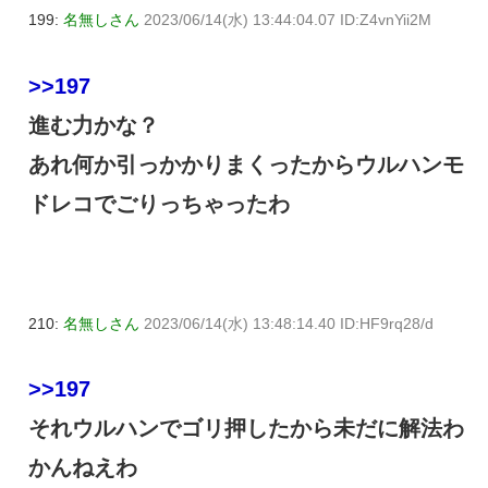
199:
名無しさん
2023/06/14(水) 13:44:04.07 ID:Z4vnYii2M
>>197
進む力かな？
あれ何か引っかかりまくったからウルハンモ
ドレコでごりっちゃったわ
210:
名無しさん
2023/06/14(水) 13:48:14.40 ID:HF9rq28/d
>>197
それウルハンでゴリ押したから未だに解法わ
かんねえわ