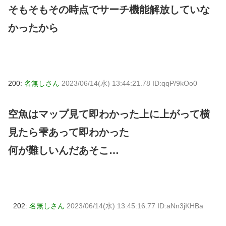
そもそもその時点でサーチ機能解放していな
かったから
200:
名無しさん
2023/06/14(水) 13:44:21.78 ID:qqP/9kOo0
空魚はマップ見て即わかった上に上がって横
見たら雫あって即わかった
何が難しいんだあそこ…
202:
名無しさん
2023/06/14(水) 13:45:16.77 ID:aNn3jKHBa