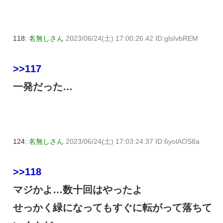
118:
名無しさん
2023/06/24(土) 17:00:26.42 ID:glsIvbREM
>>117
一発だった…
124:
名無しさん
2023/06/24(土) 17:03:24.37 ID:6yolAOS8a
>>118
マジかよ…数十回はやったよ
せっかく緑になってもすぐに転がって落ちて