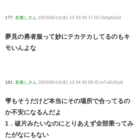
177:
名無しさん
2023/06/14(水) 13:33:39.17 ID:/Js0g5zDd
夢見の勇者服って妙にテカテカしてるのもキ
モいんよな
181:
名無しさん
2023/06/14(水) 13:34:30.08 ID:m7u5UDyi0
雫もそうだけど本当にその場所で合ってるの
か不安になるんだよ
1．破片みたいなのにとりあえず全部乗ってみ
たがなにもない