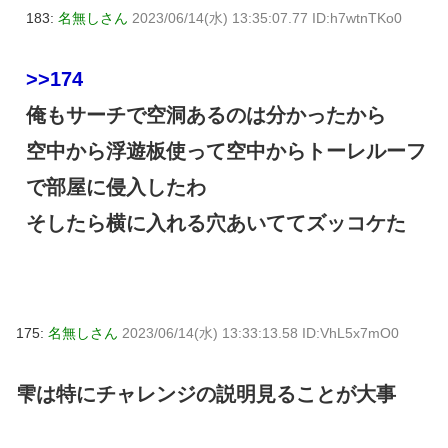
183:
名無しさん
2023/06/14(水) 13:35:07.77 ID:h7wtnTKo0
>>174
俺もサーチで空洞あるのは分かったから
空中から浮遊板使って空中からトーレルーフ
で部屋に侵入したわ
そしたら横に入れる穴あいててズッコケた
175:
名無しさん
2023/06/14(水) 13:33:13.58 ID:VhL5x7mO0
雫は特にチャレンジの説明見ることが大事