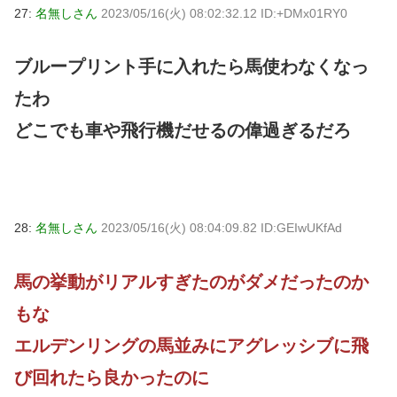
27:
名無しさん
2023/05/16(火) 08:02:32.12 ID:+DMx01RY0
ブループリント手に入れたら馬使わなくなっ
たわ
どこでも車や飛行機だせるの偉過ぎるだろ
28:
名無しさん
2023/05/16(火) 08:04:09.82 ID:GEIwUKfAd
馬の挙動がリアルすぎたのがダメだったのか
もな
エルデンリングの馬並みにアグレッシブに飛
び回れたら良かったのに