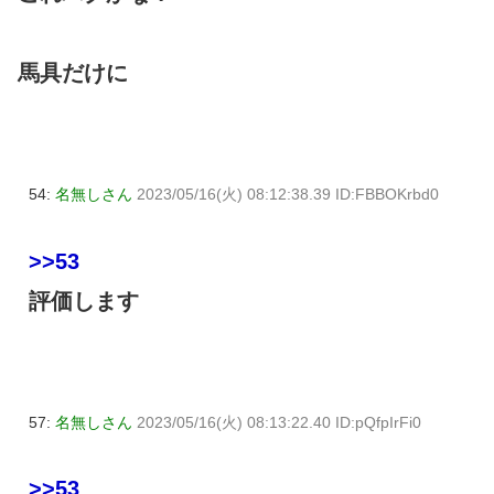
馬具だけに
54:
名無しさん
2023/05/16(火) 08:12:38.39 ID:FBBOKrbd0
>>53
評価します
57:
名無しさん
2023/05/16(火) 08:13:22.40 ID:pQfpIrFi0
>>53