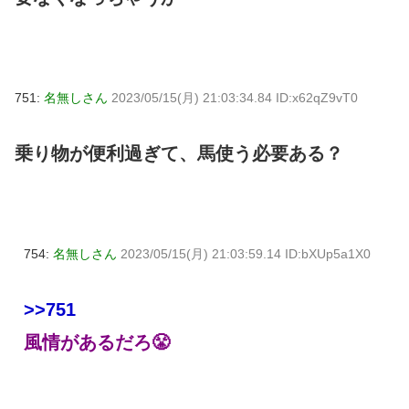
751:
名無しさん
2023/05/15(月) 21:03:34.84 ID:x62qZ9vT0
乗り物が便利過ぎて、馬使う必要ある？
754:
名無しさん
2023/05/15(月) 21:03:59.14 ID:bXUp5a1X0
>>751
風情があるだろ😤