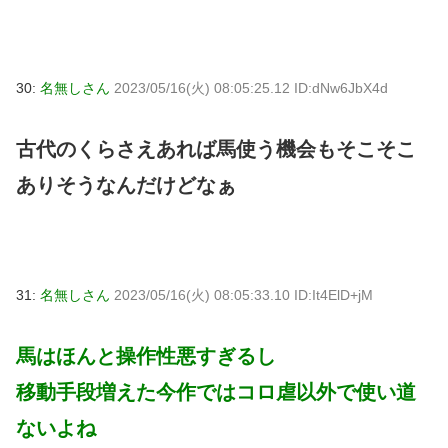
30:
名無しさん
2023/05/16(火) 08:05:25.12 ID:dNw6JbX4d
古代のくらさえあれば馬使う機会もそこそこ
ありそうなんだけどなぁ
31:
名無しさん
2023/05/16(火) 08:05:33.10 ID:It4ElD+jM
馬はほんと操作性悪すぎるし
移動手段増えた今作ではコロ虐以外で使い道
ないよね