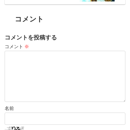
コメント
コメントを投稿する
コメント
※
名前