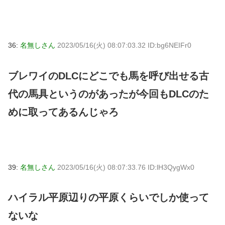
36:
名無しさん
2023/05/16(火) 08:07:03.32 ID:bg6NEIFr0
ブレワイのDLCにどこでも馬を呼び出せる古
代の馬具というのがあったが今回もDLCのた
めに取ってあるんじゃろ
39:
名無しさん
2023/05/16(火) 08:07:33.76 ID:lH3QygWx0
ハイラル平原辺りの平原くらいでしか使って
ないな