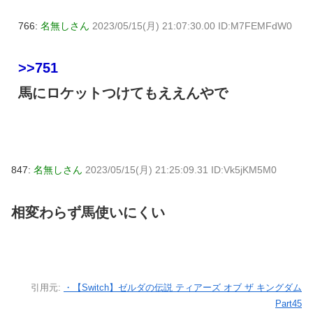
766:
名無しさん
2023/05/15(月) 21:07:30.00 ID:M7FEMFdW0
>>751
馬にロケットつけてもええんやで
847:
名無しさん
2023/05/15(月) 21:25:09.31 ID:Vk5jKM5M0
相変わらず馬使いにくい
引用元:
・【Switch】ゼルダの伝説 ティアーズ オブ ザ キングダム
Part45