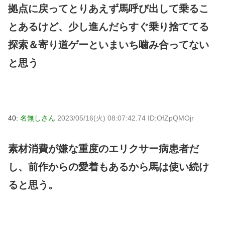
拠点に戻ってとりあえず馬呼び出して乗るこ
とあるけど、少し進んだらすぐ乗り捨ててる
探索＆寄り道ゲーといまいち噛み合ってない
と思う
40:
名無しさん
2023/05/16(火) 08:07:42.74 ID:OfZpQMOjr
素材消費が嫌な重度のエリクサー病患者だ
し、前作からの愛着もあるから馬は使い続け
ると思う。