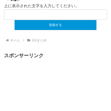
上に表示された文字を入力してください。
ホーム
2chまとめ
スポンサーリンク