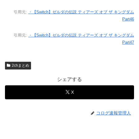
引用元:
・【Switch】ゼルダの伝説 ティアーズ オブ ザ キングダム
Part46
引用元:
・【Switch】ゼルダの伝説 ティアーズ オブ ザ キングダム
Part47
2chまとめ
シェアする
X
コログ速報管理人