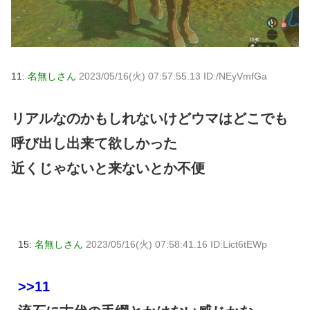
11:
名無しさん
2023/05/16(火) 07:57:55.13 ID:/NEyVmfGa
リアルなのかもしれないけどウマはどこでも
呼び出し出来て欲しかった
近くじゃないと来ないとか不便
15:
名無しさん
2023/05/16(火) 07:58:41.16 ID:Lict6tEWp
>>11