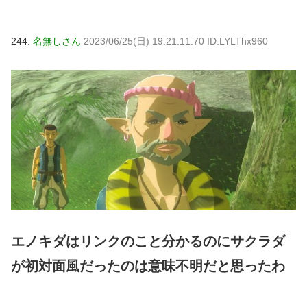
244:
名無しさん
2023/06/25(日) 19:21:11.70 ID:LYLThx960
エノキダはリンクのこと分かるのにサクラダ
が初対面風だったのは意味不明だと思ったわ