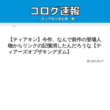
【ティアキン】今作、なんで前作の登場人
物からリンクの記憶消したんだろうな【テ
ィアーズオブザキングダム】
2023.06.27