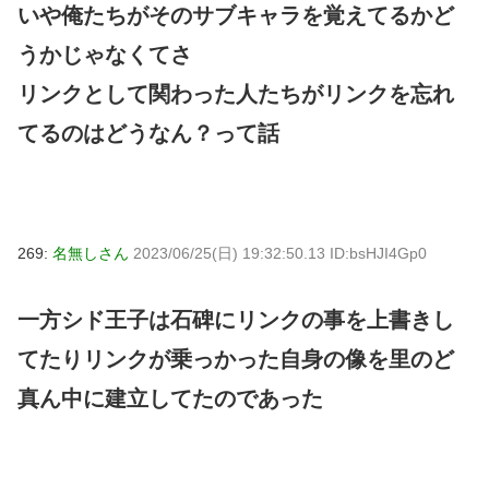
いや俺たちがそのサブキャラを覚えてるかど
うかじゃなくてさ
リンクとして関わった人たちがリンクを忘れ
てるのはどうなん？って話
269:
名無しさん
2023/06/25(日) 19:32:50.13 ID:bsHJI4Gp0
一方シド王子は石碑にリンクの事を上書きし
てたりリンクが乗っかった自身の像を里のど
真ん中に建立してたのであった