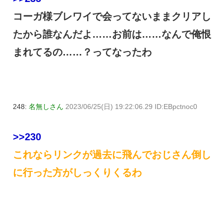
コーガ様ブレワイで会ってないままクリアし
たから誰なんだよ……お前は……なんで俺恨
まれてるの……？ってなったわ
248:
名無しさん
2023/06/25(日) 19:22:06.29 ID:EBpctnoc0
>>230
これならリンクが過去に飛んでおじさん倒し
に行った方がしっくりくるわ