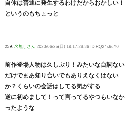
自体は普通に発生するわけだからおかしい！
というのもちょっと
239:
名無しさん
2023/06/25(日) 19:17:28.36 ID:RQ24s6qY0
前作登場人物は久しぶり！みたいな台詞ない
だけでまあ知り合いでもありえなくはない
か？くらいの会話はしてる気がする
逆に初めまして！って言ってるやつもいなか
ったような