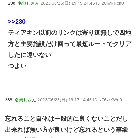
298:
名無しさん
2023/06/25(日) 19:45:24.45 ID:20iwNRch0
>>230
ティアキン以前のリンクは寄り道無しで四地
方と主要施設だけ回って最短ルートでクリア
したに違いない
つよい
238:
名無しさん
2023/06/25(日) 19:17:14.48 ID:N76zrKWg0
忘れること自体は一般的に良くないことだし
出来れば無い方が良いけど忘れるという事象