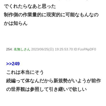
でくれたらなあと思った
制作側の作業量的に現実的に可能なもんなの
かは知らん
254:
名無しさん
2023/06/25(日) 19:25:53.70 ID:FzoPApDF0
>>249
これは本当にそう
続編って体なんだから新規勢がいようが前作
の世界観は参照して引き継いで欲しい