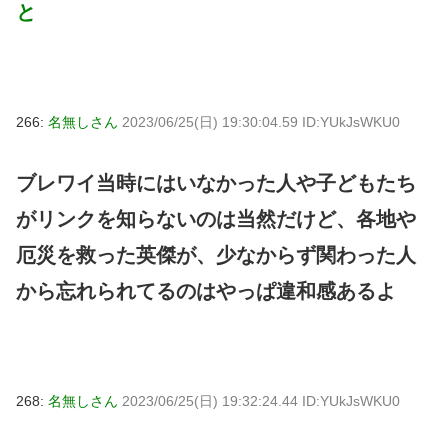
と
266:
名無しさん
2023/06/25(日) 19:30:04.59 ID:YUkJsWKU0
ブレワイ当時にはいなかった人や子どもたち
がリンクを知らないのは当然だけど、各地や
厄災を救った英傑が、少なからず関わった人
から忘れられてるのはやっぱ違和感あるよ
268:
名無しさん
2023/06/25(日) 19:32:24.44 ID:YUkJsWKU0