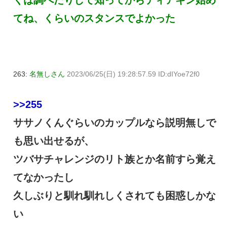
てね、くらいのスタンスでよかった
263:
名無しさん
2023/06/25(日) 19:28:57.59 ID:dIYoe72f0
>>255
ササノくんぐらいのカップルなら説明無しで
も思い出せるが、
ツバサチャレンジのリト族とか名前すら覚え
てなかったし
久しぶりと馴れ馴れしくされても困惑しかな
い