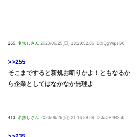
265:
名無しさん
2023/06/25(日) 19:29:52.85 ID:9QgWipsG0
>>255
そこまですると新規お断りかよ！ともなるか
ら企業としてはなかなか無理よ
413:
名無しさん
2023/06/25(日) 21:16:39.88 ID:JaCR4R2a0
>>235