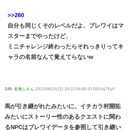
>>260
自分も同じくそのレベルだよ、ブレワイはマ
スターまでやったけど、
ミニチャレンジ終わったらそれっきりってキ
ャラの名前なんて覚えてらないw
249:
名無しさん
2023/06/25(日) 19:22:08.80 ID:D9JVgTKy0
馬が引き継がれたみたいに、イチカラ村開拓
みたいにストーリー性のあるクエストに関わ
るNPCはブレワイデータを参照して引き継い