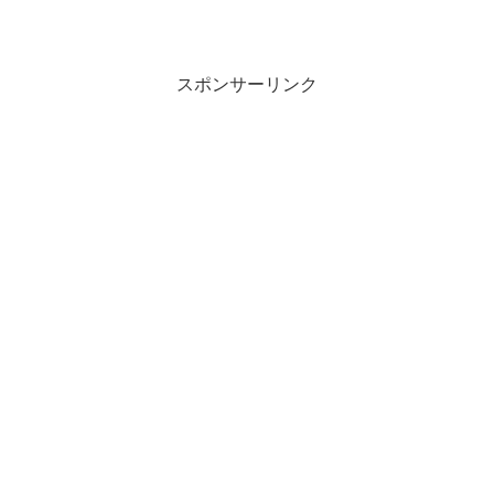
スポンサーリンク