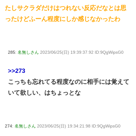
たしサクラダだけはつれない反応だなとは思
ったけどふーん程度にしか感じなかったわ
285:
名無しさん
2023/06/25(日) 19:39:37.92 ID:9QgWipsG0
>>273
こっちも忘れてる程度なのに相手には覚えて
いて欲しい、はちょっとな
274:
名無しさん
2023/06/25(日) 19:34:21.98 ID:9QgWipsG0