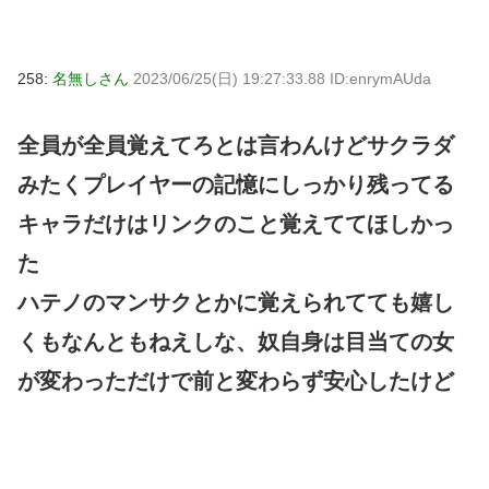
258:
名無しさん
2023/06/25(日) 19:27:33.88 ID:enrymAUda
全員が全員覚えてろとは言わんけどサクラダ
みたくプレイヤーの記憶にしっかり残ってる
キャラだけはリンクのこと覚えててほしかっ
た
ハテノのマンサクとかに覚えられてても嬉し
くもなんともねえしな、奴自身は目当ての女
が変わっただけで前と変わらず安心したけど