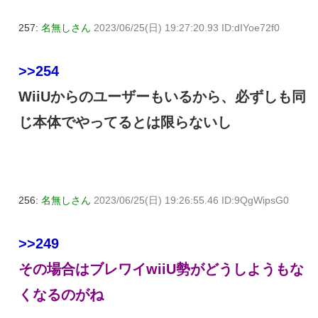
257:
名無しさん
2023/06/25(日) 19:27:20.93 ID:dIYoe72f0
>>254
WiiUからのユーザーもいるから、必ずしも同
じ本体でやってるとは限らないし
256:
名無しさん
2023/06/25(日) 19:26:55.46 ID:9QgWipsG0
>>249
その場合はブレワイwiiU勢がどうしようもな
くなるのがね