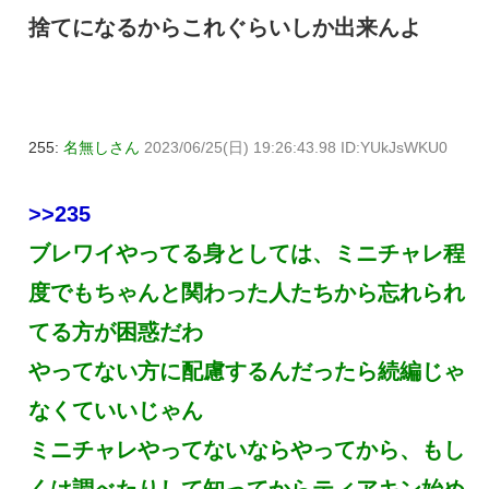
捨てになるからこれぐらいしか出来んよ
255:
名無しさん
2023/06/25(日) 19:26:43.98 ID:YUkJsWKU0
>>235
ブレワイやってる身としては、ミニチャレ程
度でもちゃんと関わった人たちから忘れられ
てる方が困惑だわ
やってない方に配慮するんだったら続編じゃ
なくていいじゃん
ミニチャレやってないならやってから、もし
くは調べたりして知ってからティアキン始め