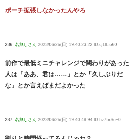
ポーチ拡張しなかったんやろ
286:
名無しさん
2023/06/25(日) 19:40:23.22 ID:cj1fLio60
前作で最低ミニチャレンジで関わりがあった
人は「ああ、君は……」とか「久しぶりだ
な」とか言えばまだよかった
287:
名無しさん
2023/06/25(日) 19:40:48.94 ID:hz7brSe+0
割りと時間経ってるんじゃね？