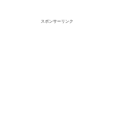
スポンサーリンク