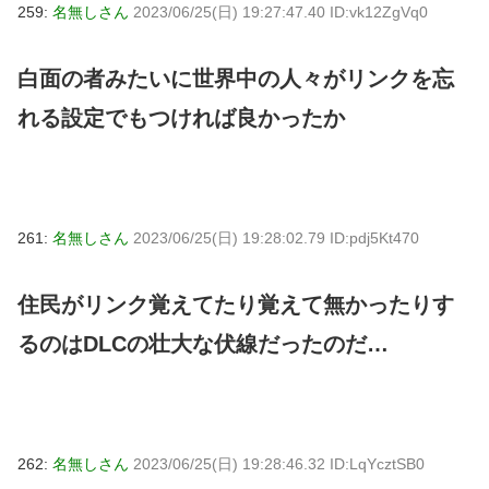
259:
名無しさん
2023/06/25(日) 19:27:47.40 ID:vk12ZgVq0
白面の者みたいに世界中の人々がリンクを忘
れる設定でもつければ良かったか
261:
名無しさん
2023/06/25(日) 19:28:02.79 ID:pdj5Kt470
住民がリンク覚えてたり覚えて無かったりす
るのはDLCの壮大な伏線だったのだ…
262:
名無しさん
2023/06/25(日) 19:28:46.32 ID:LqYcztSB0