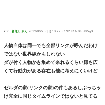
250:
名無しさん
2023/06/25(日) 19:22:57.92 ID:N76zrKWg0
人物自体は同一でも全部リンクが呼んだわけ
ではない世界線かもしれない
ダが付く人物かき集めて来れるくらい顔も広
くて行動力がある存在も他に考えにくいけど
ゼルダの家(リンクの家)の件もあるしぶっちゃ
け完全に同じタイムラインではないと見てる