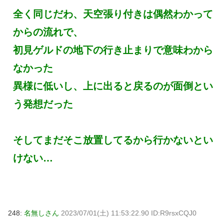
全く同じだわ、天空張り付きは偶然わかって
からの流れで、
初見ゲルドの地下の行き止まりで意味わから
なかった
異様に低いし、上に出ると戻るのが面倒とい
う発想だった
そしてまだそこ放置してるから行かないとい
けない…
248:
名無しさん
2023/07/01(土) 11:53:22.90 ID:R9rsxCQJ0