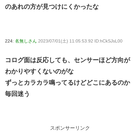
のあれの方が見つけにくかったな
224:
名無しさん
2023/07/01(土) 11:05:53.92 ID:hCkSJsL00
コログ面は反応しても、センサーほど方向が
わかりやすくないのがな
ずっとカラカラ鳴ってるけどどこにあるのか
毎回迷う
スポンサーリンク