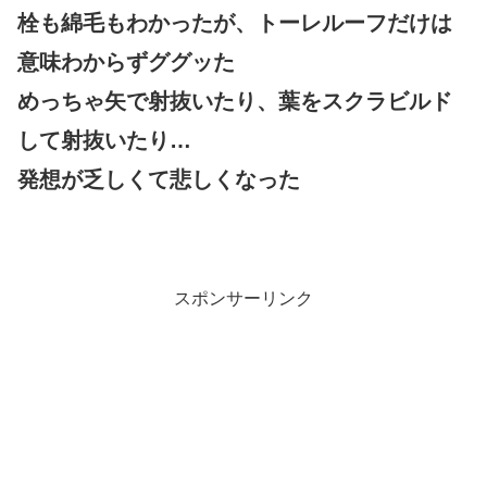
栓も綿毛もわかったが、トーレルーフだけは
意味わからずググッた
めっちゃ矢で射抜いたり、葉をスクラビルド
して射抜いたり…
発想が乏しくて悲しくなった
スポンサーリンク