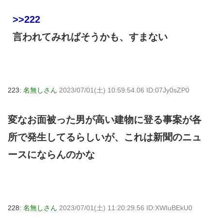
>>222
言われてみればそうかも、すまない
223:
名無しさん
2023/07/01(土) 10:59:54.06 ID:07Jy0sZP0
変なお面被った男が高い建物に登る事案が各
所で発生してるらしいが、これは新聞のニュ
ースにならんのかな
228:
名無しさん
2023/07/01(土) 11:20:29.56 ID:XWIuBEkU0