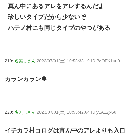
真ん中にあるアレをアレするんだよ
珍しいタイプだから少ないぞ
ハテノ村にも同じタイプのやつがある
219:
名無しさん
2023/07/01(土) 10:55:33.19 ID:BdOEK1uu0
カランカラン🔔
220:
名無しさん
2023/07/01(土) 10:55:42.64 ID:yLA12jx60
イチカラ村コログは真ん中のアレよりも入口