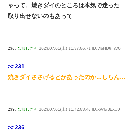
ゃって、焼きダイのところは本気で迷った
取り出せないのもあって
236:
名無しさん
2023/07/01(土) 11:37:56.71 ID:Vl5HD8mO0
>>231
焼きダイささげるとかあったのか…しらん…
239:
名無しさん
2023/07/01(土) 11:42:53.45 ID:XWIuBEkU0
>>236