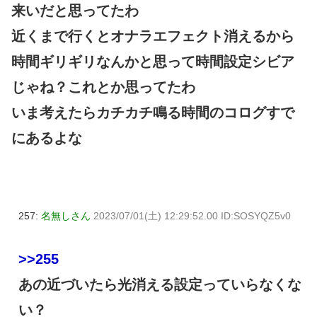
来いだと思ってたわ
近くまで行くとオナラエフェクト消えるから
時間ギリギリなんかと思って時間設定シビア
じゃね？これとか思ってたわ
いま考えたらカチカチ鳴る時間のコログすで
にあるよな
257:
名無しさん
2023/07/01(土) 12:29:52.00 ID:SOSYQZ5v0
>>255
あの近づいたら光消える設定っていらなくな
い？