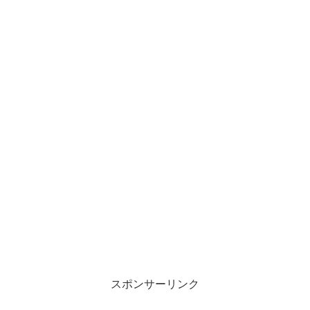
スポンサーリンク