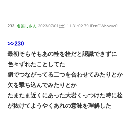
233:
名無しさん
2023/07/01(土) 11:31:02.79 ID:nOWhoxuc0
>>230
最初そもそもあの栓を栓だと認識できずに
色々ずれたことしてた
鎖でつながってる二つを合わせてみたりとか
矢を撃ち込んでみたりとか
たまたま近くにあった大岩くっつけた時に栓
が抜けてようやくあれの意味を理解した