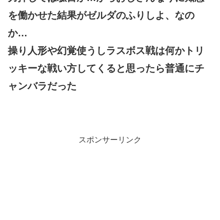
を働かせた結果がゼルダのふりしよ、なの
か…
操り人形や幻覚使うしラスボス戦は何かトリ
ッキーな戦い方してくると思ったら普通にチ
ャンバラだった
スポンサーリンク