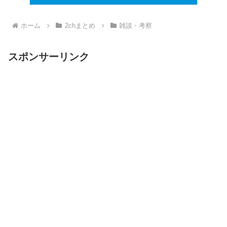
ホーム
2chまとめ
雑談・考察
スポンサーリンク