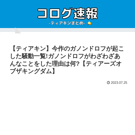
【ティアキン】今作のガノンドロフが起こ
した騒動一覧!ガノンドロフがわざわざあ
んなことをした理由は何?【ティアーズオ
ブザキングダム】
2023.07.25