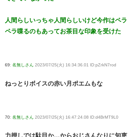
人間らしいっちゃ人間らしいけど今作はペラ
ペラ喋るのもあってお茶目な印象を受けた
69:
名無しさん
2023/07/25(火) 16:34:36.01 ID:pZrkN7rod
ねっとりボイスの赤い月ポエムもな
70:
名無しさん
2023/07/25(火) 16:47:24.08 ID:d4BrMT9L0
力押しでは駄目か…からおじさんなりに知恵