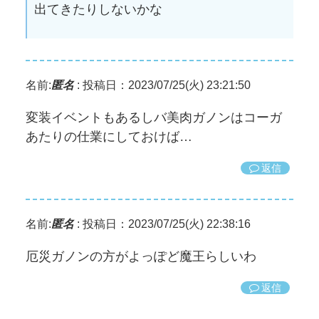
出てきたりしないかな
名前:
匿名
:
投稿日：2023/07/25(火) 23:21:50
変装イベントもあるしバ美肉ガノンはコーガ
あたりの仕業にしておけば…
返信
名前:
匿名
:
投稿日：2023/07/25(火) 22:38:16
厄災ガノンの方がよっぽど魔王らしいわ
返信