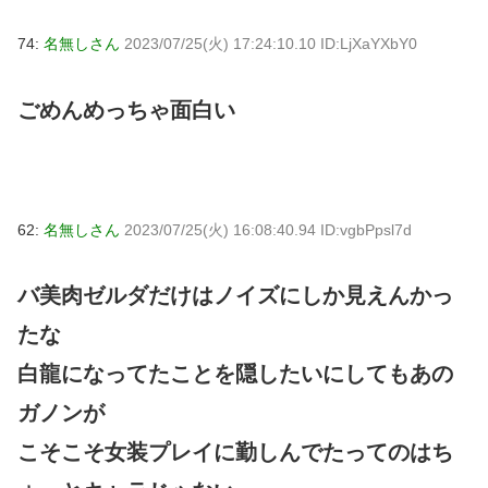
74:
名無しさん
2023/07/25(火) 17:24:10.10 ID:LjXaYXbY0
ごめんめっちゃ面白い
62:
名無しさん
2023/07/25(火) 16:08:40.94 ID:vgbPpsl7d
バ美肉ゼルダだけはノイズにしか見えんかっ
たな
白龍になってたことを隠したいにしてもあの
ガノンが
こそこそ女装プレイに勤しんでたってのはち