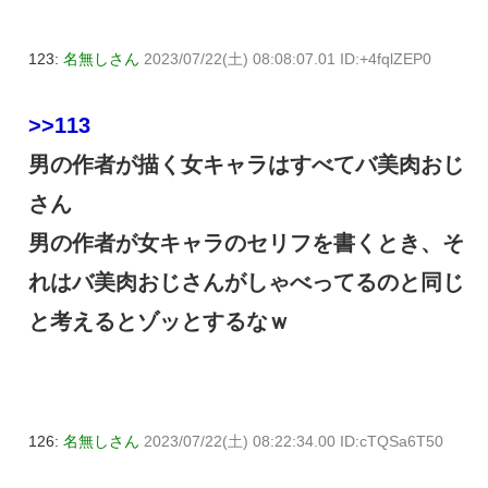
123:
名無しさん
2023/07/22(土) 08:08:07.01 ID:+4fqlZEP0
>>113
男の作者が描く女キャラはすべてバ美肉おじ
さん
男の作者が女キャラのセリフを書くとき、そ
れはバ美肉おじさんがしゃべってるのと同じ
と考えるとゾッとするなｗ
126:
名無しさん
2023/07/22(土) 08:22:34.00 ID:cTQSa6T50