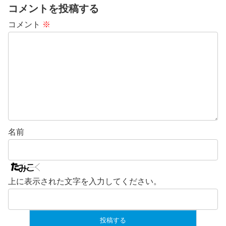
コメントを投稿する
コメント
※
名前
上に表示された文字を入力してください。