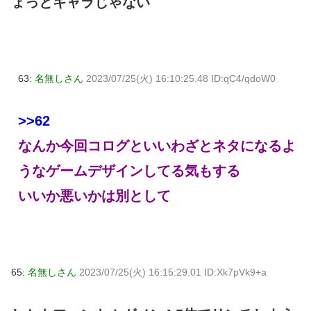
ょっとキャラじゃない
63:
名無しさん
2023/07/25(火) 16:10:25.48 ID:qC4/qdoW0
>>62
なんか今回コログといいわざとネタになるよ
うなゲームデザインしてる気もする
いいか悪いかは別として
65:
名無しさん
2023/07/25(火) 16:15:29.01 ID:Xk7pVk9+a