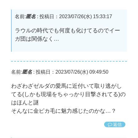
名前:
匿名
:
投稿日：2023/07/26(水) 15:33:17
ラウルの時代でも何度も化けてるのでイー
ガ団は関係なく…
名前:
匿名
:
投稿日：2023/07/26(水) 09:49:50
わざわざゼルダの愛馬に近付いて取り逃がし
てる(しかも現場をちゃっかり目撃されてる)の
はほんと謎
そんなに金ピカ毛に魅力感じたのかな…？
返信