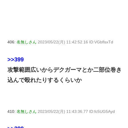
406:
名無しさん
2023/05/22(月) 11:42:52.16 ID:VGbflsxTd
>>399
攻撃範囲広いからデクガーマとか二部位巻き
込んで殴れたりするくらいか
410:
名無しさん
2023/05/22(月) 11:43:36.77 ID:fc5UG5Ayd