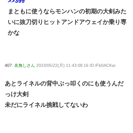
>>399
まともに使うならモンハンの初期の大剣みた
いに抜刀切りヒットアンドアウェイか乗り専
かな
407:
名無しさん
2023/05/22(月) 11:43:08.16 ID:/Fb0ACKar
あとライネルの背中ぶっ叩くのにも使うんだ
っけ大剣
未だにライネル挑戦してないわ