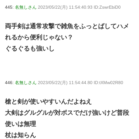
445:
名無しさん
2023/05/22(月) 11:54:40.93 ID:ZswrEbiD0
両手剣は通常攻撃で雑魚をふっとばしてハメ
れるから便利じゃない？
ぐるぐるも強いし
446:
名無しさん
2023/05/22(月) 11:54:44.80 ID:tXMw02R80
槍と剣が使いやすいんだよねえ
大剣はグルグルが対ボスでだけ強いけど普段
使いは無理
杖は知らん