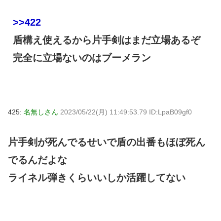
>>422
盾構え使えるから片手剣はまだ立場あるぞ
完全に立場ないのはブーメラン
425:
名無しさん
2023/05/22(月) 11:49:53.79 ID:LpaB09gf0
片手剣が死んでるせいで盾の出番もほぼ死ん
でるんだよな
ライネル弾きくらいいしか活躍してない