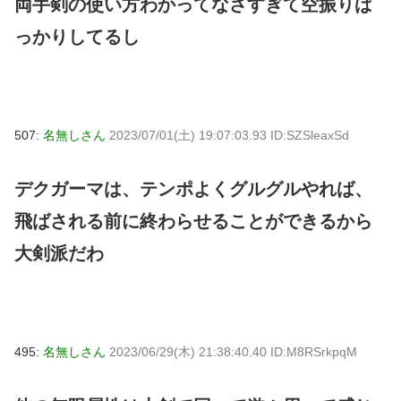
両手剣の使い方わかってなさすぎて空振りば
っかりしてるし
507:
名無しさん
2023/07/01(土) 19:07:03.93 ID:SZSleaxSd
デクガーマは、テンポよくグルグルやれば、
飛ばされる前に終わらせることができるから
大剣派だわ
495:
名無しさん
2023/06/29(木) 21:38:40.40 ID:M8RSrkpqM