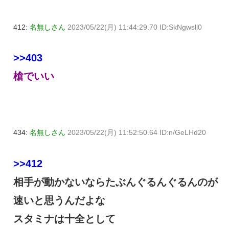
412:
名無しさん
2023/05/22(月) 11:44:29.70 ID:SkNgwsll0
>>403
槍でいい
434:
名無しさん
2023/05/22(月) 11:52:50.64 ID:n/GeLHd20
>>412
相手が動かないならたぶんぐるんぐるんのが
速いと思うんだよな
スタミナは十全として