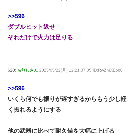
>>596
ダブルヒット返せ
それだけで火力は足りる
620:
名無しさん
2023/05/22(月) 12:21:37.95 ID:RwZmXEpb0
>>596
いくら何でも振りが遅すぎるからもう少し軽
く振れるようにする
他の武器に比べて耐久値を大幅に上げる