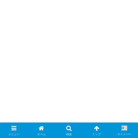
メニュー
ホーム
検索
トップ
サイドバー