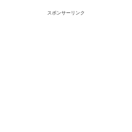
スポンサーリンク