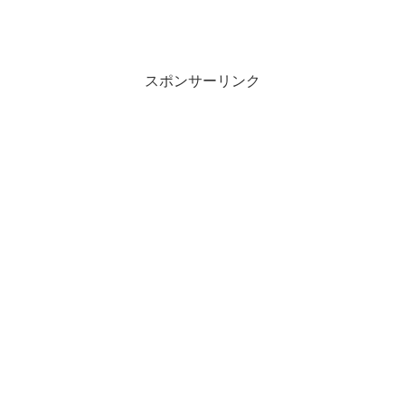
スポンサーリンク