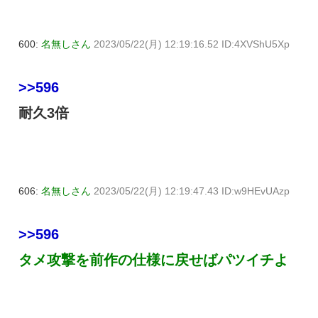
600:
名無しさん
2023/05/22(月) 12:19:16.52 ID:4XVShU5Xp
>>596
耐久3倍
606:
名無しさん
2023/05/22(月) 12:19:47.43 ID:w9HEvUAzp
>>596
タメ攻撃を前作の仕様に戻せばパツイチよ