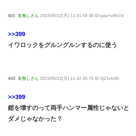
401:
名無しさん
2023/05/22(月) 11:41:59.38 ID:qwu+uWrZd
>>399
イワロックをグルングルンするのに使う
403:
名無しさん
2023/05/22(月) 11:42:39.75 ID:XjZ1xlx90
>>399
鎧を壊すのって両手ハンマー属性じゃないと
ダメじゃなかった？