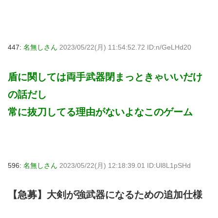
447:
名無しさん
2023/05/22(月) 11:54:52.72 ID:n/GeLHd20
盾に関しては両手武器閉まっときゃいいだけ
の話だし
常に抜刀してる理由がないよなこのゲーム
596:
名無しさん
2023/05/22(月) 12:18:39.01 ID:Ul8L1pSHd
【急募】大剣が強武器になるための追加仕様