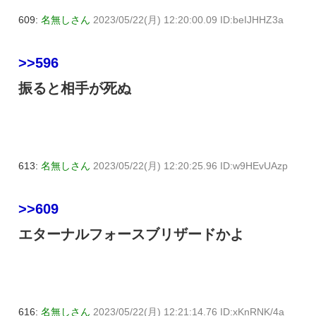
609:
名無しさん
2023/05/22(月) 12:20:00.09 ID:beIJHHZ3a
>>596
振ると相手が死ぬ
613:
名無しさん
2023/05/22(月) 12:20:25.96 ID:w9HEvUAzp
>>609
エターナルフォースブリザードかよ
616:
名無しさん
2023/05/22(月) 12:21:14.76 ID:xKnRNK/4a