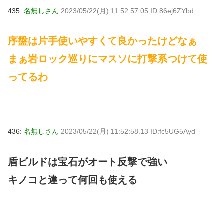
435:
名無しさん
2023/05/22(月) 11:52:57.05 ID:86ej6ZYbd
序盤は片手使いやすくて良かったけどなぁ
まぁ岩ロック巡りにマスソに打撃系つけて使
ってるわ
436:
名無しさん
2023/05/22(月) 11:52:58.13 ID:fc5UG5Ayd
盾ビルドは宝石がオート反撃で強い
キノコと違って何回も使える