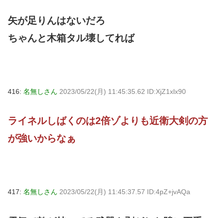
矢が足りんはないだろ
ちゃんと木箱タル壊してれば
416:
名無しさん
2023/05/22(月) 11:45:35.62 ID:XjZ1xlx90
ライネルしばくのは2倍ゾよりも近衛大剣の方
が強いからなぁ
417:
名無しさん
2023/05/22(月) 11:45:37.57 ID:4pZ+jvAQa