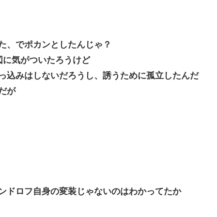
た、でポカンとしたんじゃ？
図に気がついたろうけど
っ込みはしないだろうし、誘うために孤立したんだ
だが
ンドロフ自身の変装じゃないのはわかってたか