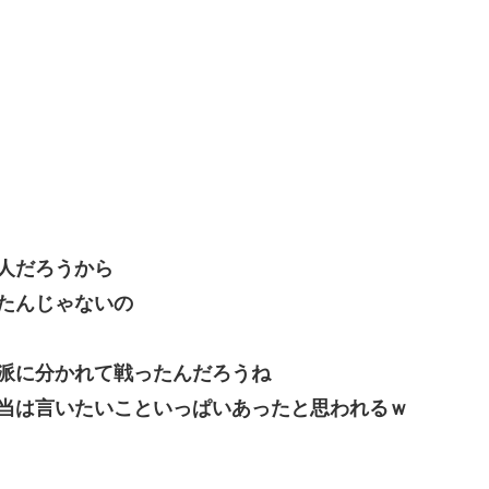
人だろうから
たんじゃないの
派に分かれて戦ったんだろうね
当は言いたいこといっぱいあったと思われるｗ