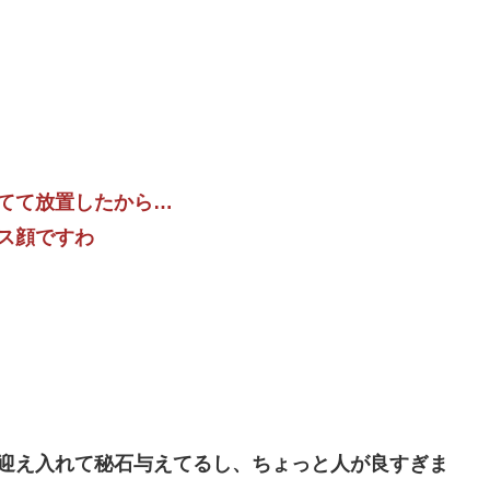
てて放置したから…
ス顔ですわ
迎え入れて秘石与えてるし、ちょっと人が良すぎま