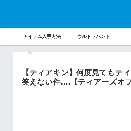
アイテム入手方法
ウルトラハンド
【ティアキン】何度見てもテ
笑えない件….【ティアーズオ