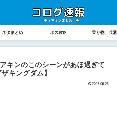
ネタまとめ
ボス攻略
乗り物、兵器
ィアキンのこのシーンがあほ過ぎて
ブザキングダム】
2023.09.25