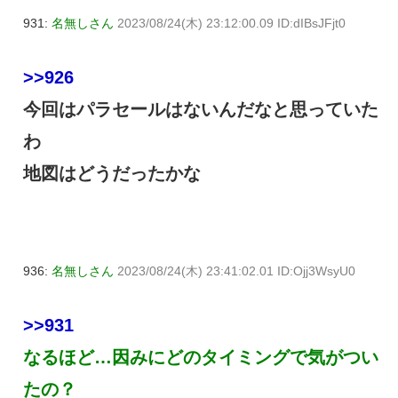
931:
名無しさん
2023/08/24(木) 23:12:00.09 ID:dIBsJFjt0
>>926
今回はパラセールはないんだなと思っていた
わ
地図はどうだったかな
936:
名無しさん
2023/08/24(木) 23:41:02.01 ID:Ojj3WsyU0
>>931
なるほど…因みにどのタイミングで気がつい
たの？