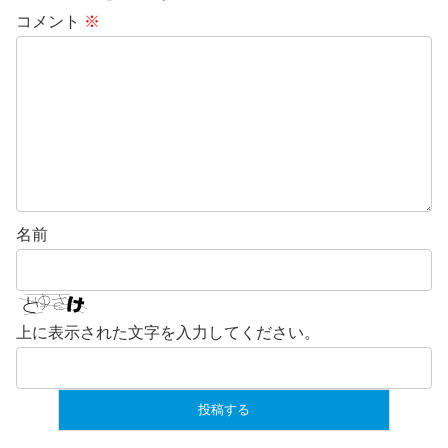
コメント
※
名前
上に表示された文字を入力してください。