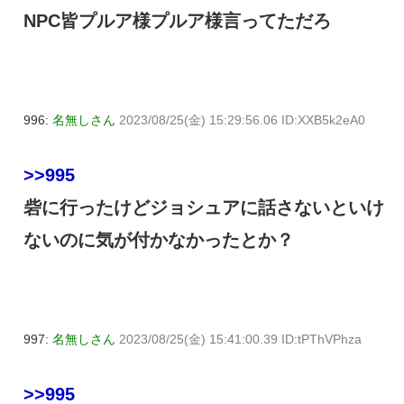
NPC皆プルア様プルア様言ってただろ
996:
名無しさん
2023/08/25(金) 15:29:56.06 ID:XXB5k2eA0
>>995
砦に行ったけどジョシュアに話さないといけ
ないのに気が付かなかったとか？
997:
名無しさん
2023/08/25(金) 15:41:00.39 ID:tPThVPhza
>>995