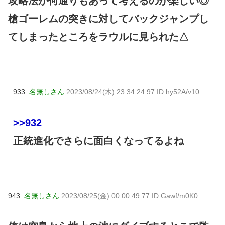
攻略法が何通りもあって考えるのが楽しい◎
槍ゴーレムの突きに対してバックジャンプし
てしまったところをラウルに見られた△
933:
名無しさん
2023/08/24(木) 23:34:24.97 ID:hy52A/v10
>>932
正統進化でさらに面白くなってるよね
943:
名無しさん
2023/08/25(金) 00:00:49.77 ID:Gawf/m0K0