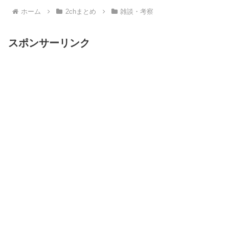
ホーム
2chまとめ
雑談・考察
スポンサーリンク