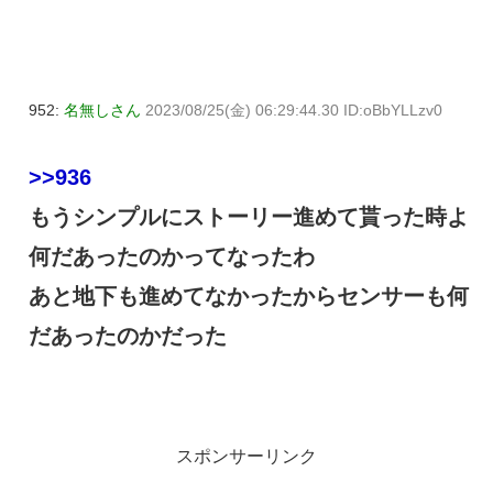
952:
名無しさん
2023/08/25(金) 06:29:44.30 ID:oBbYLLzv0
>>936
もうシンプルにストーリー進めて貰った時よ
何だあったのかってなったわ
あと地下も進めてなかったからセンサーも何
だあったのかだった
スポンサーリンク