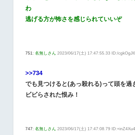
わ
逃げる方が怖さを感じられていいぞ
751:
名無しさん
2023/06/17(土) 17:47:55.33 ID:/cgkOgJI
>>734
でも見つけると(あっ殺れる)って頭を過
ビビらされた恨み！
747:
名無しさん
2023/06/17(土) 17:47:08.79 ID:+inZ4Xu