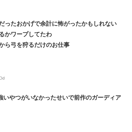
だったおかげで余計に怖がったかもしれない
るかワープしてたわ
から弓を狩るだけのお仕事
EOd
強いやつがいなかったせいで前作のガーディア