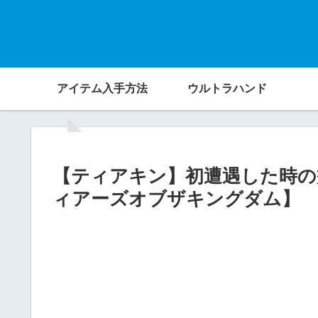
アイテム入手方法
ウルトラハンド
【ティアキン】初遭遇した時の
ィアーズオブザキングダム】