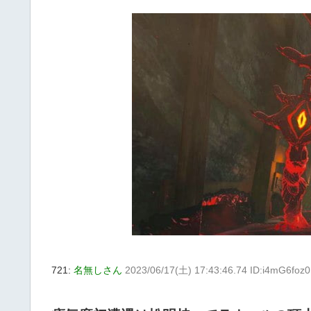
721:
名無しさん
2023/06/17(土) 17:43:46.74 ID:i4mG6foz0